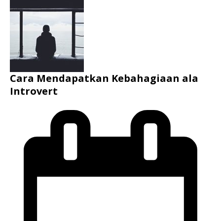
Cara Mendapatkan Kebahagiaan ala
Introvert