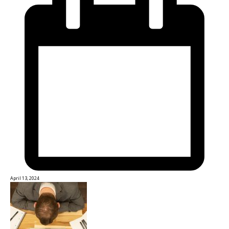
April 13, 2024