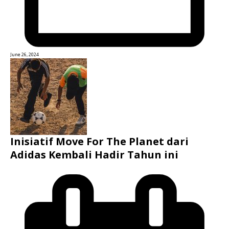
June 26, 2024
Inisiatif Move For The Planet dari
Adidas Kembali Hadir Tahun ini