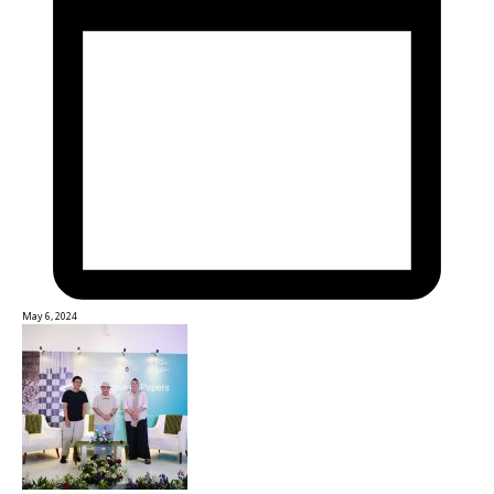
May 6, 2024