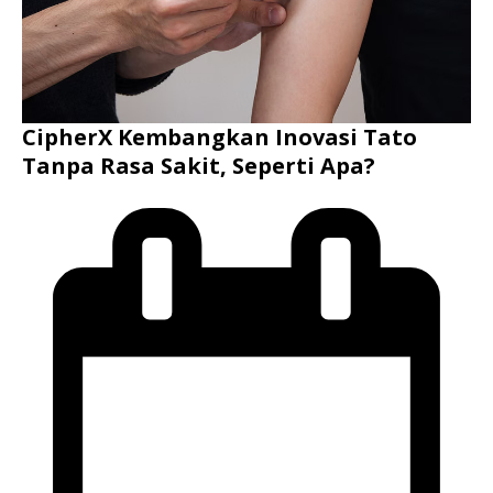
CipherX Kembangkan Inovasi Tato
Tanpa Rasa Sakit, Seperti Apa?