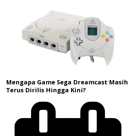
Mengapa Game Sega Dreamcast Masih
Terus Dirilis Hingga Kini?