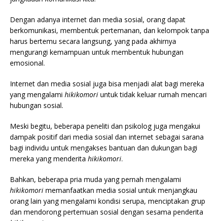
Dengan adanya internet dan media sosial, orang dapat
berkomunikasi, membentuk pertemanan, dan kelompok tanpa
harus bertemu secara langsung, yang pada akhirnya
mengurangi kemampuan untuk membentuk hubungan
emosional.
Internet dan media sosial juga bisa menjadi alat bagi mereka
yang mengalami
hikikomori
untuk tidak keluar rumah mencari
hubungan sosial.
Meski begitu, beberapa peneliti dan psikolog juga mengakui
dampak positif dari media sosial dan internet sebagai sarana
bagi individu untuk mengakses bantuan dan dukungan bagi
mereka yang menderita
hikikomori
.
Bahkan, beberapa pria muda yang pernah mengalami
hikikomori
memanfaatkan media sosial untuk menjangkau
orang lain yang mengalami kondisi serupa, menciptakan grup
dan mendorong pertemuan sosial dengan sesama penderita