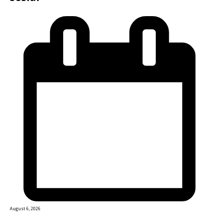
August 6, 2026