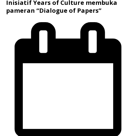
Inisiatif Years of Culture membuka
pameran “Dialogue of Papers”