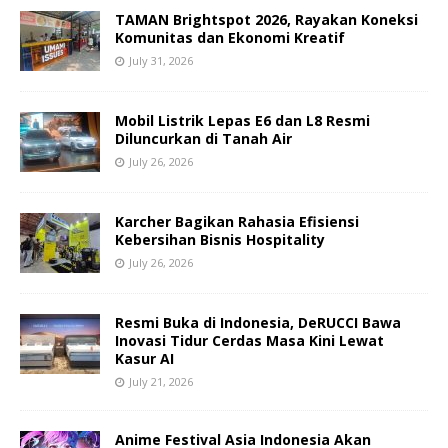
TAMAN Brightspot 2026, Rayakan Koneksi
Komunitas dan Ekonomi Kreatif
July 31, 2026
Mobil Listrik Lepas E6 dan L8 Resmi
Diluncurkan di Tanah Air
July 26, 2026
Karcher Bagikan Rahasia Efisiensi
Kebersihan Bisnis Hospitality
July 26, 2026
Resmi Buka di Indonesia, DeRUCCI Bawa
Inovasi Tidur Cerdas Masa Kini Lewat
Kasur AI
July 21, 2026
Anime Festival Asia Indonesia Akan