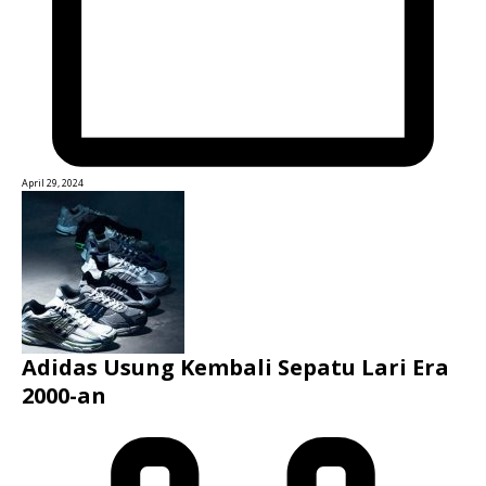
April 29, 2024
Adidas Usung Kembali Sepatu Lari Era
2000-an