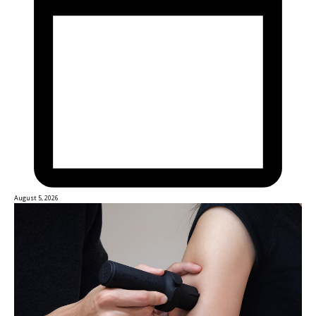
August 5, 2026