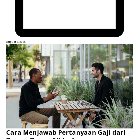
August 5, 2026
Cara Menjawab Pertanyaan Gaji dari