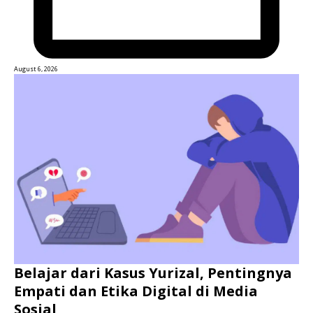
August 6, 2026
Belajar dari Kasus Yurizal, Pentingnya
Empati dan Etika Digital di Media
Sosial