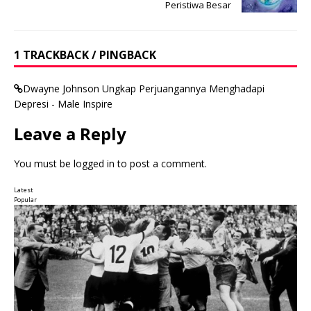
Peristiwa Besar
1 TRACKBACK / PINGBACK
Dwayne Johnson Ungkap Perjuangannya Menghadapi
Depresi - Male Inspire
Leave a Reply
You must be
logged in
to post a comment.
Latest
Popular