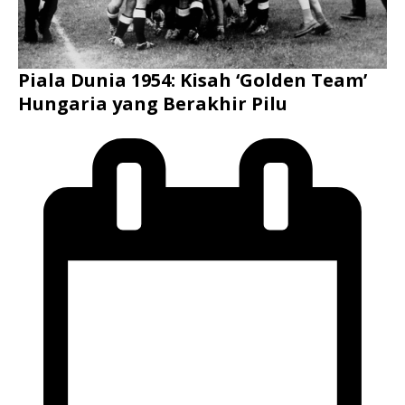
Piala Dunia 1954: Kisah ‘Golden Team’
Hungaria yang Berakhir Pilu