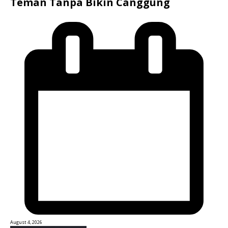
Teman Tanpa Bikin Canggung
August 4, 2026