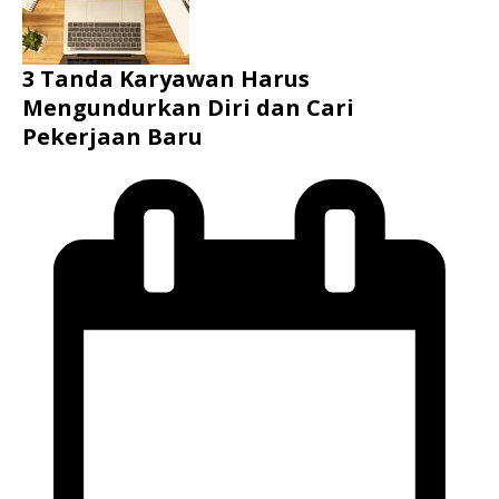
3 Tanda Karyawan Harus
Mengundurkan Diri dan Cari
Pekerjaan Baru