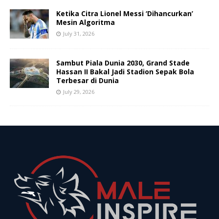
Ketika Citra Lionel Messi ‘Dihancurkan’
Mesin Algoritma
July 31, 2026
Sambut Piala Dunia 2030, Grand Stade
Hassan II Bakal Jadi Stadion Sepak Bola
Terbesar di Dunia
July 29, 2026