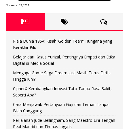
November 26, 2023
Piala Dunia 1954: Kisah ‘Golden Team’ Hungaria yang
Berakhir Pilu
Belajar dari Kasus Yurizal, Pentingnya Empati dan Etika
Digital di Media Sosial
Mengapa Game Sega Dreamcast Masih Terus Dirilis
Hingga Kini?
CipherX Kembangkan Inovasi Tato Tanpa Rasa Sakit,
Seperti Apa?
Cara Menjawab Pertanyaan Gaji dari Teman Tanpa
Bikin Canggung
Perjalanan Jude Bellingham, Sang Maestro Lini Tengah
Real Madrid dan Timnas Inggris