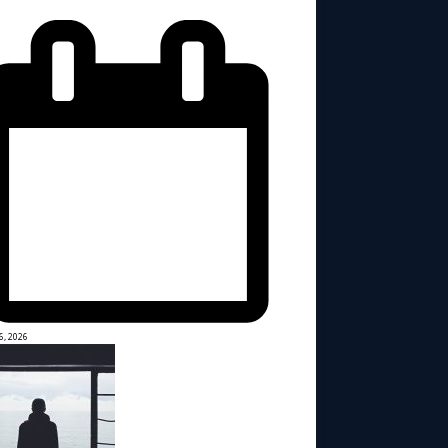
6, 2026