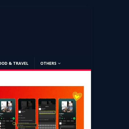
OOD & TRAVEL
OTHERS