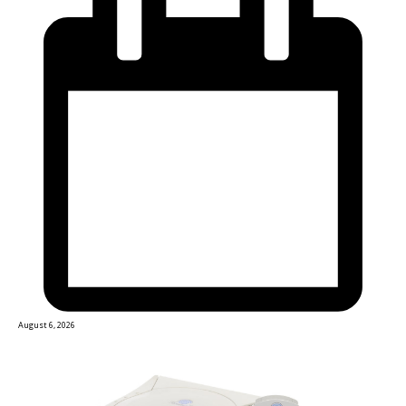
August 6, 2026