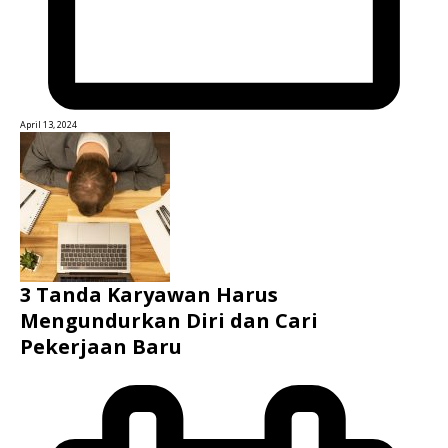
April 13, 2024
3 Tanda Karyawan Harus
Mengundurkan Diri dan Cari
Pekerjaan Baru