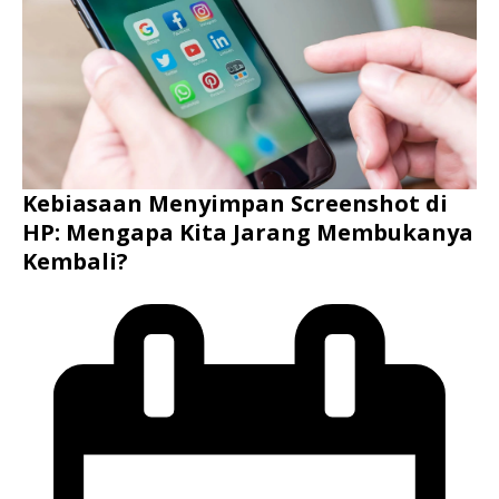
Kebiasaan Menyimpan Screenshot di
HP: Mengapa Kita Jarang Membukanya
Kembali?