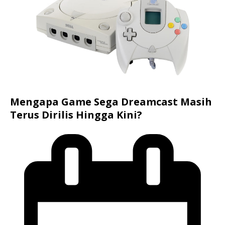
Mengapa Game Sega Dreamcast Masih
Terus Dirilis Hingga Kini?