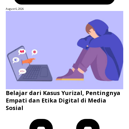
August 6, 2026
Belajar dari Kasus Yurizal, Pentingnya
Empati dan Etika Digital di Media
Sosial