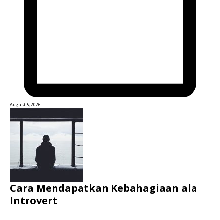
August 5, 2026
Cara Mendapatkan Kebahagiaan ala
Introvert