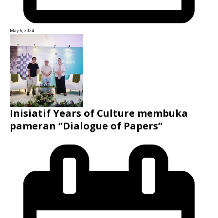
May 6, 2024
Inisiatif Years of Culture membuka
pameran “Dialogue of Papers”