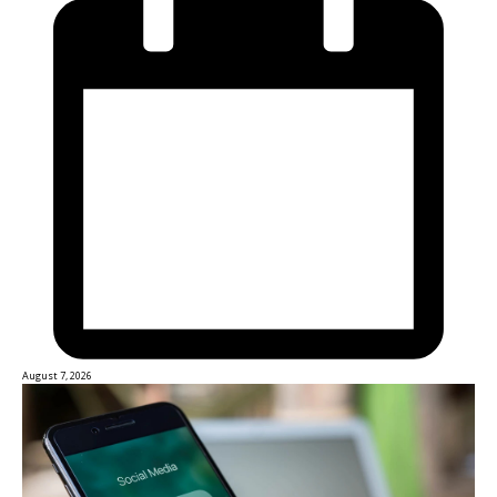
August 7, 2026