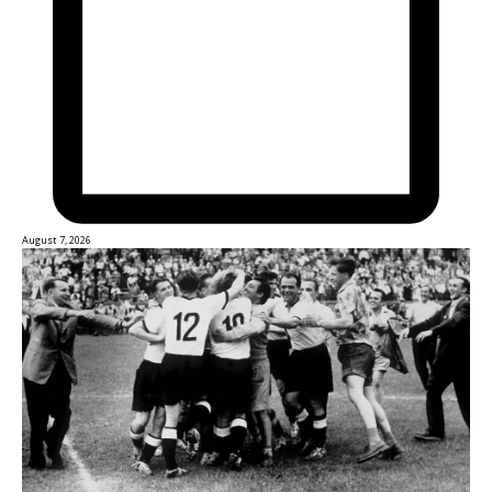
August 7, 2026