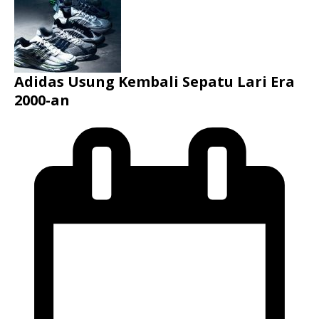
Adidas Usung Kembali Sepatu Lari Era
2000-an