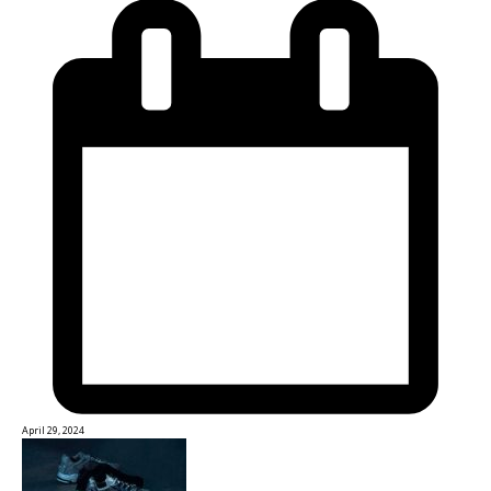
April 29, 2024