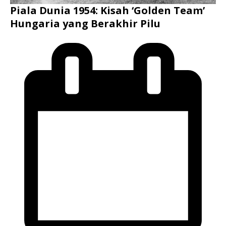
Piala Dunia 1954: Kisah ‘Golden Team’
Hungaria yang Berakhir Pilu