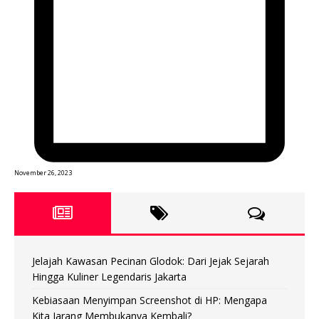
November 26, 2023
Jelajah Kawasan Pecinan Glodok: Dari Jejak Sejarah
Hingga Kuliner Legendaris Jakarta
Kebiasaan Menyimpan Screenshot di HP: Mengapa
Kita Jarang Membukanya Kembali?