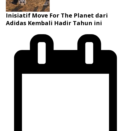
Inisiatif Move For The Planet dari
Adidas Kembali Hadir Tahun ini