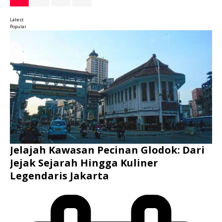
Latest
Popular
Jelajah Kawasan Pecinan Glodok: Dari
Jejak Sejarah Hingga Kuliner
Legendaris Jakarta