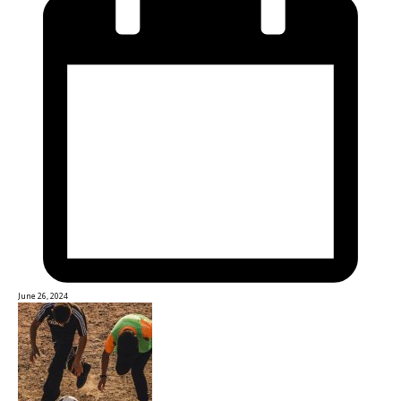
June 26, 2024