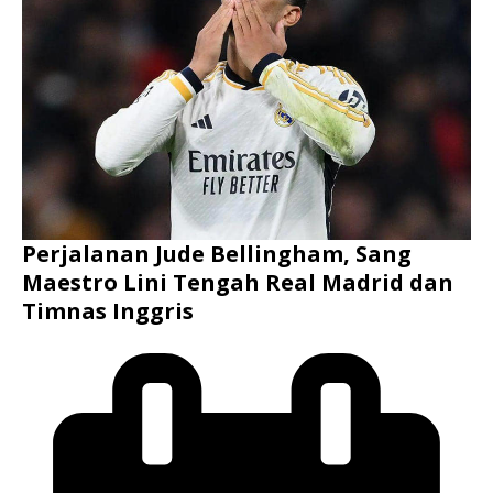
Perjalanan Jude Bellingham, Sang
Maestro Lini Tengah Real Madrid dan
Timnas Inggris