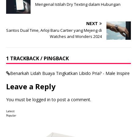
Mengenal Istilah Dry Texting dalam Hubungan
NEXT
Santos Dual Time, Arloji Baru Cartier yang Mejeng di
Watches and Wonders 2024
1 TRACKBACK / PINGBACK
Benarkah Lidah Buaya Tingkatkan Libido Pria? - Male Inspire
Leave a Reply
You must be
logged in
to post a comment.
Latest
Popular