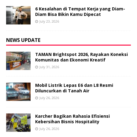
6 Kesalahan di Tempat Kerja yang Diam-
Diam Bisa Bikin Kamu Dipecat
July 23, 2026
NEWS UPDATE
TAMAN Brightspot 2026, Rayakan Koneksi
Komunitas dan Ekonomi Kreatif
July 31, 2026
Mobil Listrik Lepas E6 dan L8 Resmi
Diluncurkan di Tanah Air
July 26, 2026
Karcher Bagikan Rahasia Efisiensi
Kebersihan Bisnis Hospitality
July 26, 2026