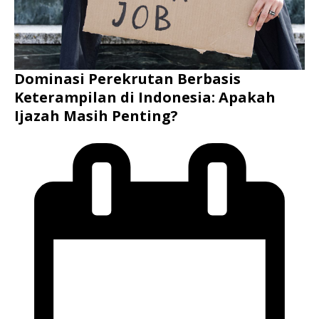
Dominasi Perekrutan Berbasis
Keterampilan di Indonesia: Apakah
Ijazah Masih Penting?