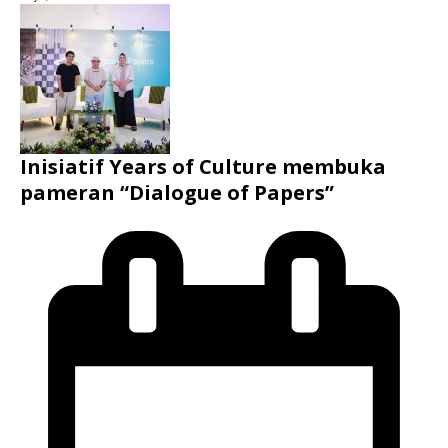
Inisiatif Years of Culture membuka
pameran “Dialogue of Papers”