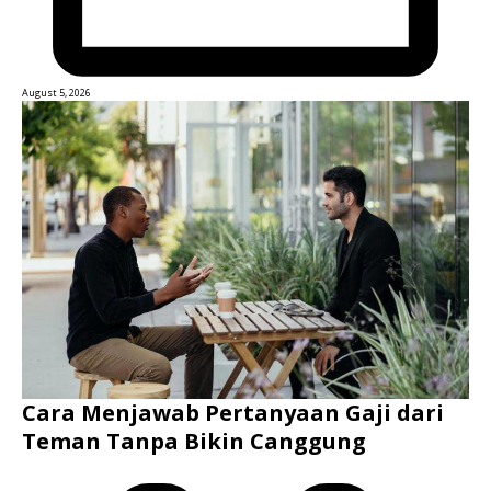
August 5, 2026
Cara Menjawab Pertanyaan Gaji dari
Teman Tanpa Bikin Canggung