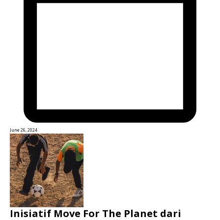
June 26, 2024
Inisiatif Move For The Planet dari