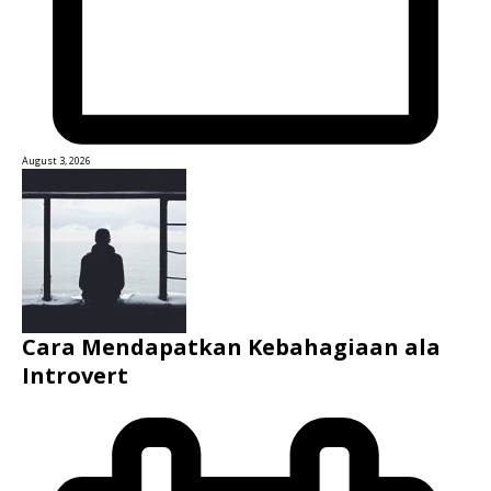
August 3, 2026
Cara Mendapatkan Kebahagiaan ala
Introvert