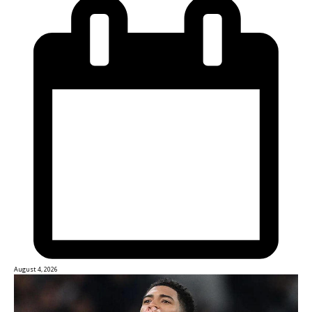
August 4, 2026