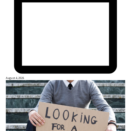
August 4, 2026