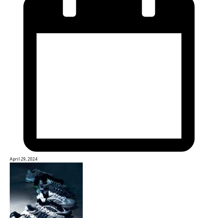
April 29, 2024