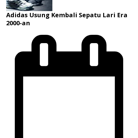
Adidas Usung Kembali Sepatu Lari Era
2000-an