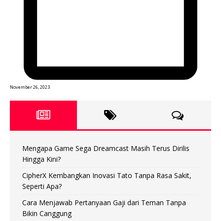
November 26, 2023
Mengapa Game Sega Dreamcast Masih Terus Dirilis
Hingga Kini?
CipherX Kembangkan Inovasi Tato Tanpa Rasa Sakit,
Seperti Apa?
Cara Menjawab Pertanyaan Gaji dari Teman Tanpa
Bikin Canggung