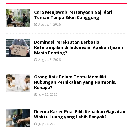
Cara Menjawab Pertanyaan Gaji dari
Teman Tanpa Bikin Canggung
August 4, 2026
Dominasi Perekrutan Berbasis
Keterampilan di Indonesia: Apakah Ijazah
Masih Penting?
August 3, 2026
Orang Baik Belum Tentu Memiliki
Hubungan Pernikahan yang Harmonis,
Kenapa?
July 27, 2026
Dilema Karier Pria: Pilih Kenaikan Gaji atau
Waktu Luang yang Lebih Banyak?
July 26, 2026