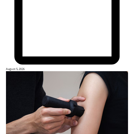
August 5, 2026