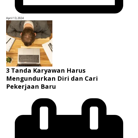
April 13, 2024
3 Tanda Karyawan Harus
Mengundurkan Diri dan Cari
Pekerjaan Baru