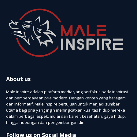
About us
Male Inspire adalah platform media yang berfokus pada inspirasi
dan pemberdayaan pria modern. Dengan konten yang beragam
dan informatif, Male Inspire bertujuan untuk menjadi sumber
utama bagi pria yang ingin meningkatkan kualitas hidup mereka
dalam berbagai aspek, mulai dari karier, kesehatan, gaya hidup,
hingga hubungan dan pengembangan diri.
Follow us on Social Media