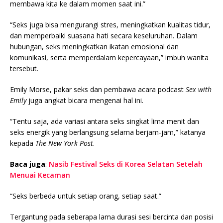
membawa kita ke dalam momen saat ini.”
“Seks juga bisa mengurangi stres, meningkatkan kualitas tidur,
dan memperbaiki suasana hati secara keseluruhan. Dalam
hubungan, seks meningkatkan ikatan emosional dan
komunikasi, serta memperdalam kepercayaan,” imbuh wanita
tersebut.
Emily Morse, pakar seks dan pembawa acara podcast
Sex with
Emily
juga angkat bicara mengenai hal ini.
“Tentu saja, ada variasi antara seks singkat lima menit dan
seks energik yang berlangsung selama berjam-jam,” katanya
kepada
The New York Post
.
Baca juga
:
Nasib Festival Seks di Korea Selatan Setelah
Menuai Kecaman
“Seks berbeda untuk setiap orang, setiap saat.”
Tergantung pada seberapa lama durasi sesi bercinta dan posisi