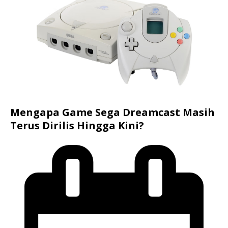
Mengapa Game Sega Dreamcast Masih
Terus Dirilis Hingga Kini?