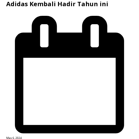
Adidas Kembali Hadir Tahun ini
May 6, 2024