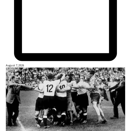
August 7, 2026