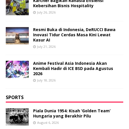
Karcher Bagikan Rahasia Efisiensi
Kebersihan Bisnis Hospitality
July 26, 2026
Resmi Buka di Indonesia, DeRUCCI Bawa
Inovasi Tidur Cerdas Masa Kini Lewat
Kasur AI
July 21, 2026
Anime Festival Asia Indonesia Akan
Kembali Hadir di ICE BSD pada Agustus
2026
July 18, 2026
SPORTS
Piala Dunia 1954: Kisah ‘Golden Team’
Hungaria yang Berakhir Pilu
August 6, 2026