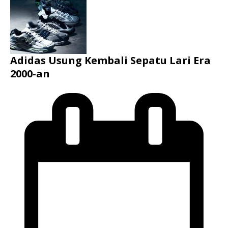
Adidas Usung Kembali Sepatu Lari Era
2000-an