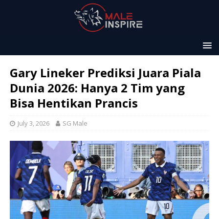
Gary Lineker Prediksi Juara Piala
Dunia 2026: Hanya 2 Tim yang
Bisa Hentikan Prancis
July 3, 2026
SG Male