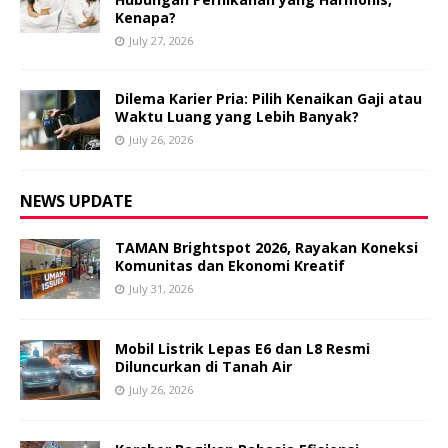
Kenapa?
July 27, 2026
Dilema Karier Pria: Pilih Kenaikan Gaji atau
Waktu Luang yang Lebih Banyak?
July 26, 2026
NEWS UPDATE
TAMAN Brightspot 2026, Rayakan Koneksi
Komunitas dan Ekonomi Kreatif
July 31, 2026
Mobil Listrik Lepas E6 dan L8 Resmi
Diluncurkan di Tanah Air
July 26, 2026