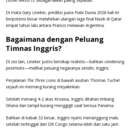
Lionel Messi cs sebagai lawan paling sepadan.
Di mata Gary Lineker, prediksi juara Piala Dunia 2026 kali ini
berpotensi besar melahirkan ulangan laga final klasik di Qatar
empat tahun lalu antara Prancis melawan Argentina.
Bagaimana dengan Peluang
Timnas Inggris?
Di sisi lain, Lineker justru bersikap realistis—bahkan cenderung
pesimistis—melihat peluang negaranya sendiri, Inggris.
Perjalanan
The Three Lions
di bawah asuhan Thomas Tuchel
sejauh ini memang kurang meyakinkan.
Setelah menang 4-2 atas Kroasia, Inggris ditahan imbang
Ghana dan tampil kurang menggigit saat bersua Panama.
Bahkan di babak 32 besar, Inggris nyaris menanggung malu
setelah tertinggal dari DR Congo selama lebih dari satu jam.