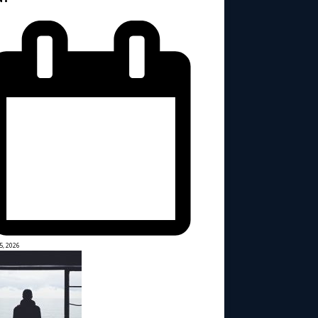
5, 2026