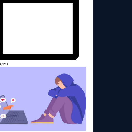
6, 2026