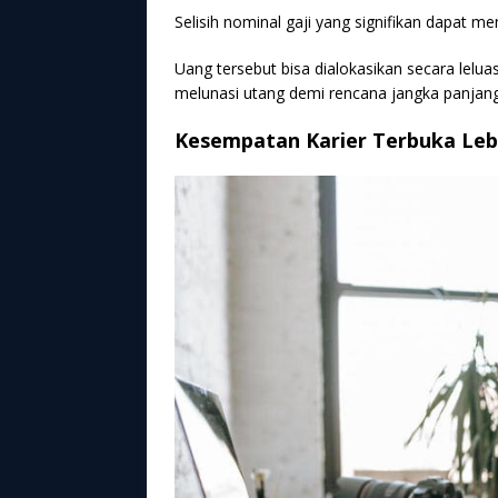
Selisih nominal gaji yang signifikan dapat me
Uang tersebut bisa dialokasikan secara lelu
melunasi utang demi rencana jangka panjang
Kesempatan Karier Terbuka Leb