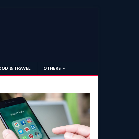
OOD & TRAVEL
OTHERS