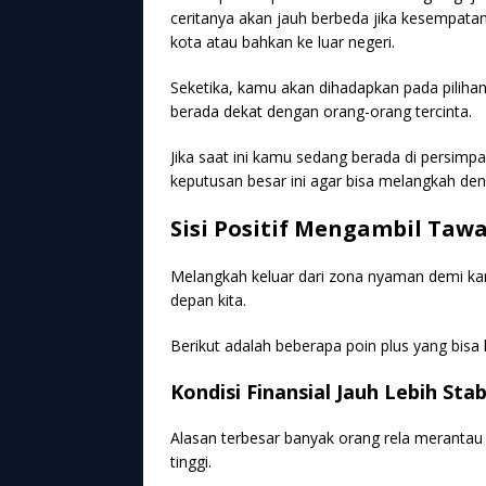
ceritanya akan jauh berbeda jika kesempata
kota atau bahkan ke luar negeri.
Seketika, kamu akan dihadapkan pada piliha
berada dekat dengan orang-orang tercinta.
Jika saat ini kamu sedang berada di persimpan
keputusan besar ini agar bisa melangkah de
Sisi Positif Mengambil Tawa
Melangkah keluar dari zona nyaman demi k
depan kita.
Berikut adalah beberapa poin plus yang bisa 
Kondisi Finansial Jauh Lebih Stab
Alasan terbesar banyak orang rela merantau
tinggi.