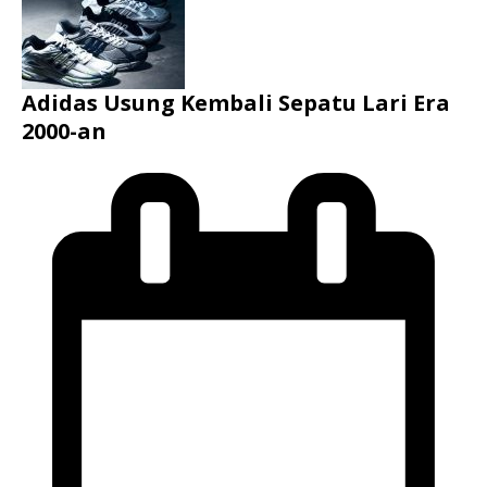
Adidas Usung Kembali Sepatu Lari Era
2000-an