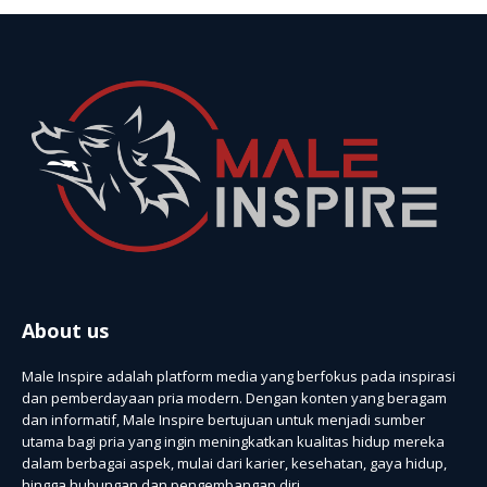
About us
Male Inspire adalah platform media yang berfokus pada inspirasi
dan pemberdayaan pria modern. Dengan konten yang beragam
dan informatif, Male Inspire bertujuan untuk menjadi sumber
utama bagi pria yang ingin meningkatkan kualitas hidup mereka
dalam berbagai aspek, mulai dari karier, kesehatan, gaya hidup,
hingga hubungan dan pengembangan diri.