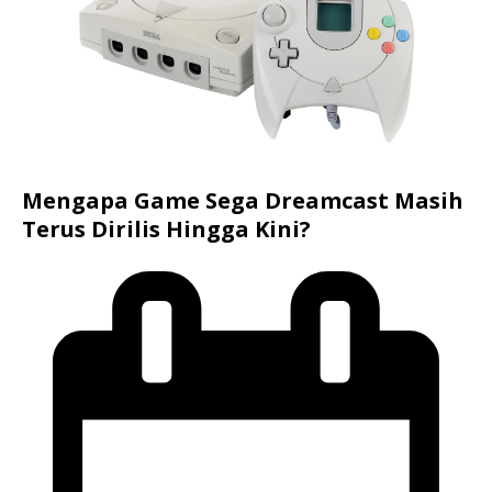
Mengapa Game Sega Dreamcast Masih
Terus Dirilis Hingga Kini?