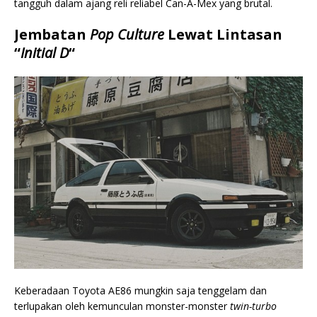
tangguh dalam ajang reli reliabel Can-A-Mex yang brutal.
Jembatan
Pop Culture
Lewat Lintasan
“
Initial D
“
Keberadaan Toyota AE86 mungkin saja tenggelam dan
terlupakan oleh kemunculan monster-monster
twin-turbo