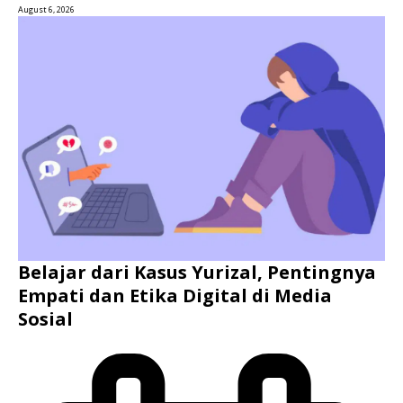
August 6, 2026
Belajar dari Kasus Yurizal, Pentingnya
Empati dan Etika Digital di Media
Sosial