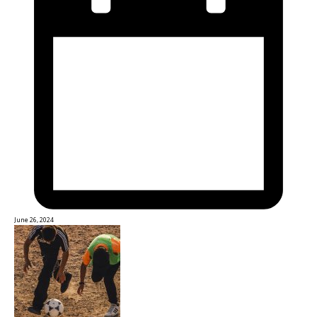
June 26, 2024