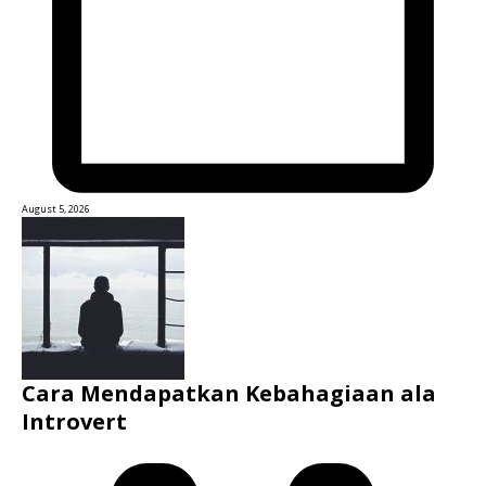
August 5, 2026
Cara Mendapatkan Kebahagiaan ala
Introvert