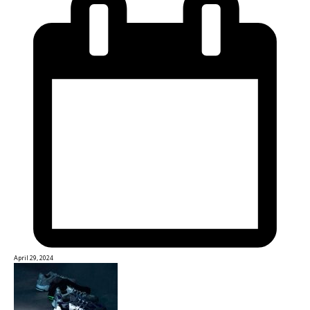
April 29, 2024