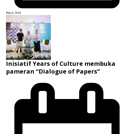
May 6, 2024
Inisiatif Years of Culture membuka
pameran “Dialogue of Papers”