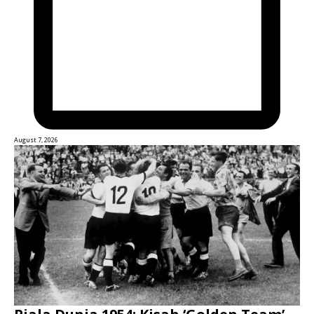
August 7, 2026