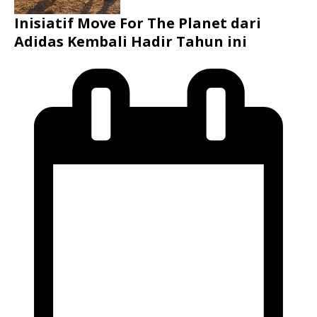
Inisiatif Move For The Planet dari
Adidas Kembali Hadir Tahun ini