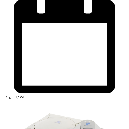
August 6, 2026