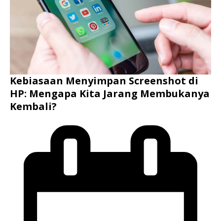
Kebiasaan Menyimpan Screenshot di
HP: Mengapa Kita Jarang Membukanya
Kembali?