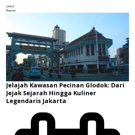
Latest
Popular
Jelajah Kawasan Pecinan Glodok: Dari
Jejak Sejarah Hingga Kuliner
Legendaris Jakarta