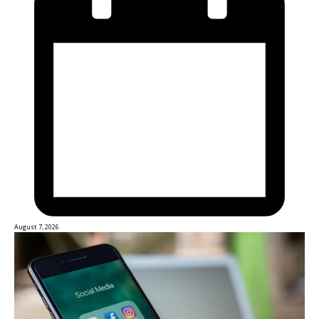
August 7, 2026