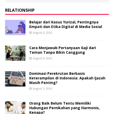
RELATIONSHIP
Belajar dari Kasus Yurizal, Pentingnya
Empati dan Etika Digital di Media Sosial
August 6, 2026
Cara Menjawab Pertanyaan Gaji dari
Teman Tanpa Bikin Canggung
August 4, 2026
Dominasi Perekrutan Berbasis
Keterampilan di Indonesia: Apakah Ijazah
Masih Penting?
August 3, 2026
Orang Baik Belum Tentu Memiliki
Hubungan Pernikahan yang Harmonis,
Kenapa?