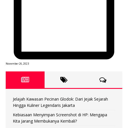
November 26, 2023
Jelajah Kawasan Pecinan Glodok: Dari Jejak Sejarah
Hingga Kuliner Legendaris Jakarta
Kebiasaan Menyimpan Screenshot di HP: Mengapa
Kita Jarang Membukanya Kembali?