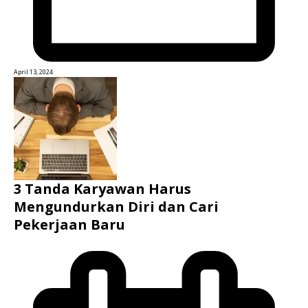
April 13, 2024
3 Tanda Karyawan Harus
Mengundurkan Diri dan Cari
Pekerjaan Baru