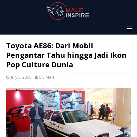
Toyota AE86: Dari Mobil
Pengantar Tahu hingga Jadi Ikon
Pop Culture Dunia
July 5, 2026
SG Male