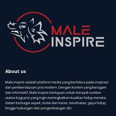
About us
Male Inspire adalah platform media yang berfokus pada inspirasi
dan pemberdayaan pria modern. Dengan konten yang beragam
dan informatif, Male Inspire bertujuan untuk menjadi sumber
utama bagi pria yang ingin meningkatkan kualitas hidup mereka
dalam berbagai aspek, mulai dari karier, kesehatan, gaya hidup,
hingga hubungan dan pengembangan diri.