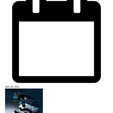
April 29, 2024