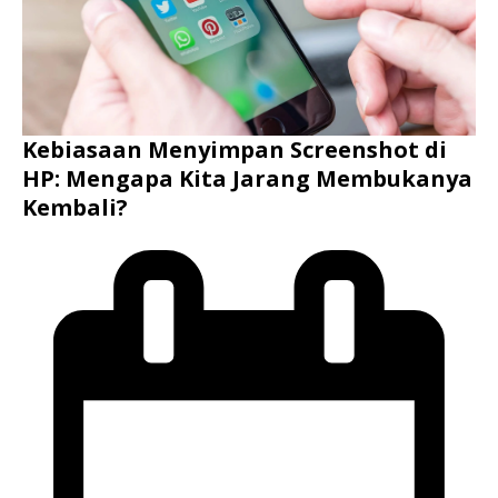
Kebiasaan Menyimpan Screenshot di
HP: Mengapa Kita Jarang Membukanya
Kembali?