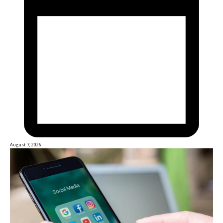
August 7, 2026