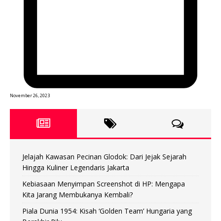
November 26, 2023
Jelajah Kawasan Pecinan Glodok: Dari Jejak Sejarah
Hingga Kuliner Legendaris Jakarta
Kebiasaan Menyimpan Screenshot di HP: Mengapa
Kita Jarang Membukanya Kembali?
Piala Dunia 1954: Kisah ‘Golden Team’ Hungaria yang