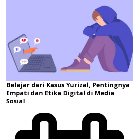
Belajar dari Kasus Yurizal, Pentingnya
Empati dan Etika Digital di Media
Sosial