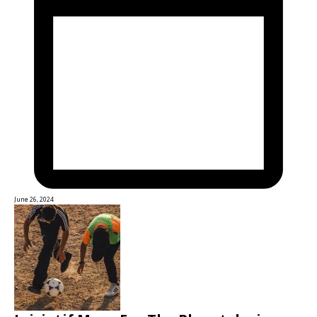
June 26, 2024