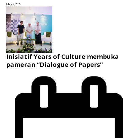
May 6, 2024
Inisiatif Years of Culture membuka
pameran “Dialogue of Papers”