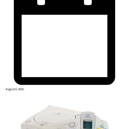
August 6, 2026