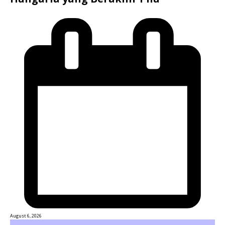
August 6, 2026