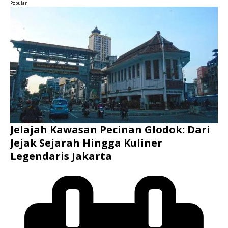
Popular
Jelajah Kawasan Pecinan Glodok: Dari
Jejak Sejarah Hingga Kuliner
Legendaris Jakarta