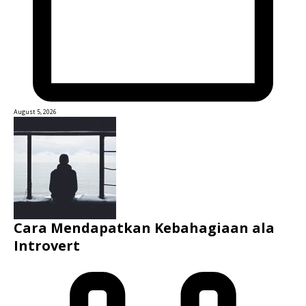
August 5, 2026
Cara Mendapatkan Kebahagiaan ala
Introvert