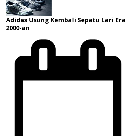
Adidas Usung Kembali Sepatu Lari Era
2000-an