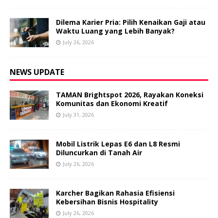
Dilema Karier Pria: Pilih Kenaikan Gaji atau
Waktu Luang yang Lebih Banyak?
July 26, 2026
NEWS UPDATE
TAMAN Brightspot 2026, Rayakan Koneksi
Komunitas dan Ekonomi Kreatif
July 31, 2026
Mobil Listrik Lepas E6 dan L8 Resmi
Diluncurkan di Tanah Air
July 26, 2026
Karcher Bagikan Rahasia Efisiensi
Kebersihan Bisnis Hospitality
July 26, 2026