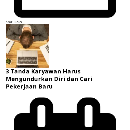
April 13, 2024
3 Tanda Karyawan Harus
Mengundurkan Diri dan Cari
Pekerjaan Baru