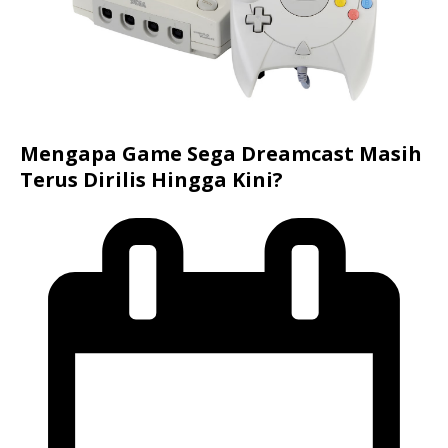
Mengapa Game Sega Dreamcast Masih
Terus Dirilis Hingga Kini?