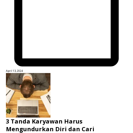
April 13, 2024
3 Tanda Karyawan Harus
Mengundurkan Diri dan Cari