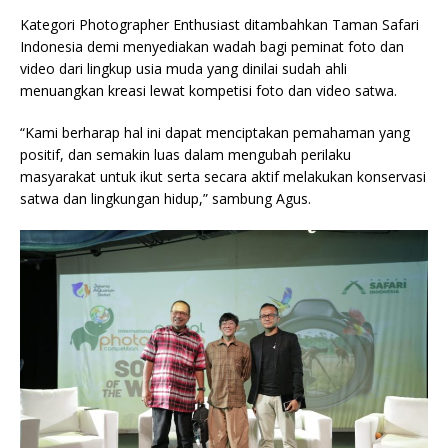
Kategori Photographer Enthusiast ditambahkan Taman Safari
Indonesia demi menyediakan wadah bagi peminat foto dan
video dari lingkup usia muda yang dinilai sudah ahli
menuangkan kreasi lewat kompetisi foto dan video satwa.
“Kami berharap hal ini dapat menciptakan pemahaman yang
positif, dan semakin luas dalam mengubah perilaku
masyarakat untuk ikut serta secara aktif melakukan konservasi
satwa dan lingkungan hidup,” sambung Agus.