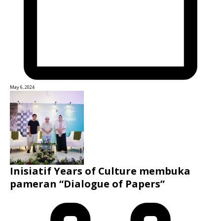
May 6, 2024
Inisiatif Years of Culture membuka
pameran “Dialogue of Papers”