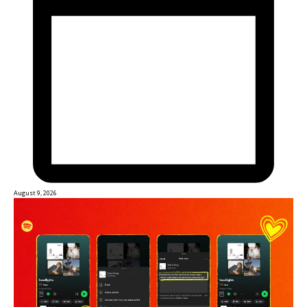
August 9, 2026