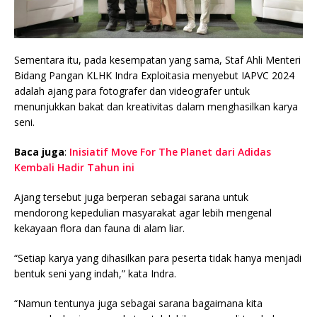
Sementara itu, pada kesempatan yang sama, Staf Ahli Menteri
Bidang Pangan KLHK Indra Exploitasia menyebut IAPVC 2024
adalah ajang para fotografer dan videografer untuk
menunjukkan bakat dan kreativitas dalam menghasilkan karya
seni.
Baca juga
:
Inisiatif Move For The Planet dari Adidas
Kembali Hadir Tahun ini
Ajang tersebut juga berperan sebagai sarana untuk
mendorong kepedulian masyarakat agar lebih mengenal
kekayaan flora dan fauna di alam liar.
“Setiap karya yang dihasilkan para peserta tidak hanya menjadi
bentuk seni yang indah,” kata Indra.
“Namun tentunya juga sebagai sarana bagaimana kita