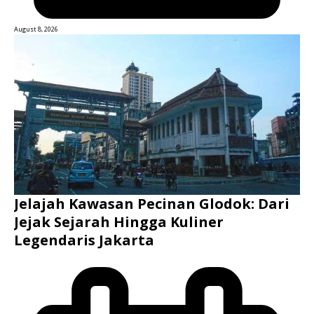
August 8, 2026
Jelajah Kawasan Pecinan Glodok: Dari
Jejak Sejarah Hingga Kuliner
Legendaris Jakarta