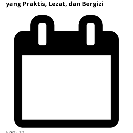
yang Praktis, Lezat, dan Bergizi
August 9, 2026