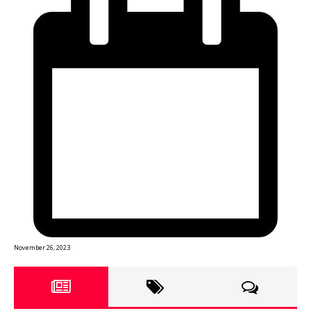
November 26, 2023