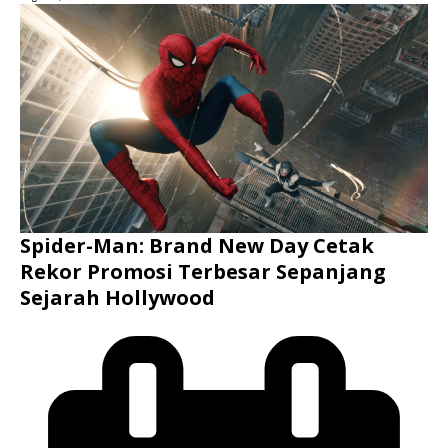
Spider-Man: Brand New Day Cetak
Rekor Promosi Terbesar Sepanjang
Sejarah Hollywood