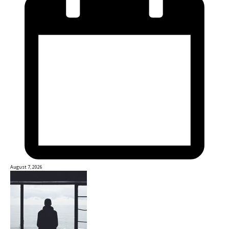
August 7, 2026