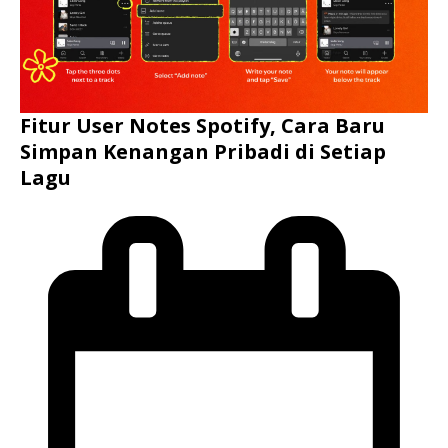
Fitur User Notes Spotify, Cara Baru
Simpan Kenangan Pribadi di Setiap
Lagu