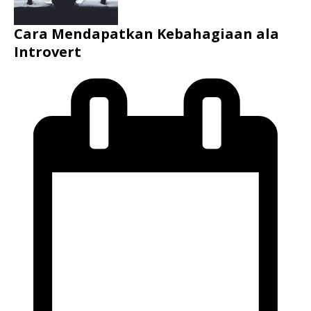
Cara Mendapatkan Kebahagiaan ala
Introvert