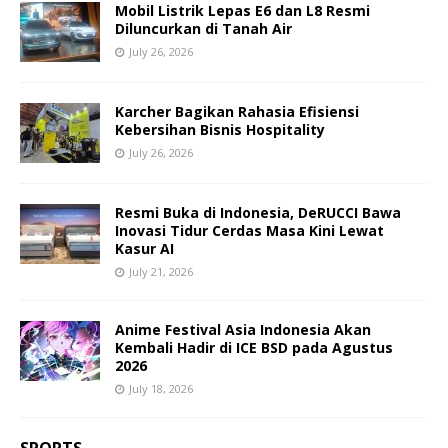
Mobil Listrik Lepas E6 dan L8 Resmi
Diluncurkan di Tanah Air
July 26, 2026
Karcher Bagikan Rahasia Efisiensi
Kebersihan Bisnis Hospitality
July 26, 2026
Resmi Buka di Indonesia, DeRUCCI Bawa
Inovasi Tidur Cerdas Masa Kini Lewat
Kasur AI
July 21, 2026
Anime Festival Asia Indonesia Akan
Kembali Hadir di ICE BSD pada Agustus
2026
July 18, 2026
SPORTS