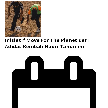
Inisiatif Move For The Planet dari
Adidas Kembali Hadir Tahun ini