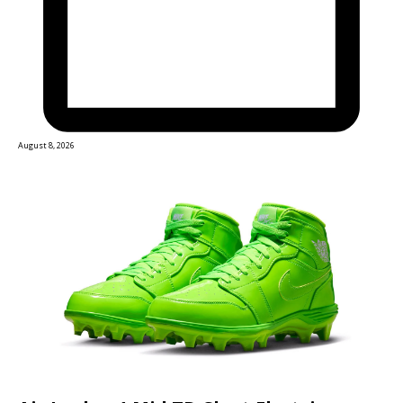
August 8, 2026