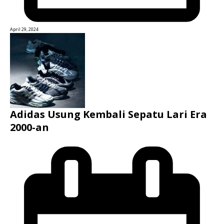
April 29, 2024
Adidas Usung Kembali Sepatu Lari Era
2000-an