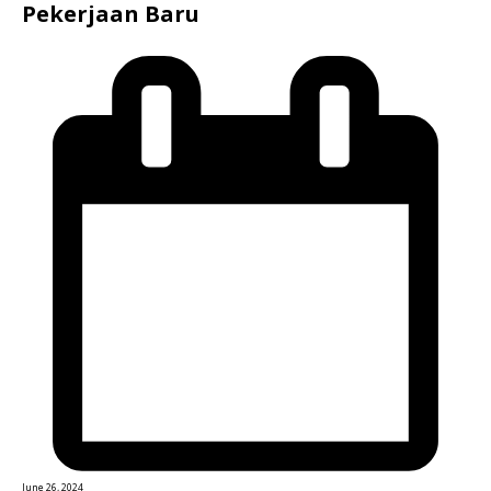
Pekerjaan Baru
June 26, 2024