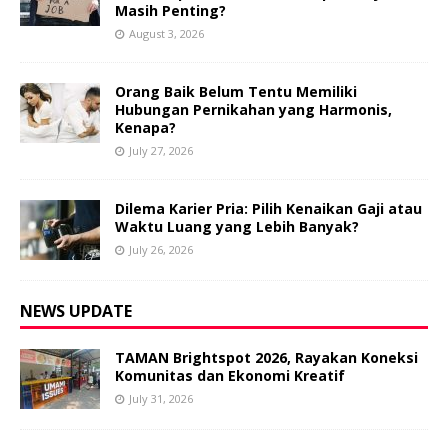
Masih Penting?
August 3, 2026
Orang Baik Belum Tentu Memiliki
Hubungan Pernikahan yang Harmonis,
Kenapa?
July 27, 2026
Dilema Karier Pria: Pilih Kenaikan Gaji atau
Waktu Luang yang Lebih Banyak?
July 26, 2026
NEWS UPDATE
TAMAN Brightspot 2026, Rayakan Koneksi
Komunitas dan Ekonomi Kreatif
July 31, 2026