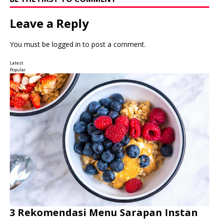
Leave a Reply
You must be
logged in
to post a comment.
Latest
Popular
3 Rekomendasi Menu Sarapan Instan