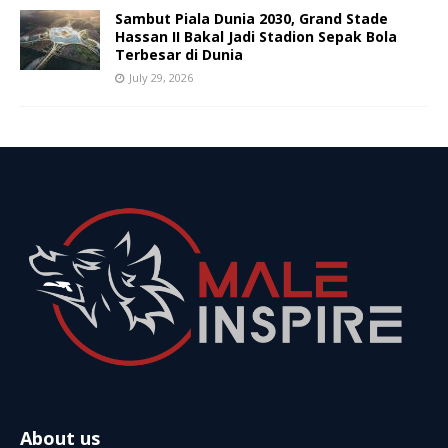
Sambut Piala Dunia 2030, Grand Stade
Hassan II Bakal Jadi Stadion Sepak Bola
Terbesar di Dunia
July 29, 2026
About us