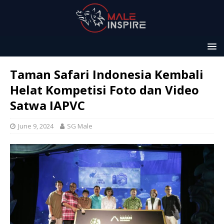
Taman Safari Indonesia Kembali
Helat Kompetisi Foto dan Video
Satwa IAPVC
June 9, 2024
SG Male