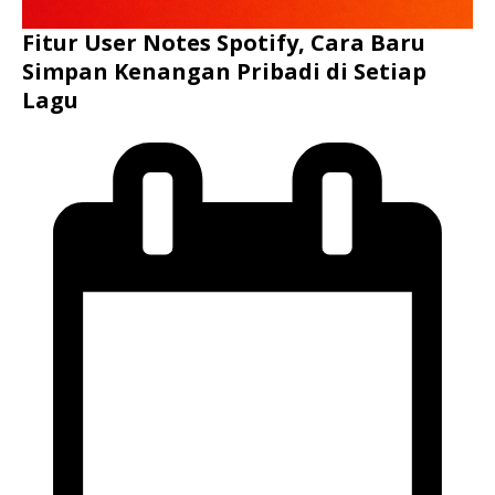
Fitur User Notes Spotify, Cara Baru
Simpan Kenangan Pribadi di Setiap
Lagu