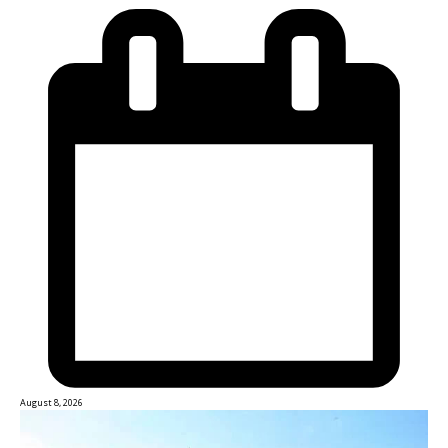
August 8, 2026