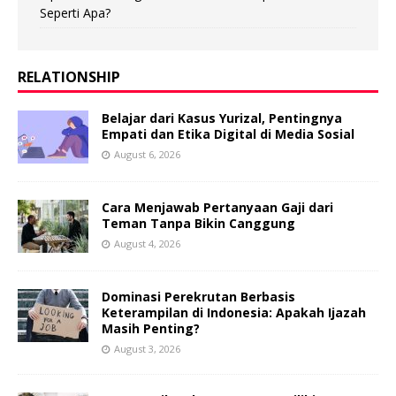
Seperti Apa?
RELATIONSHIP
Belajar dari Kasus Yurizal, Pentingnya
Empati dan Etika Digital di Media Sosial
August 6, 2026
Cara Menjawab Pertanyaan Gaji dari
Teman Tanpa Bikin Canggung
August 4, 2026
Dominasi Perekrutan Berbasis
Keterampilan di Indonesia: Apakah Ijazah
Masih Penting?
August 3, 2026