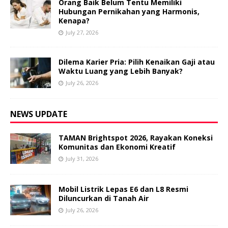
Orang Baik Belum Tentu Memiliki
Hubungan Pernikahan yang Harmonis,
Kenapa?
July 27, 2026
Dilema Karier Pria: Pilih Kenaikan Gaji atau
Waktu Luang yang Lebih Banyak?
July 26, 2026
NEWS UPDATE
TAMAN Brightspot 2026, Rayakan Koneksi
Komunitas dan Ekonomi Kreatif
July 31, 2026
Mobil Listrik Lepas E6 dan L8 Resmi
Diluncurkan di Tanah Air
July 26, 2026