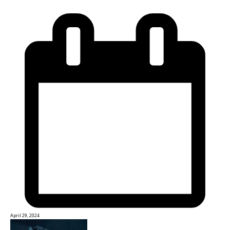
April 29, 2024