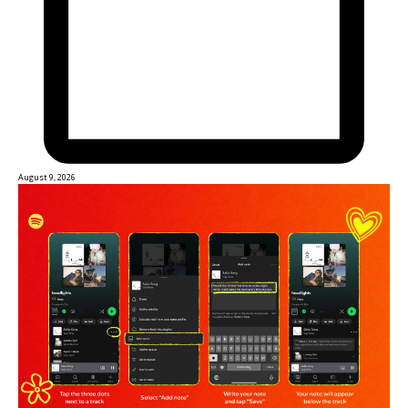
August 9, 2026