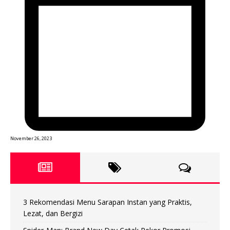
November 26, 2023
3 Rekomendasi Menu Sarapan Instan yang Praktis,
Lezat, dan Bergizi