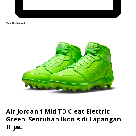
August 8, 2026
Air Jordan 1 Mid TD Cleat Electric
Green, Sentuhan Ikonis di Lapangan
Hijau