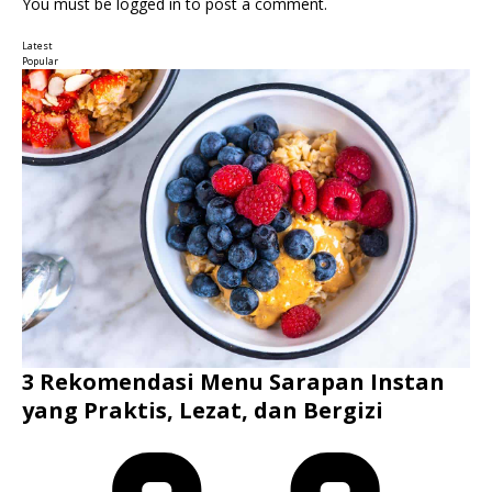
You must be
logged in
to post a comment.
Latest
Popular
3 Rekomendasi Menu Sarapan Instan
yang Praktis, Lezat, dan Bergizi