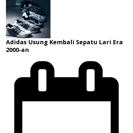
Adidas Usung Kembali Sepatu Lari Era
2000-an