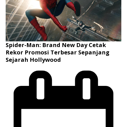
Spider-Man: Brand New Day Cetak
Rekor Promosi Terbesar Sepanjang
Sejarah Hollywood