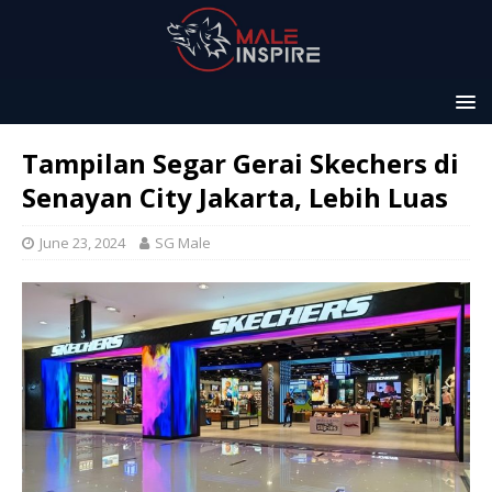
Tampilan Segar Gerai Skechers di
Senayan City Jakarta, Lebih Luas
June 23, 2024
SG Male