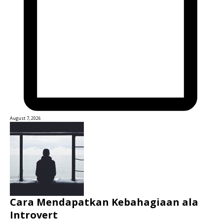
August 7, 2026
Cara Mendapatkan Kebahagiaan ala
Introvert