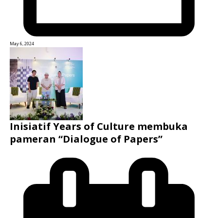
May 6, 2024
Inisiatif Years of Culture membuka
pameran “Dialogue of Papers”