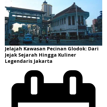
Jelajah Kawasan Pecinan Glodok: Dari
Jejak Sejarah Hingga Kuliner
Legendaris Jakarta