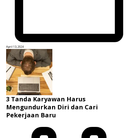
April 13, 2024
3 Tanda Karyawan Harus
Mengundurkan Diri dan Cari
Pekerjaan Baru