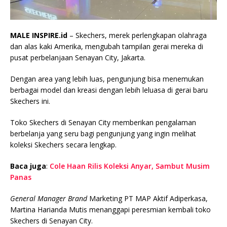
MALE INSPIRE.id
– Skechers, merek perlengkapan olahraga
dan alas kaki Amerika, mengubah tampilan gerai mereka di
pusat perbelanjaan Senayan City, Jakarta.
Dengan area yang lebih luas, pengunjung bisa menemukan
berbagai model dan kreasi dengan lebih leluasa di gerai baru
Skechers ini.
Toko Skechers di Senayan City memberikan pengalaman
berbelanja yang seru bagi pengunjung yang ingin melihat
koleksi Skechers secara lengkap.
Baca juga
:
Cole Haan Rilis Koleksi Anyar, Sambut Musim
Panas
General Manager Brand
Marketing PT MAP Aktif Adiperkasa,
Martina Harianda Mutis menanggapi peresmian kembali toko
Skechers di Senayan City.