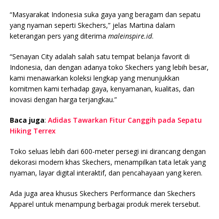
“Masyarakat Indonesia suka gaya yang beragam dan sepatu
yang nyaman seperti Skechers,” jelas Martina dalam
keterangan pers yang diterima
maleinspire.id
.
“Senayan City adalah salah satu tempat belanja favorit di
Indonesia, dan dengan adanya toko Skechers yang lebih besar,
kami menawarkan koleksi lengkap yang menunjukkan
komitmen kami terhadap gaya, kenyamanan, kualitas, dan
inovasi dengan harga terjangkau.”
Baca juga
:
Adidas Tawarkan Fitur Canggih pada Sepatu
Hiking Terrex
Toko seluas lebih dari 600-meter persegi ini dirancang dengan
dekorasi modern khas Skechers, menampilkan tata letak yang
nyaman, layar digital interaktif, dan pencahayaan yang keren.
Ada juga area khusus Skechers Performance dan Skechers
Apparel untuk menampung berbagai produk merek tersebut.