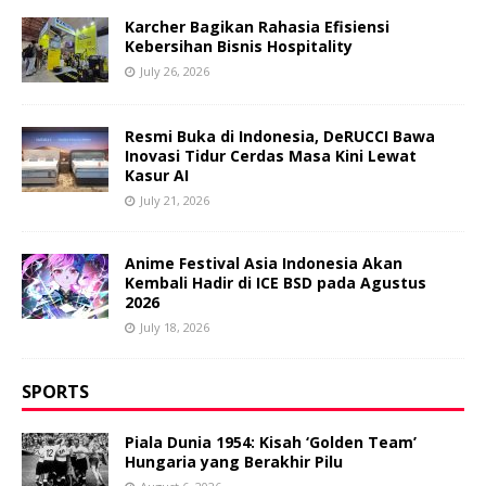
Karcher Bagikan Rahasia Efisiensi
Kebersihan Bisnis Hospitality
July 26, 2026
Resmi Buka di Indonesia, DeRUCCI Bawa
Inovasi Tidur Cerdas Masa Kini Lewat
Kasur AI
July 21, 2026
Anime Festival Asia Indonesia Akan
Kembali Hadir di ICE BSD pada Agustus
2026
July 18, 2026
SPORTS
Piala Dunia 1954: Kisah ‘Golden Team’
Hungaria yang Berakhir Pilu