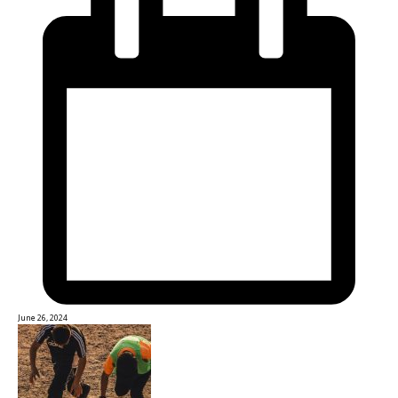
June 26, 2024