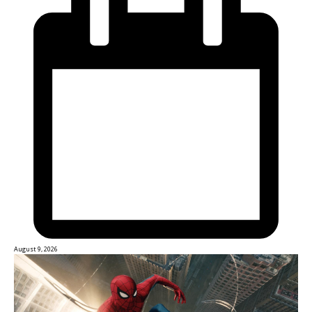
August 9, 2026