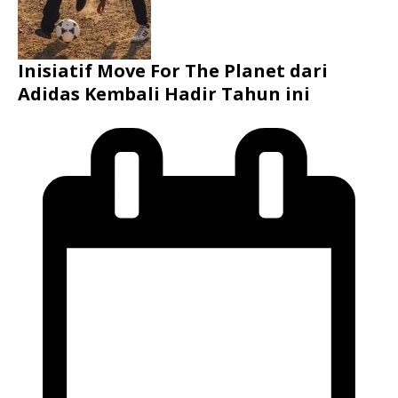
Inisiatif Move For The Planet dari
Adidas Kembali Hadir Tahun ini