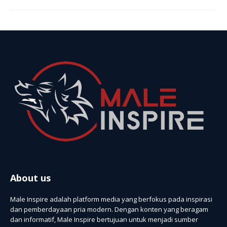
About us
Male Inspire adalah platform media yang berfokus pada inspirasi
dan pemberdayaan pria modern. Dengan konten yang beragam
dan informatif, Male Inspire bertujuan untuk menjadi sumber