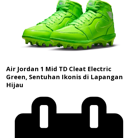
Air Jordan 1 Mid TD Cleat Electric
Green, Sentuhan Ikonis di Lapangan
Hijau