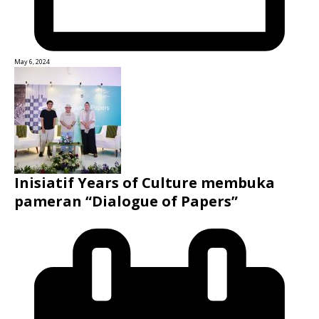
May 6, 2024
Inisiatif Years of Culture membuka
pameran “Dialogue of Papers”