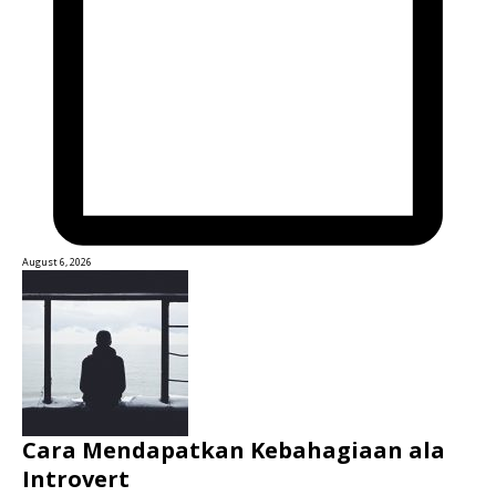
August 6, 2026
Cara Mendapatkan Kebahagiaan ala
Introvert