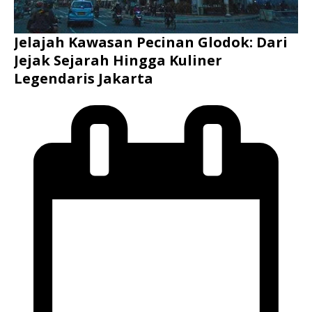
Jelajah Kawasan Pecinan Glodok: Dari
Jejak Sejarah Hingga Kuliner
Legendaris Jakarta