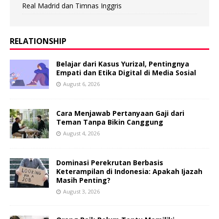
Real Madrid dan Timnas Inggris
RELATIONSHIP
Belajar dari Kasus Yurizal, Pentingnya
Empati dan Etika Digital di Media Sosial
August 6, 2026
Cara Menjawab Pertanyaan Gaji dari
Teman Tanpa Bikin Canggung
August 4, 2026
Dominasi Perekrutan Berbasis
Keterampilan di Indonesia: Apakah Ijazah
Masih Penting?
August 3, 2026