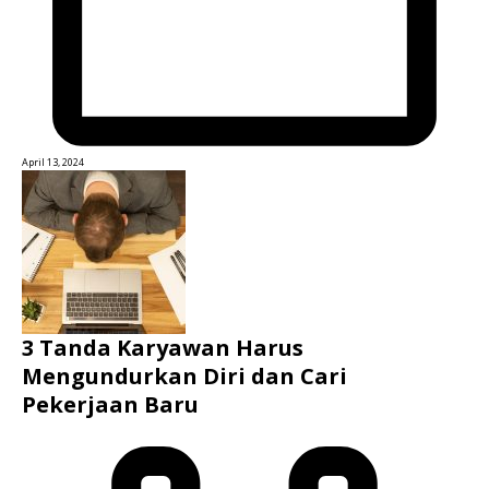
April 13, 2024
3 Tanda Karyawan Harus
Mengundurkan Diri dan Cari
Pekerjaan Baru