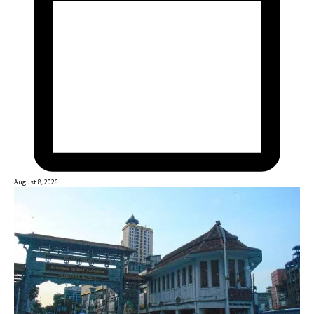
August 8, 2026