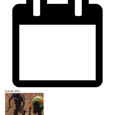
June 26, 2024