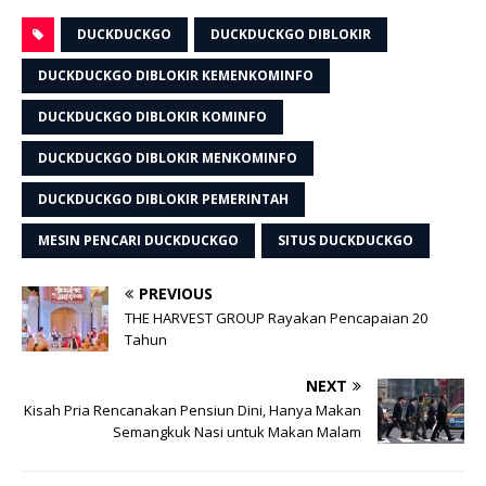
DUCKDUCKGO
DUCKDUCKGO DIBLOKIR
DUCKDUCKGO DIBLOKIR KEMENKOMINFO
DUCKDUCKGO DIBLOKIR KOMINFO
DUCKDUCKGO DIBLOKIR MENKOMINFO
DUCKDUCKGO DIBLOKIR PEMERINTAH
MESIN PENCARI DUCKDUCKGO
SITUS DUCKDUCKGO
PREVIOUS
THE HARVEST GROUP Rayakan Pencapaian 20
Tahun
NEXT
Kisah Pria Rencanakan Pensiun Dini, Hanya Makan
Semangkuk Nasi untuk Makan Malam