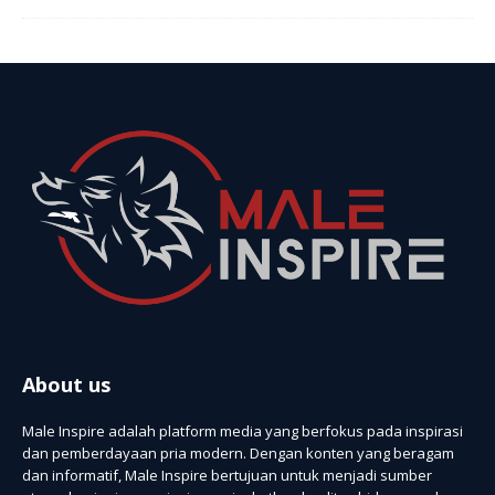
About us
Male Inspire adalah platform media yang berfokus pada inspirasi
dan pemberdayaan pria modern. Dengan konten yang beragam
dan informatif, Male Inspire bertujuan untuk menjadi sumber