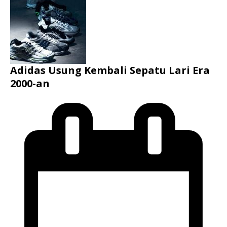
Adidas Usung Kembali Sepatu Lari Era
2000-an