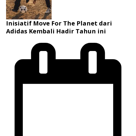
Inisiatif Move For The Planet dari
Adidas Kembali Hadir Tahun ini