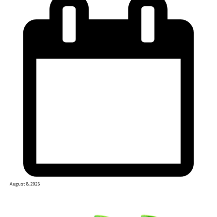
August 8, 2026