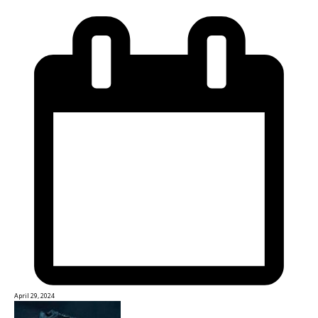
April 29, 2024