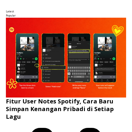
Latest
Popular
Fitur User Notes Spotify, Cara Baru
Simpan Kenangan Pribadi di Setiap
Lagu