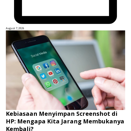
August 7, 2026
Kebiasaan Menyimpan Screenshot di
HP: Mengapa Kita Jarang Membukanya
Kembali?