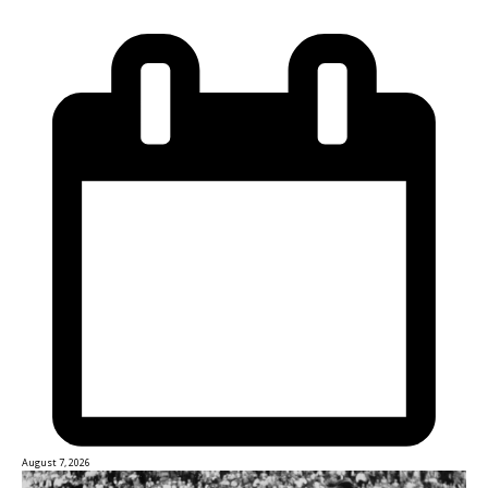
August 7, 2026