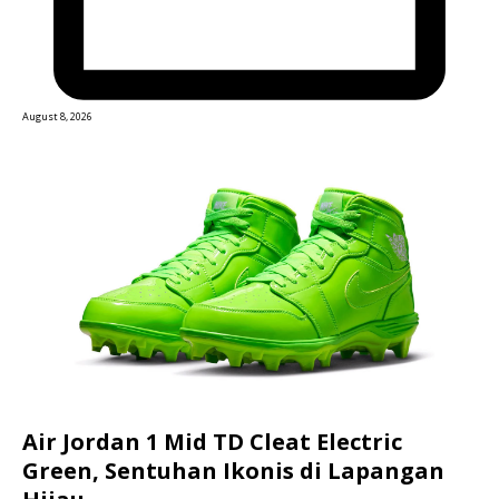
August 8, 2026
Air Jordan 1 Mid TD Cleat Electric
Green, Sentuhan Ikonis di Lapangan