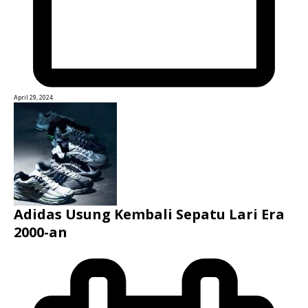
April 29, 2024
Adidas Usung Kembali Sepatu Lari Era
2000-an