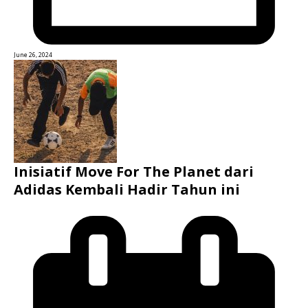
June 26, 2024
Inisiatif Move For The Planet dari
Adidas Kembali Hadir Tahun ini