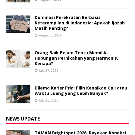
Dominasi Perekrutan Berbasis
Keterampilan di Indonesia: Apakah Ijazah
Masih Penting?
August 3, 2026
Orang Baik Belum Tentu Memiliki
Hubungan Pernikahan yang Harmonis,
Kenapa?
July 27, 2026
Dilema Karier Pria: Pilih Kenaikan Gaji atau
Waktu Luang yang Lebih Banyak?
July 26, 2026
NEWS UPDATE
TAMAN Brightspot 2026, Rayakan Koneksi