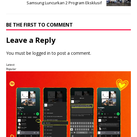
Samsung Luncurkan 2 Program Eksklusif
BE THE FIRST TO COMMENT
Leave a Reply
You must be
logged in
to post a comment.
Latest
Popular