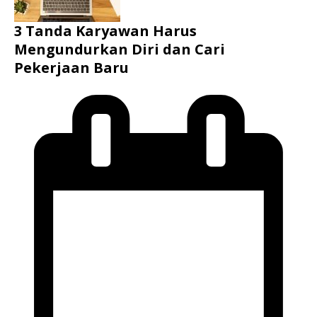
3 Tanda Karyawan Harus
Mengundurkan Diri dan Cari
Pekerjaan Baru