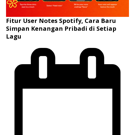
Fitur User Notes Spotify, Cara Baru
Simpan Kenangan Pribadi di Setiap
Lagu