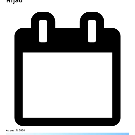
Hijau
August 8, 2026