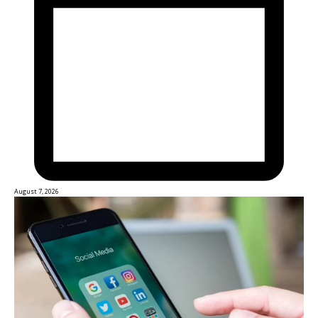
August 7, 2026