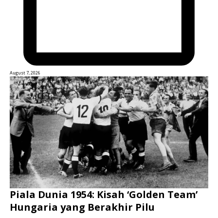
August 7, 2026
Piala Dunia 1954: Kisah ‘Golden Team’
Hungaria yang Berakhir Pilu