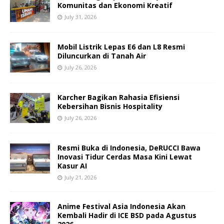
Komunitas dan Ekonomi Kreatif
July 31, 2026
Mobil Listrik Lepas E6 dan L8 Resmi
Diluncurkan di Tanah Air
July 26, 2026
Karcher Bagikan Rahasia Efisiensi
Kebersihan Bisnis Hospitality
July 26, 2026
Resmi Buka di Indonesia, DeRUCCI Bawa
Inovasi Tidur Cerdas Masa Kini Lewat
Kasur AI
July 21, 2026
Anime Festival Asia Indonesia Akan
Kembali Hadir di ICE BSD pada Agustus