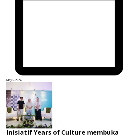
May 6, 2024
Inisiatif Years of Culture membuka