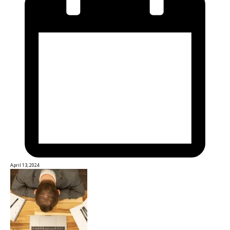
April 13, 2024