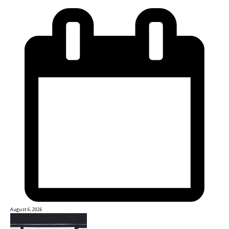
August 6, 2026