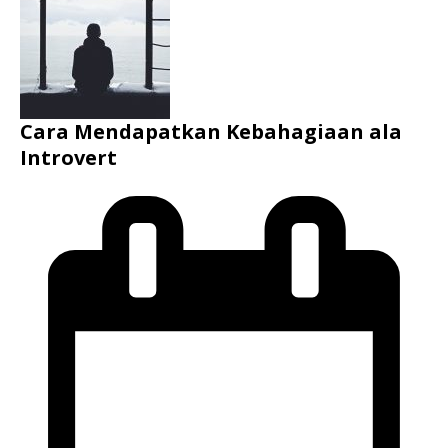
Cara Mendapatkan Kebahagiaan ala
Introvert