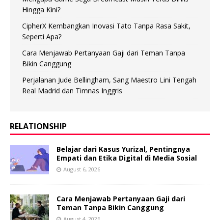
Hingga Kini?
CipherX Kembangkan Inovasi Tato Tanpa Rasa Sakit,
Seperti Apa?
Cara Menjawab Pertanyaan Gaji dari Teman Tanpa
Bikin Canggung
Perjalanan Jude Bellingham, Sang Maestro Lini Tengah
Real Madrid dan Timnas Inggris
RELATIONSHIP
Belajar dari Kasus Yurizal, Pentingnya
Empati dan Etika Digital di Media Sosial
August 6, 2026
Cara Menjawab Pertanyaan Gaji dari
Teman Tanpa Bikin Canggung
August 4, 2026