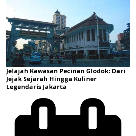
Jelajah Kawasan Pecinan Glodok: Dari
Jejak Sejarah Hingga Kuliner
Legendaris Jakarta