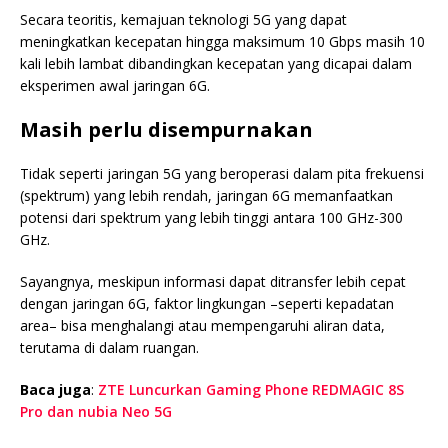
Secara teoritis, kemajuan teknologi 5G yang dapat
meningkatkan kecepatan hingga maksimum 10 Gbps masih 10
kali lebih lambat dibandingkan kecepatan yang dicapai dalam
eksperimen awal jaringan 6G.
Masih perlu disempurnakan
Tidak seperti jaringan 5G yang beroperasi dalam pita frekuensi
(spektrum) yang lebih rendah, jaringan 6G memanfaatkan
potensi dari spektrum yang lebih tinggi antara 100 GHz-300
GHz.
Sayangnya, meskipun informasi dapat ditransfer lebih cepat
dengan jaringan 6G, faktor lingkungan –seperti kepadatan
area– bisa menghalangi atau mempengaruhi aliran data,
terutama di dalam ruangan.
Baca juga
:
ZTE Luncurkan Gaming Phone REDMAGIC 8S
Pro dan nubia Neo 5G