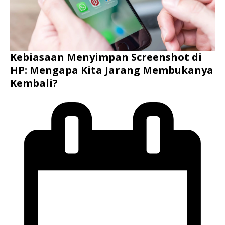
Kebiasaan Menyimpan Screenshot di
HP: Mengapa Kita Jarang Membukanya
Kembali?