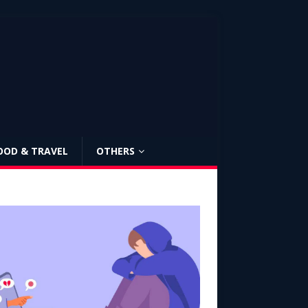
OOD & TRAVEL
OTHERS