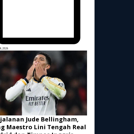
4, 2026
jalanan Jude Bellingham,
g Maestro Lini Tengah Real