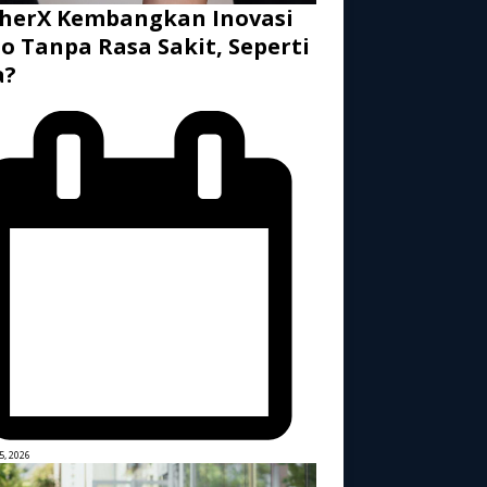
herX Kembangkan Inovasi
o Tanpa Rasa Sakit, Seperti
a?
5, 2026