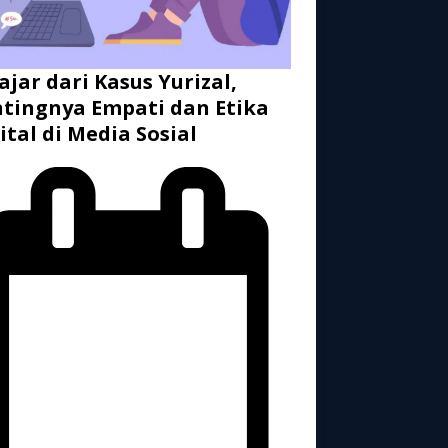
ajar dari Kasus Yurizal,
tingnya Empati dan Etika
ital di Media Sosial