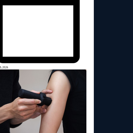
5, 2026