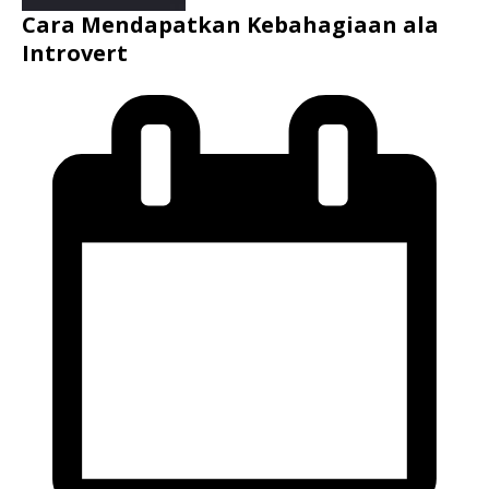
Cara Mendapatkan Kebahagiaan ala
Introvert