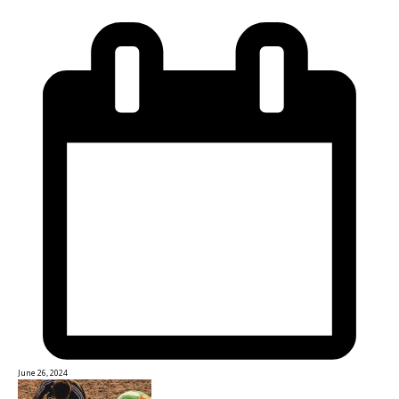
June 26, 2024