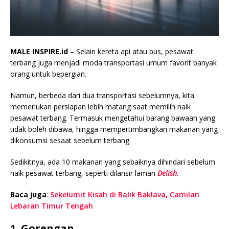
MALE INSPIRE.id
– Selain kereta api atau bus, pesawat
terbang juga menjadi moda transportasi umum favorit banyak
orang untuk bepergian.
Namun, berbeda dari dua transportasi sebelumnya, kita
memerlukan persiapan lebih matang saat memilih naik
pesawat terbang. Termasuk mengetahui barang bawaan yang
tidak boleh dibawa, hingga mempertimbangkan makanan yang
dikonsumsi sesaat sebelum terbang.
Sedikitnya, ada 10 makanan yang sebaiknya dihindari sebelum
naik pesawat terbang, seperti dilansir laman
Delish
.
Baca juga
:
Sekelumit Kisah di Balik Baklava, Camilan
Lebaran Timur Tengah
1. Gorengan