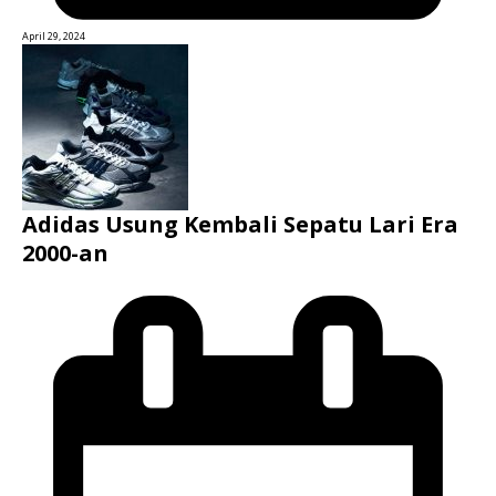
April 29, 2024
Adidas Usung Kembali Sepatu Lari Era
2000-an