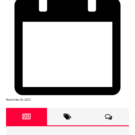
November 26, 2023