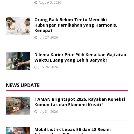
August 3, 2026
Orang Baik Belum Tentu Memiliki
Hubungan Pernikahan yang Harmonis,
Kenapa?
July 27, 2026
Dilema Karier Pria: Pilih Kenaikan Gaji atau
Waktu Luang yang Lebih Banyak?
July 26, 2026
NEWS UPDATE
TAMAN Brightspot 2026, Rayakan Koneksi
Komunitas dan Ekonomi Kreatif
July 31, 2026
Mobil Listrik Lepas E6 dan L8 Resmi