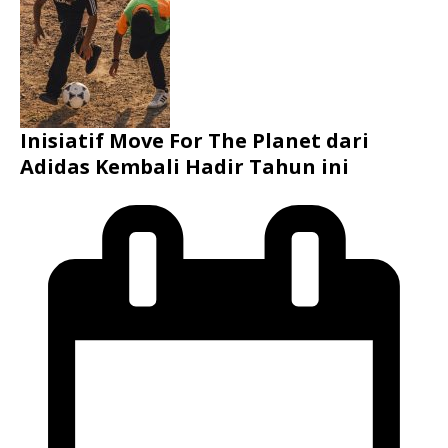
Inisiatif Move For The Planet dari
Adidas Kembali Hadir Tahun ini