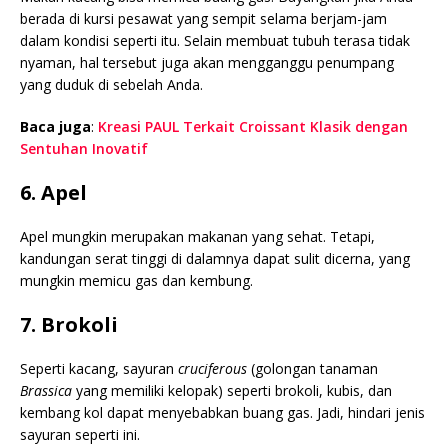
berada di kursi pesawat yang sempit selama berjam-jam
dalam kondisi seperti itu. Selain membuat tubuh terasa tidak
nyaman, hal tersebut juga akan mengganggu penumpang
yang duduk di sebelah Anda.
Baca juga
:
Kreasi PAUL Terkait Croissant Klasik dengan
Sentuhan Inovatif
6. Apel
Apel mungkin merupakan makanan yang sehat. Tetapi,
kandungan serat tinggi di dalamnya dapat sulit dicerna, yang
mungkin memicu gas dan kembung.
7. Brokoli
Seperti kacang, sayuran
cruciferous
(golongan tanaman
Brassica
yang memiliki kelopak) seperti brokoli, kubis, dan
kembang kol dapat menyebabkan buang gas. Jadi, hindari jenis
sayuran seperti ini.