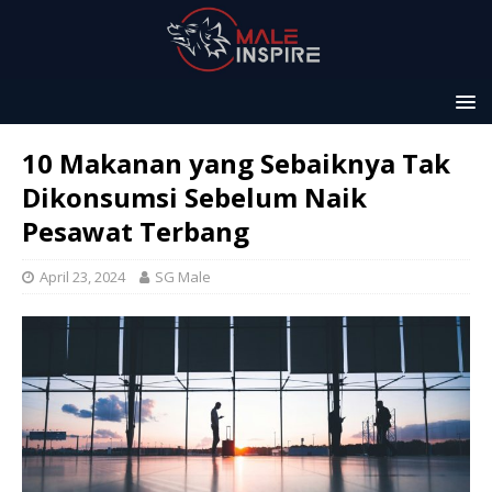
10 Makanan yang Sebaiknya Tak
Dikonsumsi Sebelum Naik
Pesawat Terbang
April 23, 2024
SG Male