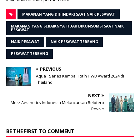
MAKANAN YANG DIHINDARI SAAT NAIK PESAWAT
MAKANAN YANG SEBAIKNYA TIDAK DIKONSUMSI SAAT NAIK
PESAWAT
NAIK PESAWAT
NAIK PESAWAT TERBANG
PESAWAT TERBANG
PREVIOUS
Aqua+ Series Kembali Raih HWB Award 2024 di
Thailand
NEXT
Merz Aesthetics Indonesia Meluncurkan Belotero
Revive
BE THE FIRST TO COMMENT