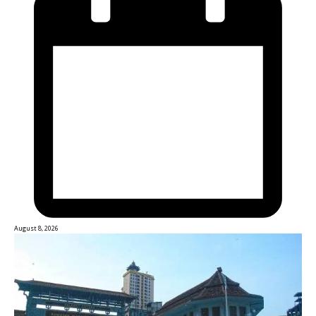
August 8, 2026