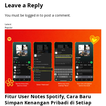
Leave a Reply
You must be
logged in
to post a comment.
Latest
Popular
Fitur User Notes Spotify, Cara Baru
Simpan Kenangan Pribadi di Setiap