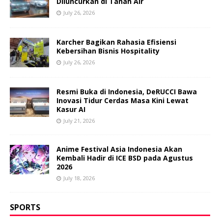
Diluncurkan di Tanah Air
July 26, 2026
Karcher Bagikan Rahasia Efisiensi
Kebersihan Bisnis Hospitality
July 26, 2026
Resmi Buka di Indonesia, DeRUCCI Bawa
Inovasi Tidur Cerdas Masa Kini Lewat
Kasur AI
July 21, 2026
Anime Festival Asia Indonesia Akan
Kembali Hadir di ICE BSD pada Agustus
2026
July 18, 2026
SPORTS