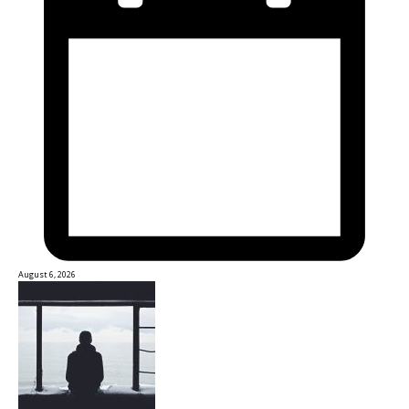
August 6, 2026