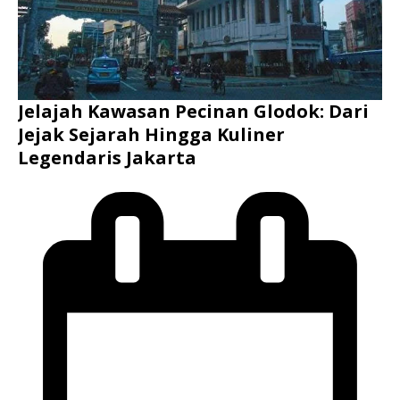
Jelajah Kawasan Pecinan Glodok: Dari
Jejak Sejarah Hingga Kuliner
Legendaris Jakarta