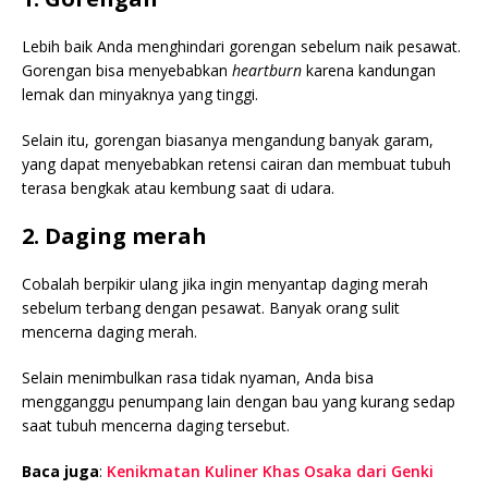
Lebih baik Anda menghindari gorengan sebelum naik pesawat.
Gorengan bisa menyebabkan
heartburn
karena kandungan
lemak dan minyaknya yang tinggi.
Selain itu, gorengan biasanya mengandung banyak garam,
yang dapat menyebabkan retensi cairan dan membuat tubuh
terasa bengkak atau kembung saat di udara.
2. Daging merah
Cobalah berpikir ulang jika ingin menyantap daging merah
sebelum terbang dengan pesawat. Banyak orang sulit
mencerna daging merah.
Selain menimbulkan rasa tidak nyaman, Anda bisa
mengganggu penumpang lain dengan bau yang kurang sedap
saat tubuh mencerna daging tersebut.
Baca juga
:
Kenikmatan Kuliner Khas Osaka dari Genki