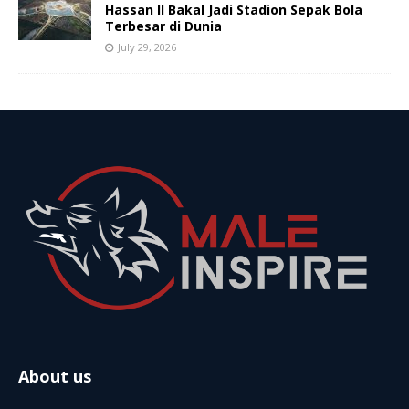
Hassan II Bakal Jadi Stadion Sepak Bola
Terbesar di Dunia
July 29, 2026
About us