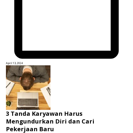
April 13, 2024
3 Tanda Karyawan Harus
Mengundurkan Diri dan Cari
Pekerjaan Baru