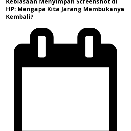
Kebiasaan Menyimpan Screenshot di
HP: Mengapa Kita Jarang Membukanya
Kembali?