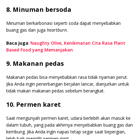
8. Minuman bersoda
Minuman berkarbonasi seperti soda dapat menyebabkan
buang gas dan juga
heartburn
.
Baca juga
:
Naughty Olive, Kenikmatan Cita Rasa Plant
Based Food yang Memanjakan
9. Makanan pedas
Makanan pedas bisa menyebabkan rasa tidak nyaman perut.
Jika Anda ingin penerbangan berjalan lancar, dianjurkan untuk
tidak makan makanan pedas sebelum berangkat.
10. Permen karet
Saat mengunyah permen karet, udara berlebih akan masuk ke
dalam tubuh, yang pada akhirnya menyebabkan buang gas dan
kembung. Jika Anda ingin napas tetap segar saat bepergian,
lebih baik memilih permen mint.