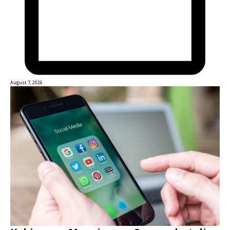
August 7, 2026