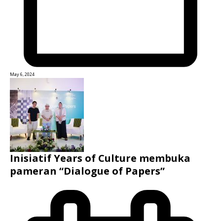
May 6, 2024
Inisiatif Years of Culture membuka
pameran “Dialogue of Papers”