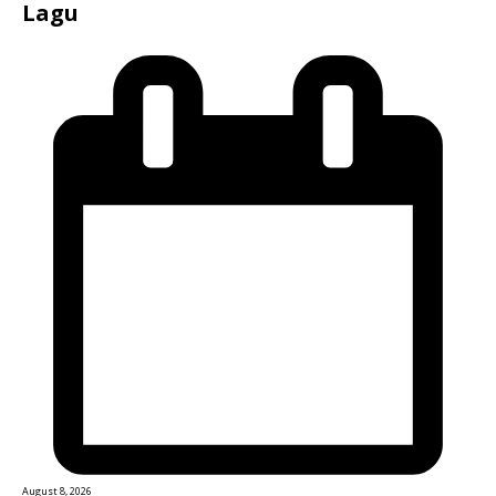
Lagu
August 8, 2026