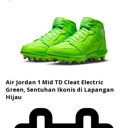
Air Jordan 1 Mid TD Cleat Electric
Green, Sentuhan Ikonis di Lapangan
Hijau