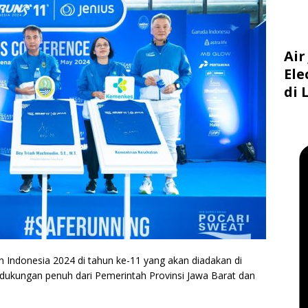
Air
Ele
di 
 Indonesia 2024 di tahun ke-11 yang akan diadakan di
dukungan penuh dari Pemerintah Provinsi Jawa Barat dan