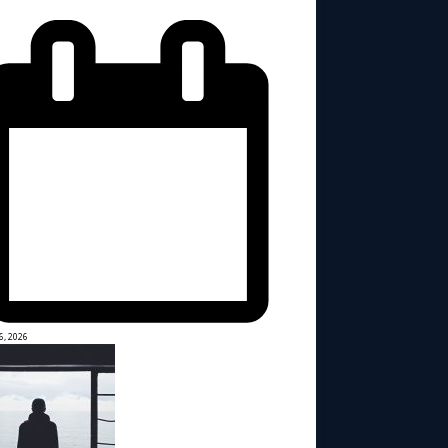
6, 2026