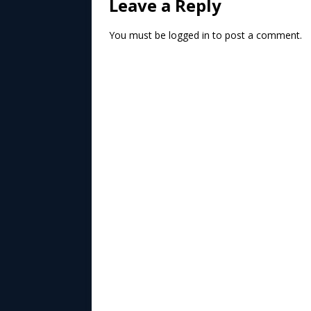
Leave a Reply
You must be
logged in
to post a comment.