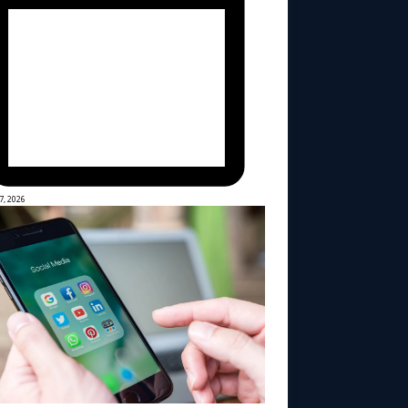
7, 2026