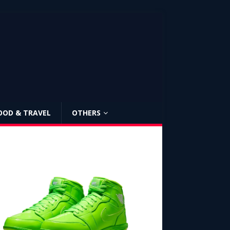
OOD & TRAVEL
OTHERS