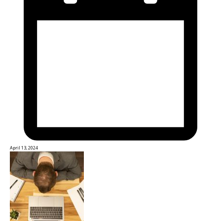
April 13, 2024