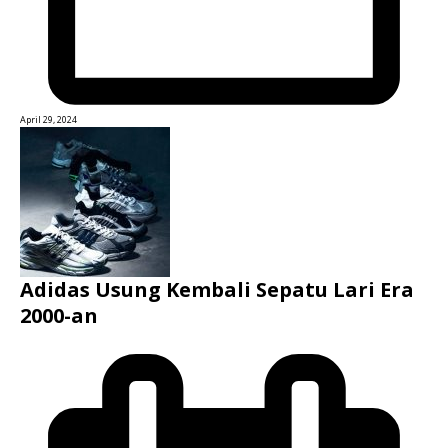
April 29, 2024
Adidas Usung Kembali Sepatu Lari Era
2000-an