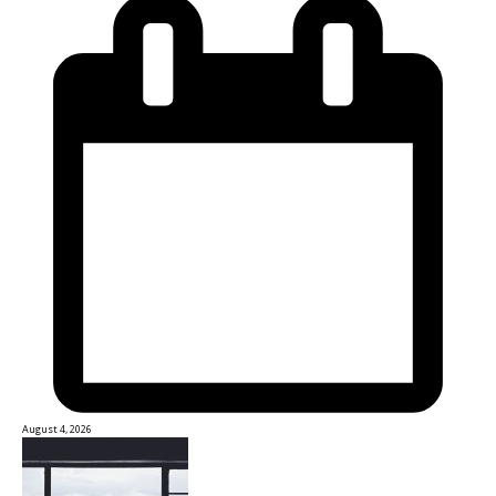
August 4, 2026