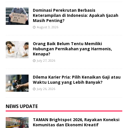
Dominasi Perekrutan Berbasis
Keterampilan di Indonesia: Apakah Ijazah
Masih Penting?
August 3, 2026
Orang Baik Belum Tentu Memiliki
Hubungan Pernikahan yang Harmonis,
Kenapa?
July 27, 2026
Dilema Karier Pria: Pilih Kenaikan Gaji atau
Waktu Luang yang Lebih Banyak?
July 26, 2026
NEWS UPDATE
TAMAN Brightspot 2026, Rayakan Koneksi
Komunitas dan Ekonomi Kreatif