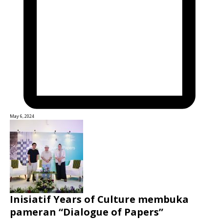
May 6, 2024
Inisiatif Years of Culture membuka
pameran “Dialogue of Papers”