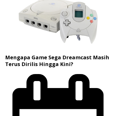
Mengapa Game Sega Dreamcast Masih
Terus Dirilis Hingga Kini?