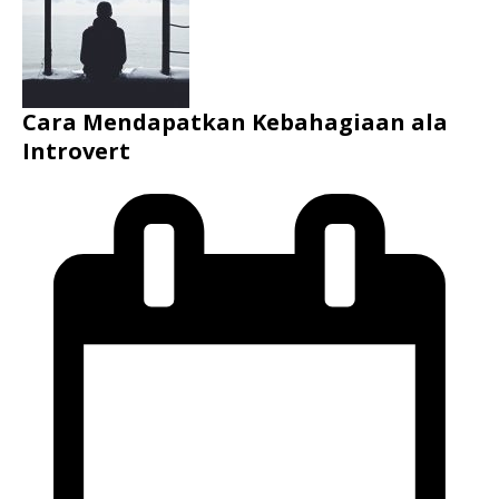
Cara Mendapatkan Kebahagiaan ala
Introvert