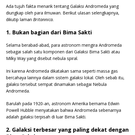
Ada tujuh fakta menarik tentang Galaksi Andromeda yang
diungkap oleh para ilmuwan. Berikut ulasan selengkapnya,
dikutip laman
Britannica.
1. Bukan bagian dari Bima Sakti
Selama berabad-abad, para astronom mengira Andromeda
sebagai salah satu komponen dari Galaksi Bima Sakti atau
Milky Way yang disebut nebula spiral.
Ini karena Andromeda dikatakan sama seperti massa gas
bercahaya lainnya dalam sistem galaksi lokal. Oleh sebab itu,
galaksi tersebut sempat dinamakan sebagai Nebula
Andromeda.
Barulah pada 1920-an, astronom Amerika bernama Edwin
Powell Hubble menyatakan bahwa Andromeda sebenarnya
adalah galaksi terpisah di luar Bima Sakti.
2. Galaksi terbesar yang paling dekat dengan