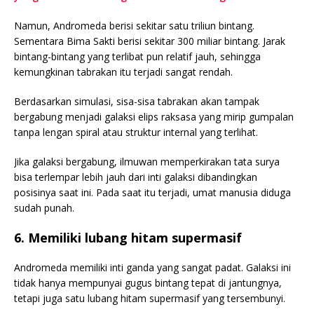
Namun, Andromeda berisi sekitar satu triliun bintang.
Sementara Bima Sakti berisi sekitar 300 miliar bintang. Jarak
bintang-bintang yang terlibat pun relatif jauh, sehingga
kemungkinan tabrakan itu terjadi sangat rendah.
Berdasarkan simulasi, sisa-sisa tabrakan akan tampak
bergabung menjadi galaksi elips raksasa yang mirip gumpalan
tanpa lengan spiral atau struktur internal yang terlihat.
Jika galaksi bergabung, ilmuwan memperkirakan tata surya
bisa terlempar lebih jauh dari inti galaksi dibandingkan
posisinya saat ini. Pada saat itu terjadi, umat manusia diduga
sudah punah.
6. Memiliki lubang hitam supermasif
Andromeda memiliki inti ganda yang sangat padat. Galaksi ini
tidak hanya mempunyai gugus bintang tepat di jantungnya,
tetapi juga satu lubang hitam supermasif yang tersembunyi.