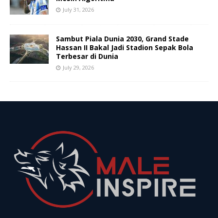
July 31, 2026
Sambut Piala Dunia 2030, Grand Stade
Hassan II Bakal Jadi Stadion Sepak Bola
Terbesar di Dunia
July 29, 2026