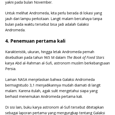
yakni pada bulan November.
Untuk melihat Andromeda, kita perlu berada di lokasi yang
jauh dari lampu perkotaan. Langit malam bercahaya tanpa
bulan pada waktu tersebut bisa jadi adalah Galaksi
Andromeda.
4. Penemuan pertama kali
Karakteristik, ukuran, hingga letak Andromeda pernah
disebutkan pada tahun 965 M dalam
The Book of Fixed Stars
karya Abd al-Rahman al-Sufi, astronom muslim berkebangsaan
Persia.
Laman NASA menjelaskan bahwa Galaksi Andromeda
bermagnitudo 3,1 menjadikannya mudah diamati di langit
malam. Karena itulah, agak sulit mengetahui siapa yang
berhasil menemukan Andromeda pertama kali.
Di sisi lain, buku karya astronom al-Sufi tersebut ditetapkan
sebagai laporan pertama yang mengungkap tentang Galaksi