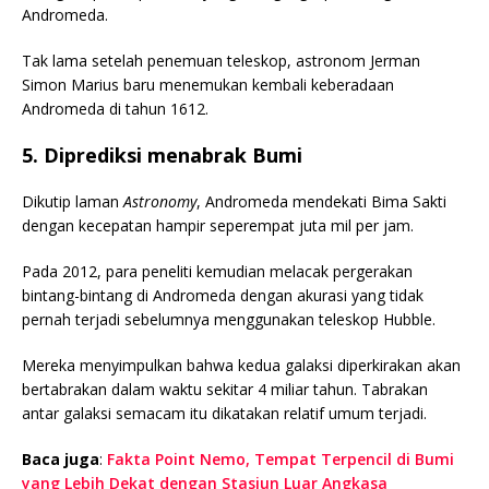
Andromeda.
Tak lama setelah penemuan teleskop, astronom Jerman
Simon Marius baru menemukan kembali keberadaan
Andromeda di tahun 1612.
5. Diprediksi menabrak Bumi
Dikutip laman
Astronomy
, Andromeda mendekati Bima Sakti
dengan kecepatan hampir seperempat juta mil per jam.
Pada 2012, para peneliti kemudian melacak pergerakan
bintang-bintang di Andromeda dengan akurasi yang tidak
pernah terjadi sebelumnya menggunakan teleskop Hubble.
Mereka menyimpulkan bahwa kedua galaksi diperkirakan akan
bertabrakan dalam waktu sekitar 4 miliar tahun. Tabrakan
antar galaksi semacam itu dikatakan relatif umum terjadi.
Baca juga
:
Fakta Point Nemo, Tempat Terpencil di Bumi
yang Lebih Dekat dengan Stasiun Luar Angkasa