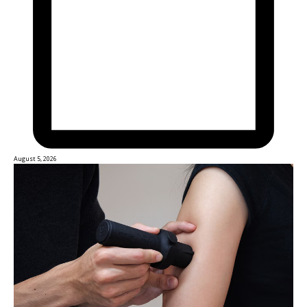
August 5, 2026