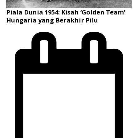
Piala Dunia 1954: Kisah ‘Golden Team’
Hungaria yang Berakhir Pilu