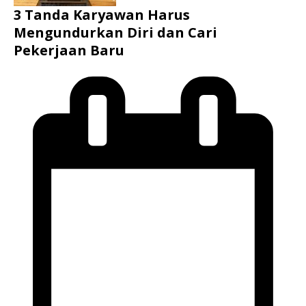
3 Tanda Karyawan Harus
Mengundurkan Diri dan Cari
Pekerjaan Baru