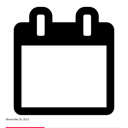
November 26, 2023