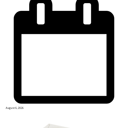
August 6, 2026