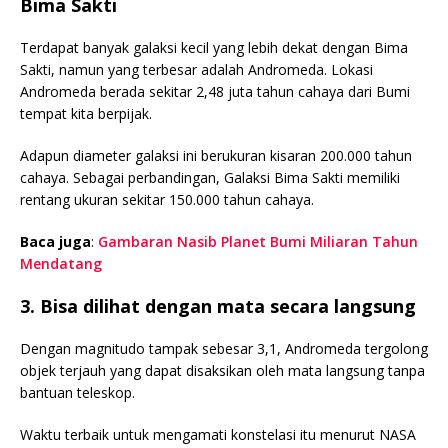
Bima Sakti
Terdapat banyak galaksi kecil yang lebih dekat dengan Bima
Sakti, namun yang terbesar adalah Andromeda. Lokasi
Andromeda berada sekitar 2,48 juta tahun cahaya dari Bumi
tempat kita berpijak.
Adapun diameter galaksi ini berukuran kisaran 200.000 tahun
cahaya. Sebagai perbandingan, Galaksi Bima Sakti memiliki
rentang ukuran sekitar 150.000 tahun cahaya.
Baca juga
:
Gambaran Nasib Planet Bumi Miliaran Tahun
Mendatang
3. Bisa dilihat dengan mata secara langsung
Dengan magnitudo tampak sebesar 3,1, Andromeda tergolong
objek terjauh yang dapat disaksikan oleh mata langsung tanpa
bantuan teleskop.
Waktu terbaik untuk mengamati konstelasi itu menurut NASA