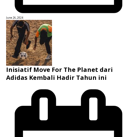
June 26, 2024
Inisiatif Move For The Planet dari
Adidas Kembali Hadir Tahun ini