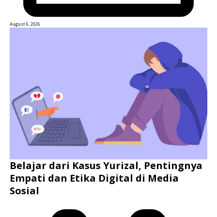
August 6, 2026
Belajar dari Kasus Yurizal, Pentingnya
Empati dan Etika Digital di Media
Sosial