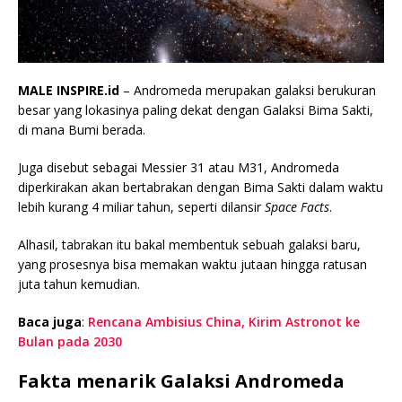
MALE INSPIRE.id
– Andromeda merupakan galaksi berukuran
besar yang lokasinya paling dekat dengan Galaksi Bima Sakti,
di mana Bumi berada.
Juga disebut sebagai Messier 31 atau M31, Andromeda
diperkirakan akan bertabrakan dengan Bima Sakti dalam waktu
lebih kurang 4 miliar tahun, seperti dilansir
Space Facts
.
Alhasil, tabrakan itu bakal membentuk sebuah galaksi baru,
yang prosesnya bisa memakan waktu jutaan hingga ratusan
juta tahun kemudian.
Baca juga
:
Rencana Ambisius China, Kirim Astronot ke
Bulan pada 2030
Fakta menarik Galaksi Andromeda