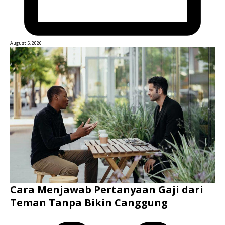
August 5, 2026
Cara Menjawab Pertanyaan Gaji dari
Teman Tanpa Bikin Canggung