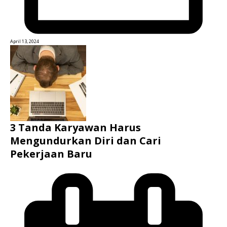
April 13, 2024
3 Tanda Karyawan Harus
Mengundurkan Diri dan Cari
Pekerjaan Baru