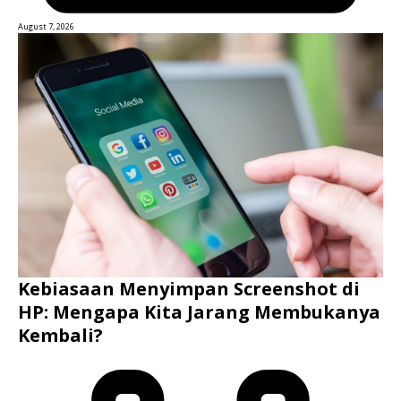
August 7, 2026
Kebiasaan Menyimpan Screenshot di
HP: Mengapa Kita Jarang Membukanya
Kembali?