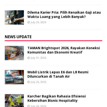
Dilema Karier Pria: Pilih Kenaikan Gaji atau
Waktu Luang yang Lebih Banyak?
July 26, 2026
NEWS UPDATE
TAMAN Brightspot 2026, Rayakan Koneksi
Komunitas dan Ekonomi Kreatif
July 31, 2026
Mobil Listrik Lepas E6 dan L8 Resmi
Diluncurkan di Tanah Air
July 26, 2026
Karcher Bagikan Rahasia Efisiensi
Kebersihan Bisnis Hospitality
July 26, 2026