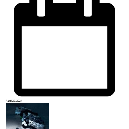
April 29, 2024