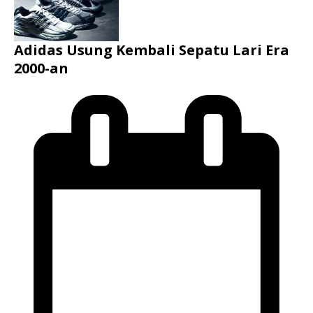
Adidas Usung Kembali Sepatu Lari Era
2000-an