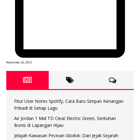
November 26, 2023
Fitur User Notes Spotify, Cara Baru Simpan Kenangan
Pribadi di Setiap Lagu
Air Jordan 1 Mid TD Cleat Electric Green, Sentuhan
Ikonis di Lapangan Hijau
Jelajah Kawasan Pecinan Glodok: Dari Jejak Sejarah