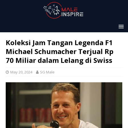
Koleksi Jam Tangan Legenda F1
Michael Schumacher Terjual Rp
70 Miliar dalam Lelang di Swiss
May 20, 2024
SG Male