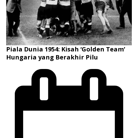
Piala Dunia 1954: Kisah ‘Golden Team’
Hungaria yang Berakhir Pilu