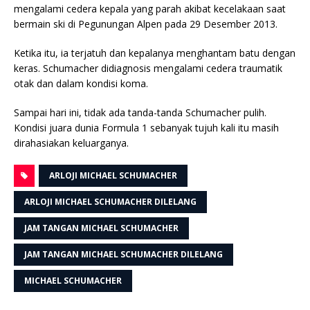
mengalami cedera kepala yang parah akibat kecelakaan saat
bermain ski di Pegunungan Alpen pada 29 Desember 2013.
Ketika itu, ia terjatuh dan kepalanya menghantam batu dengan
keras. Schumacher didiagnosis mengalami cedera traumatik
otak dan dalam kondisi koma.
Sampai hari ini, tidak ada tanda-tanda Schumacher pulih.
Kondisi juara dunia Formula 1 sebanyak tujuh kali itu masih
dirahasiakan keluarganya.
ARLOJI MICHAEL SCHUMACHER
ARLOJI MICHAEL SCHUMACHER DILELANG
JAM TANGAN MICHAEL SCHUMACHER
JAM TANGAN MICHAEL SCHUMACHER DILELANG
MICHAEL SCHUMACHER