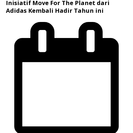
Inisiatif Move For The Planet dari
Adidas Kembali Hadir Tahun ini