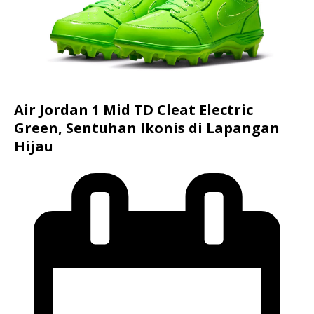
Air Jordan 1 Mid TD Cleat Electric
Green, Sentuhan Ikonis di Lapangan
Hijau