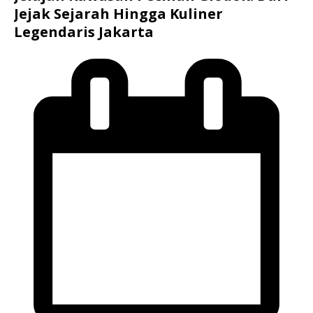
Jejak Sejarah Hingga Kuliner
Legendaris Jakarta