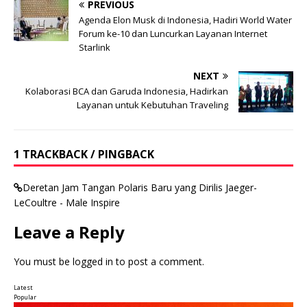
PREVIOUS
Agenda Elon Musk di Indonesia, Hadiri World Water
Forum ke-10 dan Luncurkan Layanan Internet
Starlink
NEXT
Kolaborasi BCA dan Garuda Indonesia, Hadirkan
Layanan untuk Kebutuhan Traveling
1 TRACKBACK / PINGBACK
Deretan Jam Tangan Polaris Baru yang Dirilis Jaeger-
LeCoultre - Male Inspire
Leave a Reply
You must be
logged in
to post a comment.
Latest
Popular