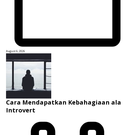
August 6, 2026
Cara Mendapatkan Kebahagiaan ala
Introvert