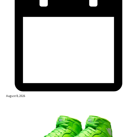
August 8, 2026