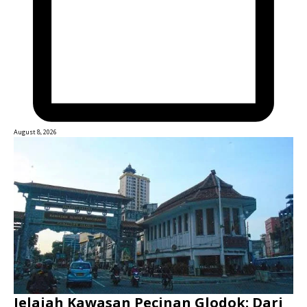
August 8, 2026
Jelajah Kawasan Pecinan Glodok: Dari