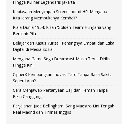
Hingga Kuliner Legendaris Jakarta
Kebiasaan Menyimpan Screenshot di HP: Mengapa
Kita Jarang Membukanya Kembali?
Piala Dunia 1954: Kisah ‘Golden Team’ Hungaria yang
Berakhir Pilu
Belajar dari Kasus Yurizal, Pentingnya Empati dan Etika
Digital di Media Sosial
Mengapa Game Sega Dreamcast Masih Terus Dirilis
Hingga Kini?
CipherX Kembangkan Inovasi Tato Tanpa Rasa Sakit,
Seperti Apa?
Cara Menjawab Pertanyaan Gaji dari Teman Tanpa
Bikin Canggung
Perjalanan Jude Bellingham, Sang Maestro Lini Tengah
Real Madrid dan Timnas Inggris