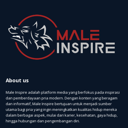
About us
Male Inspire adalah platform media yang berfokus pada inspirasi
dan pemberdayaan pria modern. Dengan konten yang beragam
dan informatif, Male Inspire bertujuan untuk menjadi sumber
utama bagi pria yang ingin meningkatkan kualitas hidup mereka
dalam berbagai aspek, mulai dari karier, kesehatan, gaya hidup,
hingga hubungan dan pengembangan diri.