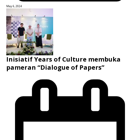
May 6, 2024
Inisiatif Years of Culture membuka
pameran “Dialogue of Papers”