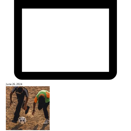
June 26, 2024