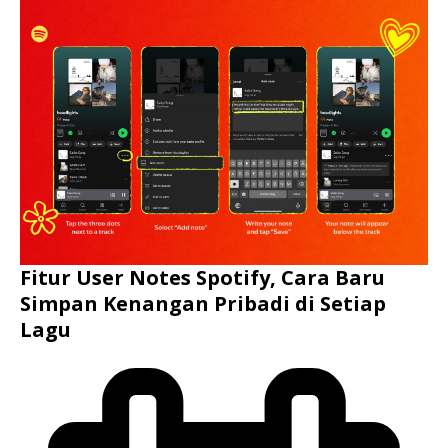
Fitur User Notes Spotify, Cara Baru
Simpan Kenangan Pribadi di Setiap
Lagu