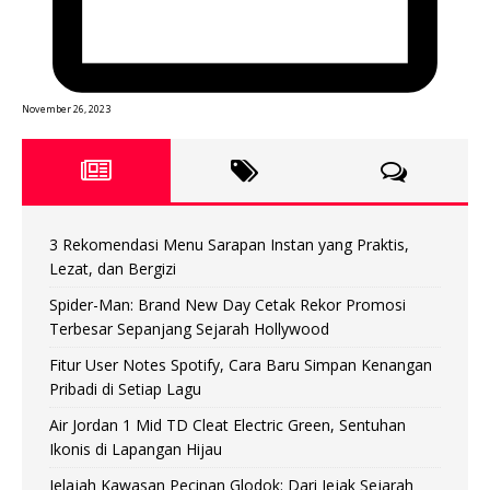
November 26, 2023
3 Rekomendasi Menu Sarapan Instan yang Praktis,
Lezat, dan Bergizi
Spider-Man: Brand New Day Cetak Rekor Promosi
Terbesar Sepanjang Sejarah Hollywood
Fitur User Notes Spotify, Cara Baru Simpan Kenangan
Pribadi di Setiap Lagu
Air Jordan 1 Mid TD Cleat Electric Green, Sentuhan
Ikonis di Lapangan Hijau
Jelajah Kawasan Pecinan Glodok: Dari Jejak Sejarah