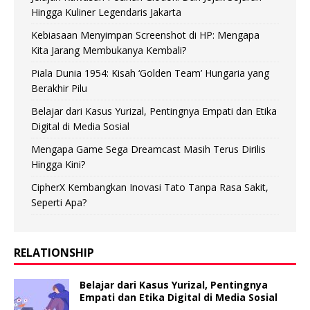
Hingga Kuliner Legendaris Jakarta
Kebiasaan Menyimpan Screenshot di HP: Mengapa
Kita Jarang Membukanya Kembali?
Piala Dunia 1954: Kisah ‘Golden Team’ Hungaria yang
Berakhir Pilu
Belajar dari Kasus Yurizal, Pentingnya Empati dan Etika
Digital di Media Sosial
Mengapa Game Sega Dreamcast Masih Terus Dirilis
Hingga Kini?
CipherX Kembangkan Inovasi Tato Tanpa Rasa Sakit,
Seperti Apa?
RELATIONSHIP
Belajar dari Kasus Yurizal, Pentingnya
Empati dan Etika Digital di Media Sosial