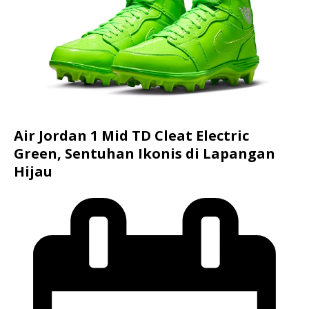
Air Jordan 1 Mid TD Cleat Electric
Green, Sentuhan Ikonis di Lapangan
Hijau