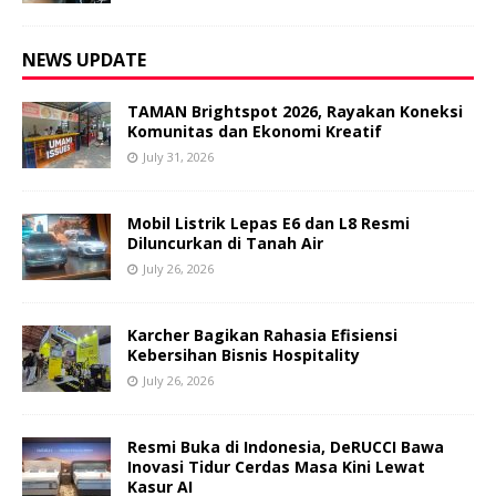
NEWS UPDATE
TAMAN Brightspot 2026, Rayakan Koneksi
Komunitas dan Ekonomi Kreatif
July 31, 2026
Mobil Listrik Lepas E6 dan L8 Resmi
Diluncurkan di Tanah Air
July 26, 2026
Karcher Bagikan Rahasia Efisiensi
Kebersihan Bisnis Hospitality
July 26, 2026
Resmi Buka di Indonesia, DeRUCCI Bawa
Inovasi Tidur Cerdas Masa Kini Lewat
Kasur AI