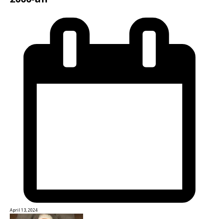
April 13, 2024