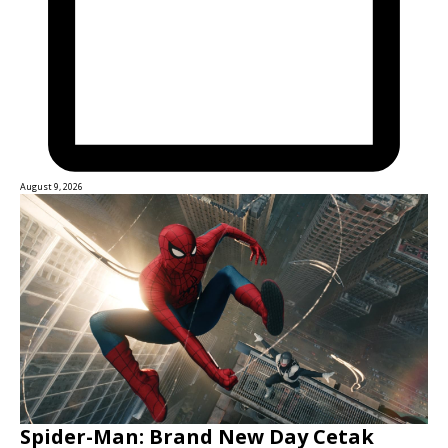
August 9, 2026
Spider-Man: Brand New Day Cetak