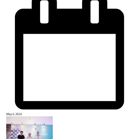
May 6, 2024