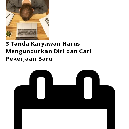
3 Tanda Karyawan Harus
Mengundurkan Diri dan Cari
Pekerjaan Baru