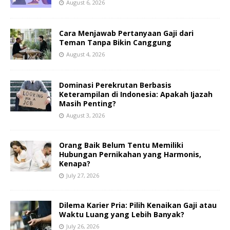
August 6, 2026
Cara Menjawab Pertanyaan Gaji dari
Teman Tanpa Bikin Canggung
August 4, 2026
Dominasi Perekrutan Berbasis
Keterampilan di Indonesia: Apakah Ijazah
Masih Penting?
August 3, 2026
Orang Baik Belum Tentu Memiliki
Hubungan Pernikahan yang Harmonis,
Kenapa?
July 27, 2026
Dilema Karier Pria: Pilih Kenaikan Gaji atau
Waktu Luang yang Lebih Banyak?
July 26, 2026