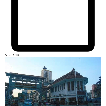
August 8, 2026