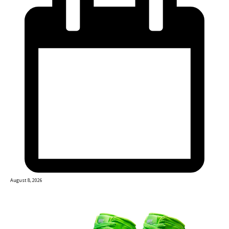
August 8, 2026