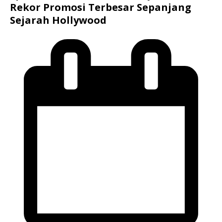
Rekor Promosi Terbesar Sepanjang
Sejarah Hollywood