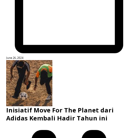
June 26, 2024
Inisiatif Move For The Planet dari
Adidas Kembali Hadir Tahun ini