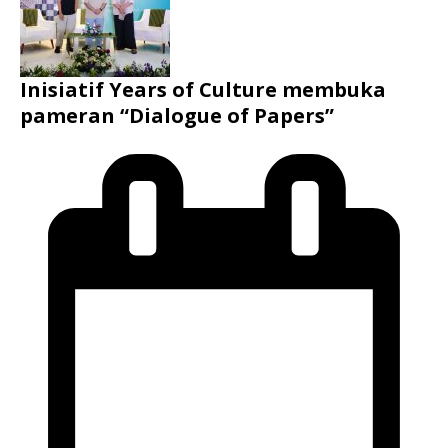
Inisiatif Years of Culture membuka
pameran “Dialogue of Papers”