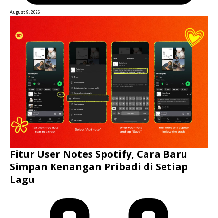
August 9, 2026
Fitur User Notes Spotify, Cara Baru
Simpan Kenangan Pribadi di Setiap
Lagu