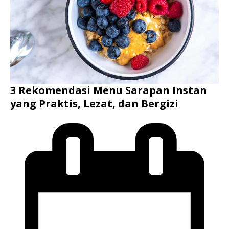
3 Rekomendasi Menu Sarapan Instan
yang Praktis, Lezat, dan Bergizi