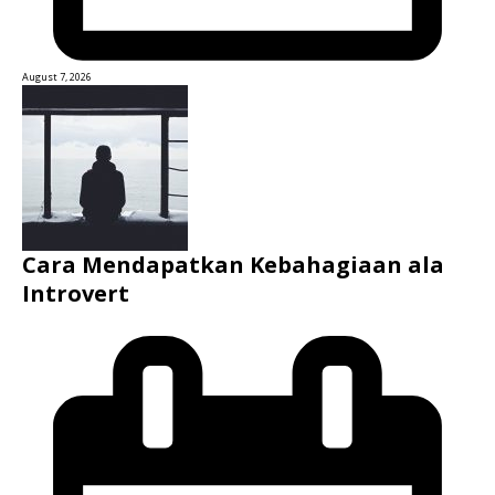
August 7, 2026
Cara Mendapatkan Kebahagiaan ala
Introvert