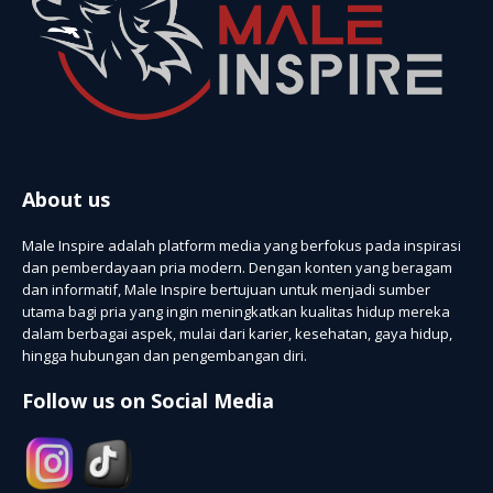
About us
Male Inspire adalah platform media yang berfokus pada inspirasi
dan pemberdayaan pria modern. Dengan konten yang beragam
dan informatif, Male Inspire bertujuan untuk menjadi sumber
utama bagi pria yang ingin meningkatkan kualitas hidup mereka
dalam berbagai aspek, mulai dari karier, kesehatan, gaya hidup,
hingga hubungan dan pengembangan diri.
Follow us on Social Media