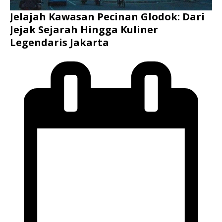
Jelajah Kawasan Pecinan Glodok: Dari
Jejak Sejarah Hingga Kuliner
Legendaris Jakarta