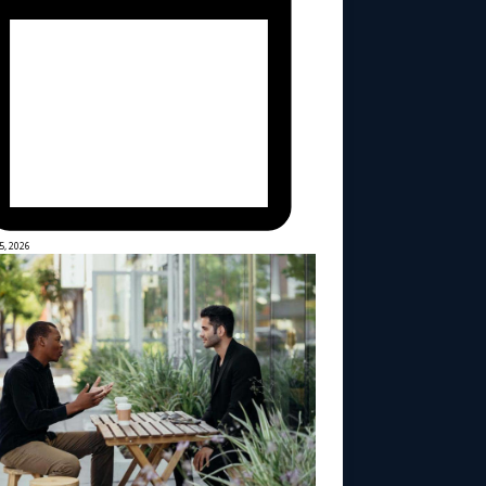
5, 2026