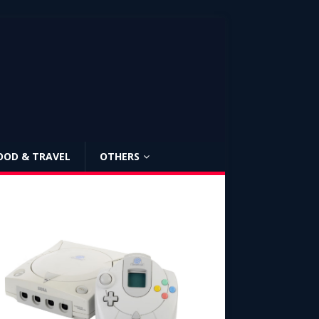
OOD & TRAVEL
OTHERS