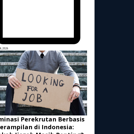
4, 2026
inasi Perekrutan Berbasis
erampilan di Indonesia: