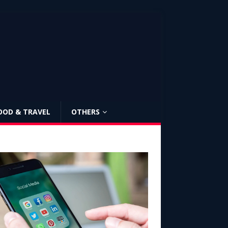
OOD & TRAVEL
OTHERS