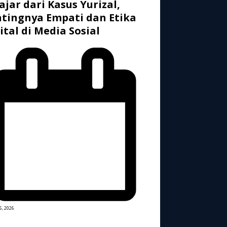
ajar dari Kasus Yurizal,
tingnya Empati dan Etika
ital di Media Sosial
6, 2026