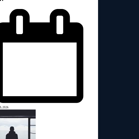
5, 2026