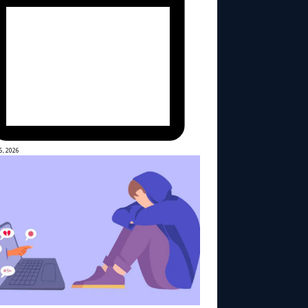
6, 2026