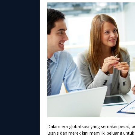
Dalam era globalisasi yang semakin pesat, p
Bisnis dan merek kini memiliki peluang untu