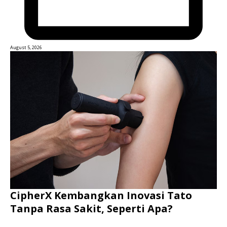
August 5, 2026
CipherX Kembangkan Inovasi Tato
Tanpa Rasa Sakit, Seperti Apa?