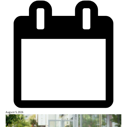
August 5, 2026