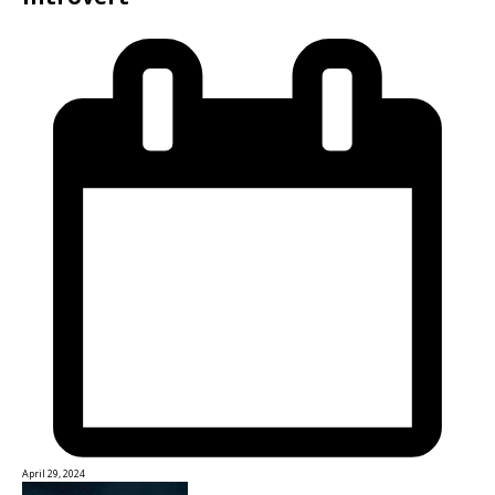
April 29, 2024