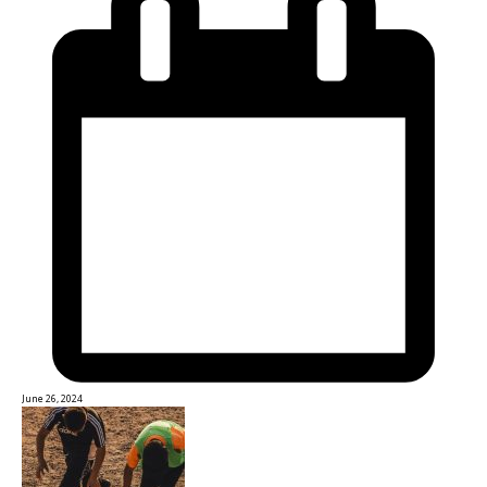
June 26, 2024