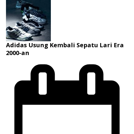
Adidas Usung Kembali Sepatu Lari Era
2000-an