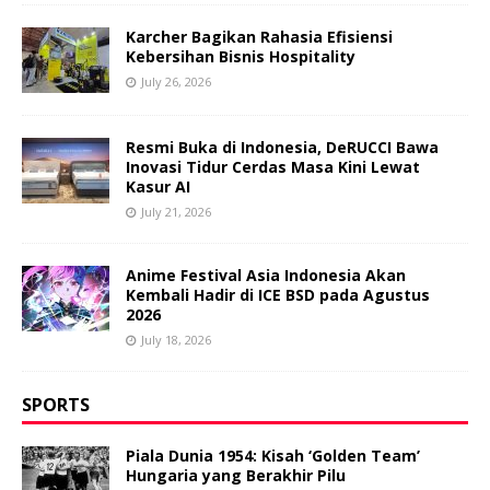
Karcher Bagikan Rahasia Efisiensi
Kebersihan Bisnis Hospitality
July 26, 2026
Resmi Buka di Indonesia, DeRUCCI Bawa
Inovasi Tidur Cerdas Masa Kini Lewat
Kasur AI
July 21, 2026
Anime Festival Asia Indonesia Akan
Kembali Hadir di ICE BSD pada Agustus
2026
July 18, 2026
SPORTS
Piala Dunia 1954: Kisah ‘Golden Team’
Hungaria yang Berakhir Pilu