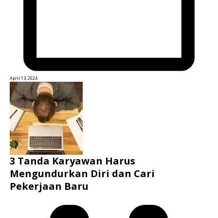
April 13, 2024
3 Tanda Karyawan Harus
Mengundurkan Diri dan Cari
Pekerjaan Baru