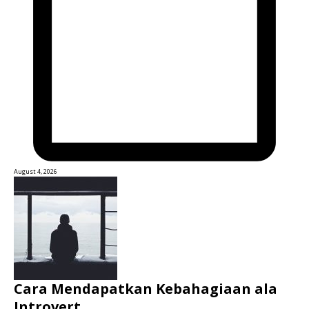
August 4, 2026
Cara Mendapatkan Kebahagiaan ala
Introvert