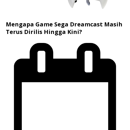
Mengapa Game Sega Dreamcast Masih
Terus Dirilis Hingga Kini?