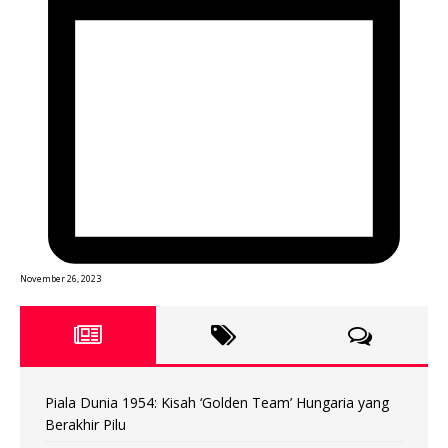
November 26, 2023
Piala Dunia 1954: Kisah ‘Golden Team’ Hungaria yang
Berakhir Pilu