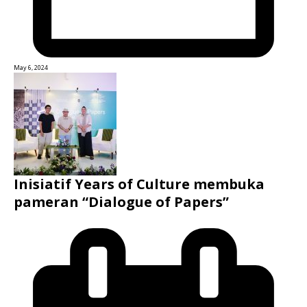
May 6, 2024
Inisiatif Years of Culture membuka
pameran “Dialogue of Papers”