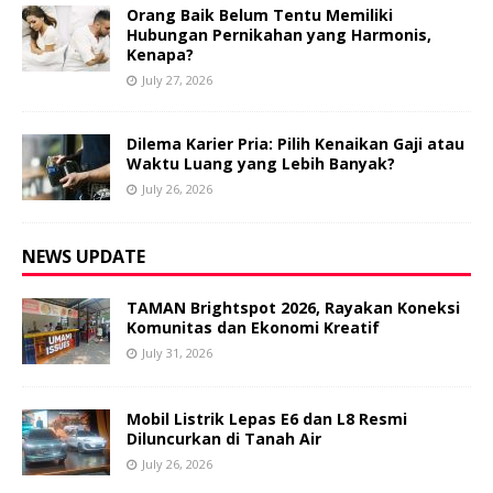
Orang Baik Belum Tentu Memiliki
Hubungan Pernikahan yang Harmonis,
Kenapa?
July 27, 2026
Dilema Karier Pria: Pilih Kenaikan Gaji atau
Waktu Luang yang Lebih Banyak?
July 26, 2026
NEWS UPDATE
TAMAN Brightspot 2026, Rayakan Koneksi
Komunitas dan Ekonomi Kreatif
July 31, 2026
Mobil Listrik Lepas E6 dan L8 Resmi
Diluncurkan di Tanah Air
July 26, 2026