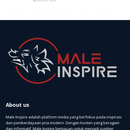
About us
Male Inspire adalah platform media yang berfokus pada inspirasi
dan pemberdayaan pria modern. Dengan konten yang beragam
dan informatif, Male Inspire bertujuan untuk menjadi sumber