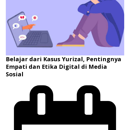
Belajar dari Kasus Yurizal, Pentingnya
Empati dan Etika Digital di Media
Sosial