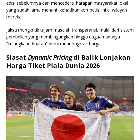
edisi sebelumnya dan mencederai harapan masyarakat lokal
yang sudah lama menanti kehadiran kompetisi ini di wilayah
mereka.
Jaksa mengkritik tajam masalah transparansi, mulai dari sistem
pembelian yang membingungkan hingga dugaan adanya
“kelangkaan buatan” demi mendongkrak harga.
Siasat
Dynamic Pricing
di Balik Lonjakan
Harga Tiket Piala Dunia 2026