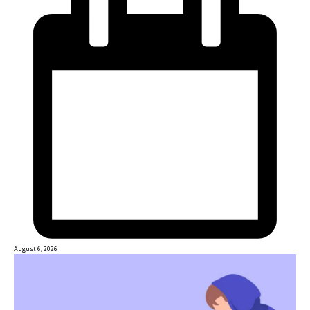
August 6, 2026