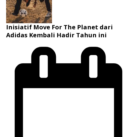
Inisiatif Move For The Planet dari
Adidas Kembali Hadir Tahun ini