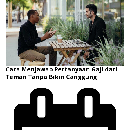
Cara Menjawab Pertanyaan Gaji dari
Teman Tanpa Bikin Canggung