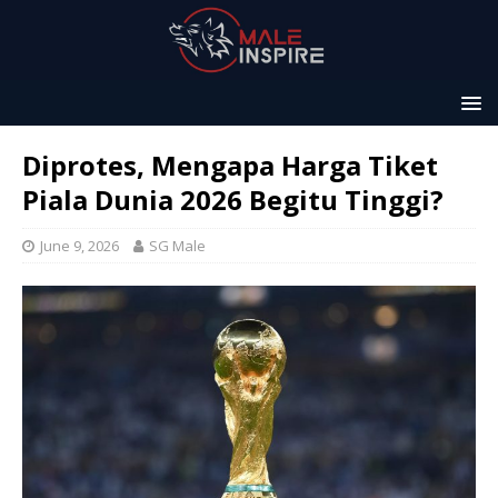
Diprotes, Mengapa Harga Tiket
Piala Dunia 2026 Begitu Tinggi?
June 9, 2026
SG Male