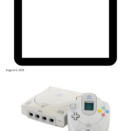
August 6, 2026