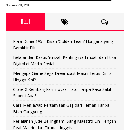
November 26, 2023
Piala Dunia 1954: Kisah ‘Golden Team’ Hungaria yang
Berakhir Pilu
Belajar dari Kasus Yurizal, Pentingnya Empati dan Etika
Digital di Media Sosial
Mengapa Game Sega Dreamcast Masih Terus Dirilis
Hingga Kini?
CipherX Kembangkan Inovasi Tato Tanpa Rasa Sakit,
Seperti Apa?
Cara Menjawab Pertanyaan Gaji dari Teman Tanpa
Bikin Canggung
Perjalanan Jude Bellingham, Sang Maestro Lini Tengah
Real Madrid dan Timnas Inggris