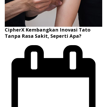
CipherX Kembangkan Inovasi Tato
Tanpa Rasa Sakit, Seperti Apa?