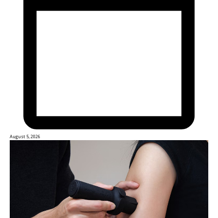
August 5, 2026