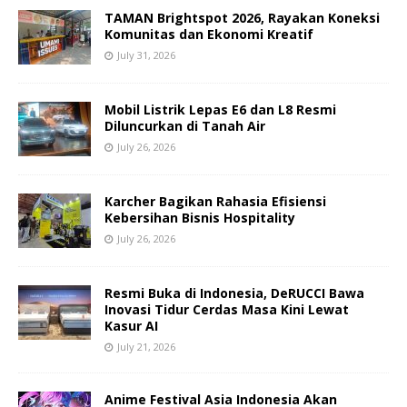
TAMAN Brightspot 2026, Rayakan Koneksi
Komunitas dan Ekonomi Kreatif
July 31, 2026
Mobil Listrik Lepas E6 dan L8 Resmi
Diluncurkan di Tanah Air
July 26, 2026
Karcher Bagikan Rahasia Efisiensi
Kebersihan Bisnis Hospitality
July 26, 2026
Resmi Buka di Indonesia, DeRUCCI Bawa
Inovasi Tidur Cerdas Masa Kini Lewat
Kasur AI
July 21, 2026
Anime Festival Asia Indonesia Akan