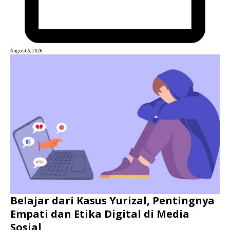
August 6, 2026
Belajar dari Kasus Yurizal, Pentingnya
Empati dan Etika Digital di Media
Sosial