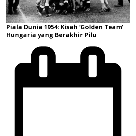
Piala Dunia 1954: Kisah ‘Golden Team’
Hungaria yang Berakhir Pilu