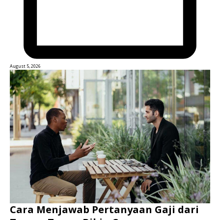
August 5, 2026
Cara Menjawab Pertanyaan Gaji dari