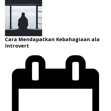
Cara Mendapatkan Kebahagiaan ala
Introvert