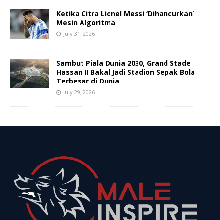
Ketika Citra Lionel Messi ‘Dihancurkan’
Mesin Algoritma
July 31, 2026
Sambut Piala Dunia 2030, Grand Stade
Hassan II Bakal Jadi Stadion Sepak Bola
Terbesar di Dunia
July 29, 2026