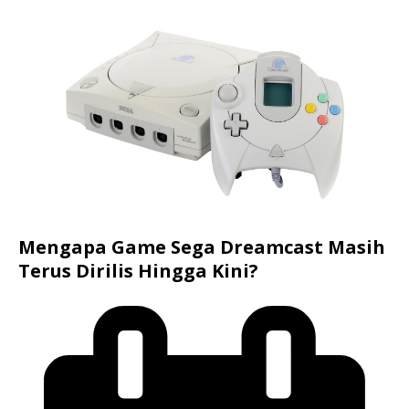
Mengapa Game Sega Dreamcast Masih
Terus Dirilis Hingga Kini?