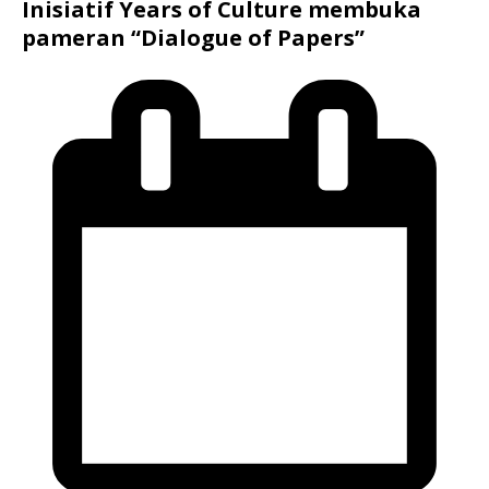
Inisiatif Years of Culture membuka
pameran “Dialogue of Papers”