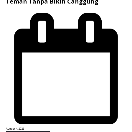
Teman Tanpa Bikin Canggung
August 4, 2026