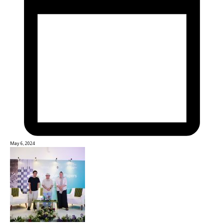
May 6, 2024