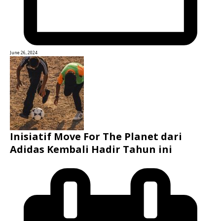
June 26, 2024
Inisiatif Move For The Planet dari
Adidas Kembali Hadir Tahun ini