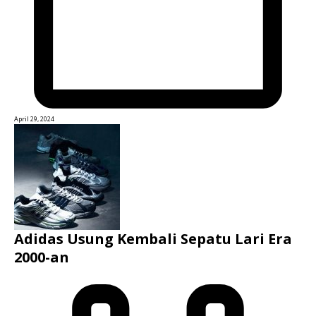
April 29, 2024
Adidas Usung Kembali Sepatu Lari Era
2000-an