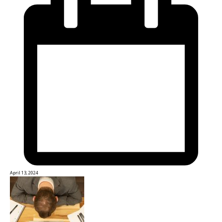
April 13, 2024