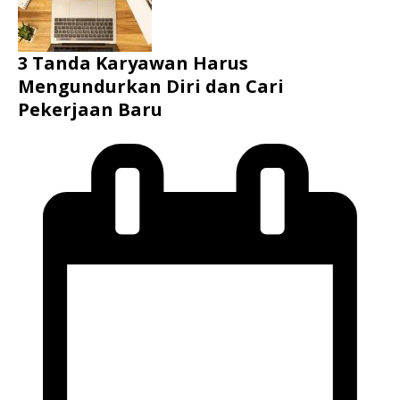
3 Tanda Karyawan Harus
Mengundurkan Diri dan Cari
Pekerjaan Baru