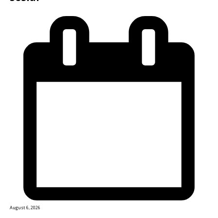
August 6, 2026