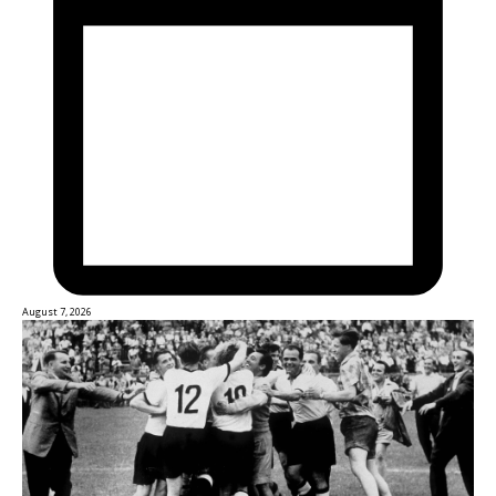
August 7, 2026