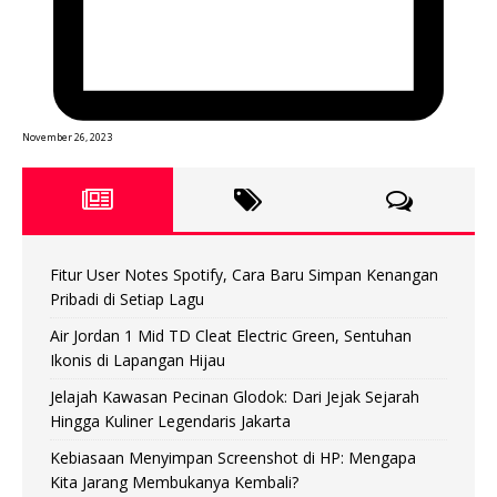
November 26, 2023
Fitur User Notes Spotify, Cara Baru Simpan Kenangan
Pribadi di Setiap Lagu
Air Jordan 1 Mid TD Cleat Electric Green, Sentuhan
Ikonis di Lapangan Hijau
Jelajah Kawasan Pecinan Glodok: Dari Jejak Sejarah
Hingga Kuliner Legendaris Jakarta
Kebiasaan Menyimpan Screenshot di HP: Mengapa
Kita Jarang Membukanya Kembali?