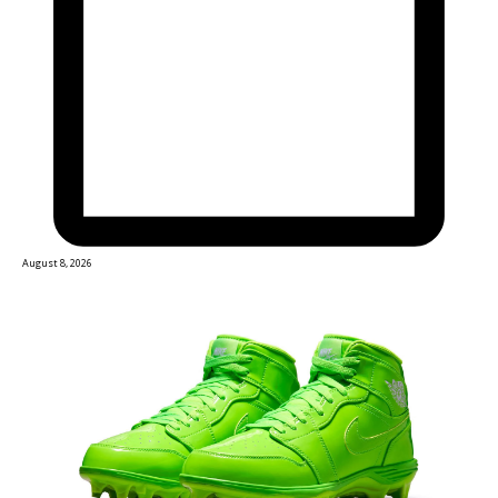
August 8, 2026