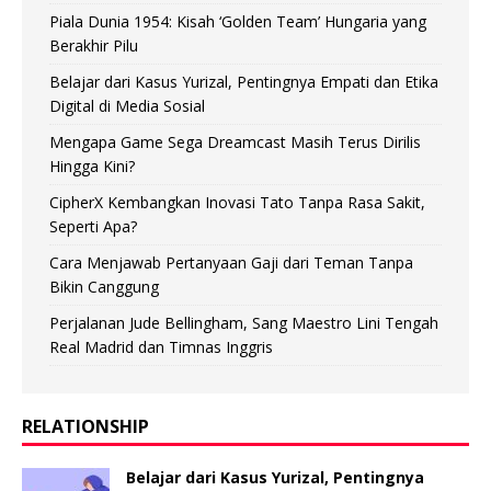
Piala Dunia 1954: Kisah ‘Golden Team’ Hungaria yang
Berakhir Pilu
Belajar dari Kasus Yurizal, Pentingnya Empati dan Etika
Digital di Media Sosial
Mengapa Game Sega Dreamcast Masih Terus Dirilis
Hingga Kini?
CipherX Kembangkan Inovasi Tato Tanpa Rasa Sakit,
Seperti Apa?
Cara Menjawab Pertanyaan Gaji dari Teman Tanpa
Bikin Canggung
Perjalanan Jude Bellingham, Sang Maestro Lini Tengah
Real Madrid dan Timnas Inggris
RELATIONSHIP
Belajar dari Kasus Yurizal, Pentingnya