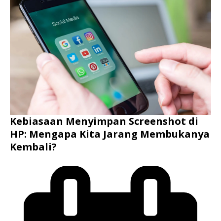
Kebiasaan Menyimpan Screenshot di
HP: Mengapa Kita Jarang Membukanya
Kembali?