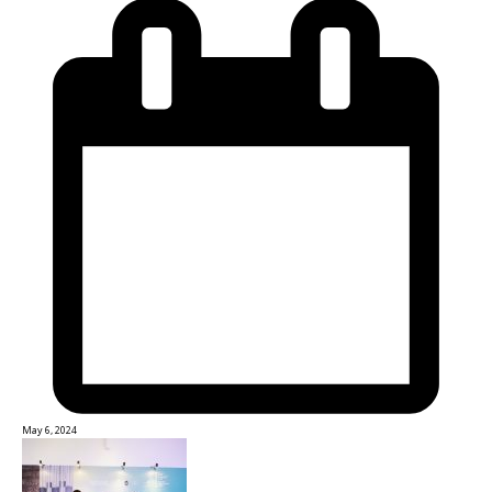
May 6, 2024