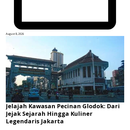
August 8, 2026
Jelajah Kawasan Pecinan Glodok: Dari
Jejak Sejarah Hingga Kuliner
Legendaris Jakarta