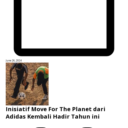
June 26, 2024
Inisiatif Move For The Planet dari
Adidas Kembali Hadir Tahun ini