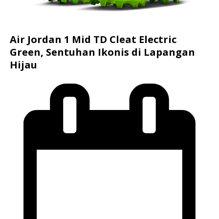
Air Jordan 1 Mid TD Cleat Electric
Green, Sentuhan Ikonis di Lapangan
Hijau