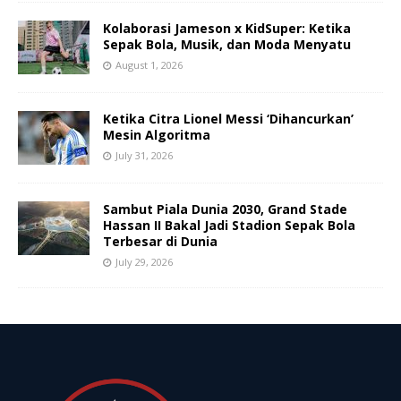
Kolaborasi Jameson x KidSuper: Ketika
Sepak Bola, Musik, dan Moda Menyatu
August 1, 2026
Ketika Citra Lionel Messi ‘Dihancurkan’
Mesin Algoritma
July 31, 2026
Sambut Piala Dunia 2030, Grand Stade
Hassan II Bakal Jadi Stadion Sepak Bola
Terbesar di Dunia
July 29, 2026