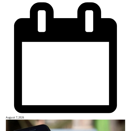
August 7, 2026