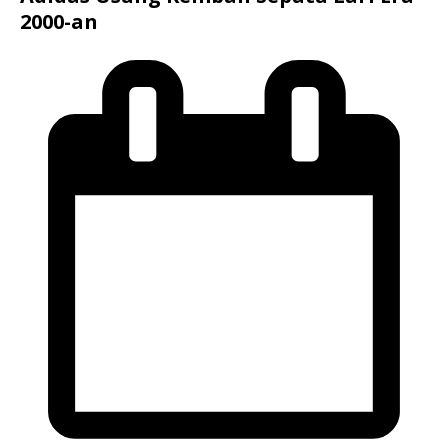
2000-an