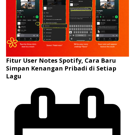
Fitur User Notes Spotify, Cara Baru
Simpan Kenangan Pribadi di Setiap
Lagu