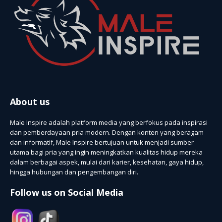
About us
Male Inspire adalah platform media yang berfokus pada inspirasi
dan pemberdayaan pria modern. Dengan konten yang beragam
dan informatif, Male Inspire bertujuan untuk menjadi sumber
utama bagi pria yang ingin meningkatkan kualitas hidup mereka
dalam berbagai aspek, mulai dari karier, kesehatan, gaya hidup,
hingga hubungan dan pengembangan diri.
Follow us on Social Media