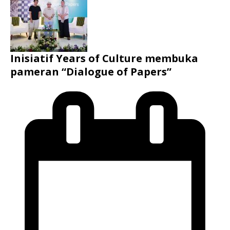
Inisiatif Years of Culture membuka
pameran “Dialogue of Papers”