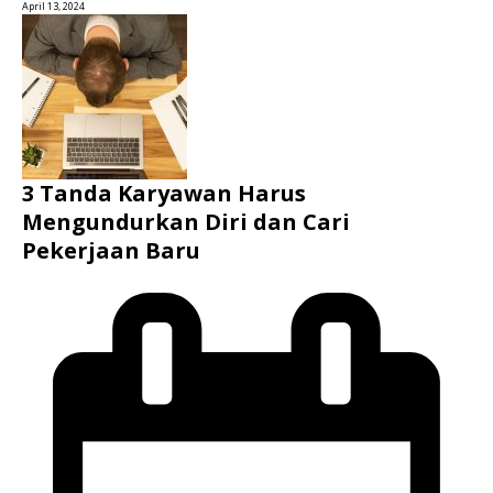
April 13, 2024
3 Tanda Karyawan Harus
Mengundurkan Diri dan Cari
Pekerjaan Baru