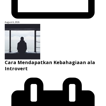
August 6, 2026
Cara Mendapatkan Kebahagiaan ala
Introvert