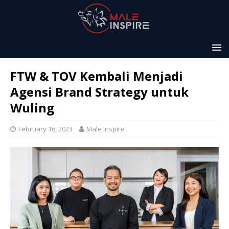
FTW & TOV Kembali Menjadi
Agensi Brand Strategy untuk
Wuling
February 16, 2023
Male Inspire