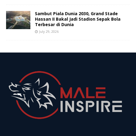
Sambut Piala Dunia 2030, Grand Stade
Hassan II Bakal Jadi Stadion Sepak Bola
Terbesar di Dunia
July 29, 2026