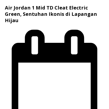
Air Jordan 1 Mid TD Cleat Electric
Green, Sentuhan Ikonis di Lapangan
Hijau