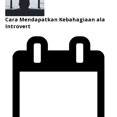
Cara Mendapatkan Kebahagiaan ala
Introvert