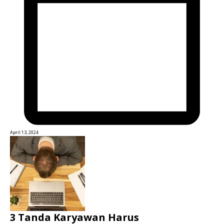
April 13, 2024
3 Tanda Karyawan Harus