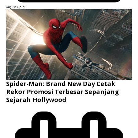
August 9, 2026
Spider-Man: Brand New Day Cetak
Rekor Promosi Terbesar Sepanjang
Sejarah Hollywood