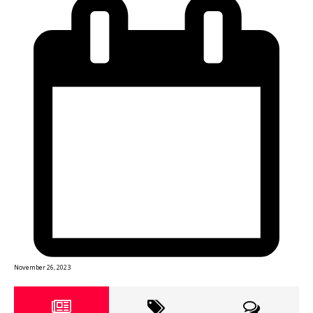
November 26, 2023