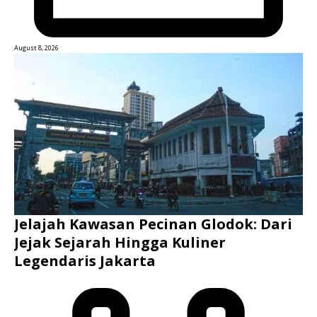
August 8, 2026
Jelajah Kawasan Pecinan Glodok: Dari
Jejak Sejarah Hingga Kuliner
Legendaris Jakarta