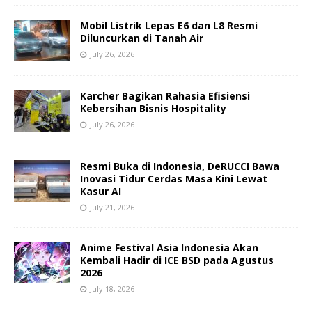
Mobil Listrik Lepas E6 dan L8 Resmi
Diluncurkan di Tanah Air
July 26, 2026
Karcher Bagikan Rahasia Efisiensi
Kebersihan Bisnis Hospitality
July 26, 2026
Resmi Buka di Indonesia, DeRUCCI Bawa
Inovasi Tidur Cerdas Masa Kini Lewat
Kasur AI
July 21, 2026
Anime Festival Asia Indonesia Akan
Kembali Hadir di ICE BSD pada Agustus
2026
July 18, 2026