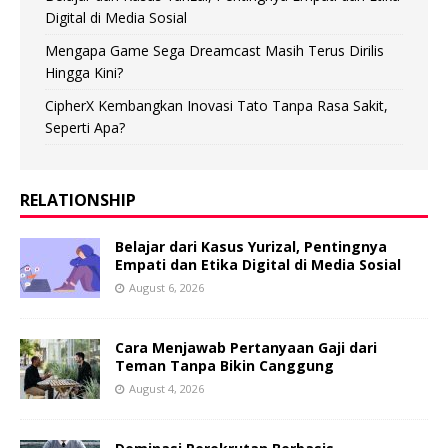
Digital di Media Sosial
Mengapa Game Sega Dreamcast Masih Terus Dirilis
Hingga Kini?
CipherX Kembangkan Inovasi Tato Tanpa Rasa Sakit,
Seperti Apa?
RELATIONSHIP
Belajar dari Kasus Yurizal, Pentingnya
Empati dan Etika Digital di Media Sosial
August 6, 2026
Cara Menjawab Pertanyaan Gaji dari
Teman Tanpa Bikin Canggung
August 4, 2026