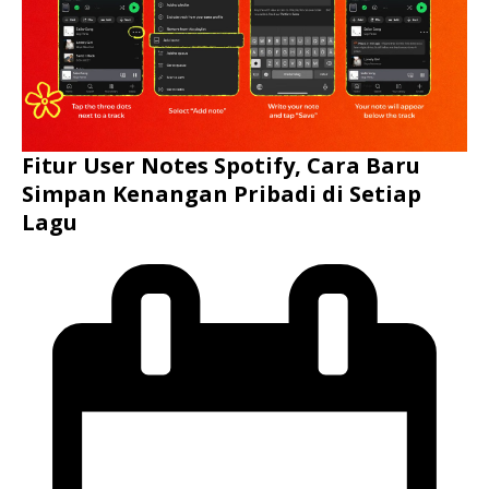
Fitur User Notes Spotify, Cara Baru
Simpan Kenangan Pribadi di Setiap
Lagu