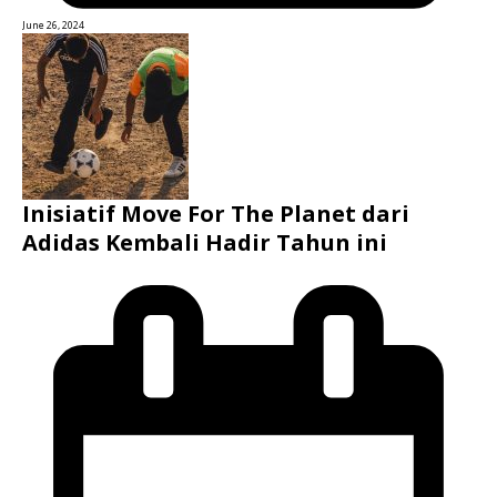
June 26, 2024
Inisiatif Move For The Planet dari
Adidas Kembali Hadir Tahun ini