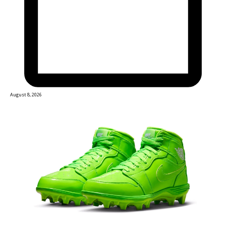
August 8, 2026