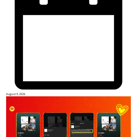
August 9, 2026