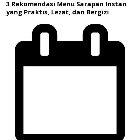
3 Rekomendasi Menu Sarapan Instan
yang Praktis, Lezat, dan Bergizi