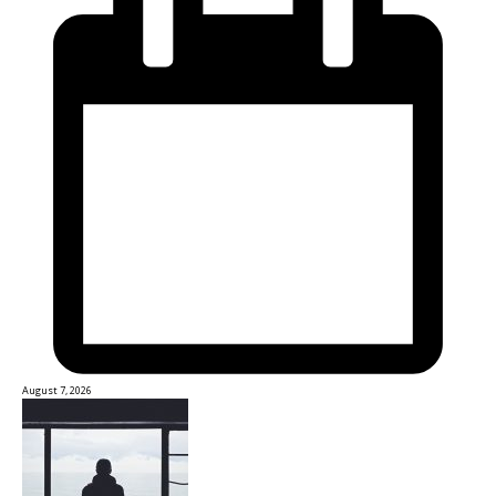
August 7, 2026