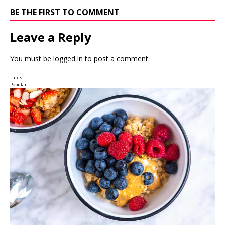
BE THE FIRST TO COMMENT
Leave a Reply
You must be
logged in
to post a comment.
Latest
Popular