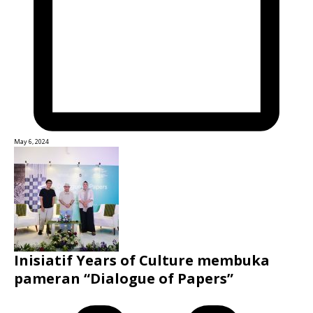
May 6, 2024
Inisiatif Years of Culture membuka
pameran “Dialogue of Papers”