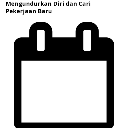
Mengundurkan Diri dan Cari
Pekerjaan Baru