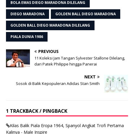
BOLA EMAS DIEGO MARADONA DILELANG
DIEGO MARADONA
GOLDEN BALL DIEGO MARADONA
GOLDEN BALL DIEGO MARADONA DILELANG
PIALA DUNIA 1986
PREVIOUS
11 Koleksi Jam Tangan Sylvester Stallone Dilelang,
dari Patek Philippe hingga Panerai
NEXT
Sosok di Balik Kepopuleran Adidas Stan Smith
1 TRACKBACK / PINGBACK
Kilas Balik Piala Eropa 1964, Spanyol Angkat Trofi Pertama
Kalinya - Male Inspire