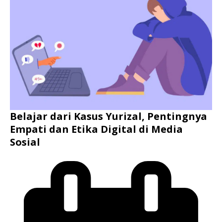
Belajar dari Kasus Yurizal, Pentingnya
Empati dan Etika Digital di Media
Sosial