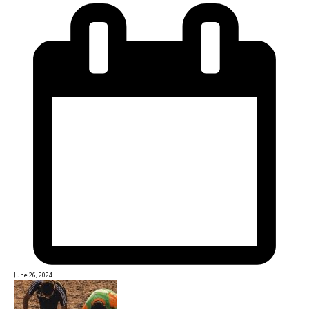
June 26, 2024