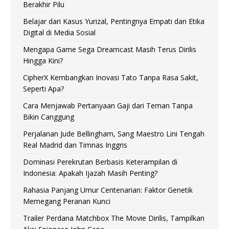
Berakhir Pilu
Belajar dari Kasus Yurizal, Pentingnya Empati dan Etika
Digital di Media Sosial
Mengapa Game Sega Dreamcast Masih Terus Dirilis
Hingga Kini?
CipherX Kembangkan Inovasi Tato Tanpa Rasa Sakit,
Seperti Apa?
Cara Menjawab Pertanyaan Gaji dari Teman Tanpa
Bikin Canggung
Perjalanan Jude Bellingham, Sang Maestro Lini Tengah
Real Madrid dan Timnas Inggris
Dominasi Perekrutan Berbasis Keterampilan di
Indonesia: Apakah Ijazah Masih Penting?
Rahasia Panjang Umur Centenarian: Faktor Genetik
Memegang Peranan Kunci
Trailer Perdana Matchbox The Movie Dirilis, Tampilkan