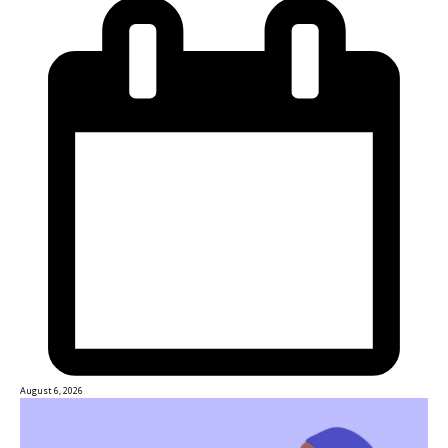
August 6, 2026