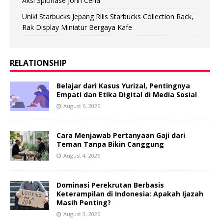
Aksi Spionase John Cena
Unik! Starbucks Jepang Rilis Starbucks Collection Rack,
Rak Display Miniatur Bergaya Kafe
RELATIONSHIP
Belajar dari Kasus Yurizal, Pentingnya
Empati dan Etika Digital di Media Sosial
August 6, 2026
Cara Menjawab Pertanyaan Gaji dari
Teman Tanpa Bikin Canggung
August 4, 2026
Dominasi Perekrutan Berbasis
Keterampilan di Indonesia: Apakah Ijazah
Masih Penting?
August 3, 2026