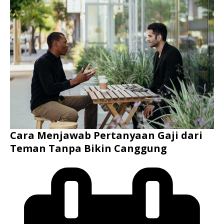
Cara Menjawab Pertanyaan Gaji dari
Teman Tanpa Bikin Canggung