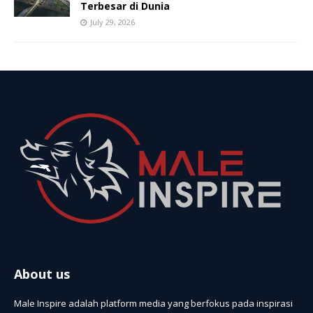
Terbesar di Dunia
July 29, 2026
About us
Male Inspire adalah platform media yang berfokus pada inspirasi