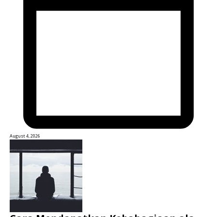
August 4, 2026