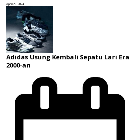
April 29, 2024
Adidas Usung Kembali Sepatu Lari Era
2000-an