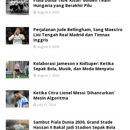
Piala Dunia 1954: Kisah ‘Golden Team’
Hungaria yang Berakhir Pilu
August 6, 2026
Perjalanan Jude Bellingham, Sang Maestro
Lini Tengah Real Madrid dan Timnas
Inggris
August 4, 2026
Kolaborasi Jameson x KidSuper: Ketika
Sepak Bola, Musik, dan Moda Menyatu
August 1, 2026
Ketika Citra Lionel Messi ‘Dihancurkan’
Mesin Algoritma
July 31, 2026
Sambut Piala Dunia 2030, Grand Stade
Hassan II Bakal Jadi Stadion Sepak Bola