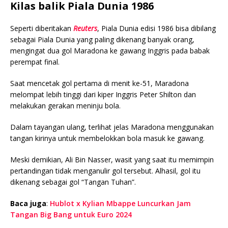
Kilas balik Piala Dunia 1986
Seperti diberitakan
Reuters
, Piala Dunia edisi 1986 bisa dibilang
sebagai Piala Dunia yang paling dikenang banyak orang,
mengingat dua gol Maradona ke gawang Inggris pada babak
perempat final.
Saat mencetak gol pertama di menit ke-51, Maradona
melompat lebih tinggi dari kiper Inggris Peter Shilton dan
melakukan gerakan meninju bola.
Dalam tayangan ulang, terlihat jelas Maradona menggunakan
tangan kirinya untuk membelokkan bola masuk ke gawang.
Meski demikian, Ali Bin Nasser, wasit yang saat itu memimpin
pertandingan tidak menganulir gol tersebut. Alhasil, gol itu
dikenang sebagai gol “Tangan Tuhan”.
Baca juga
:
Hublot x Kylian Mbappe Luncurkan Jam
Tangan Big Bang untuk Euro 2024