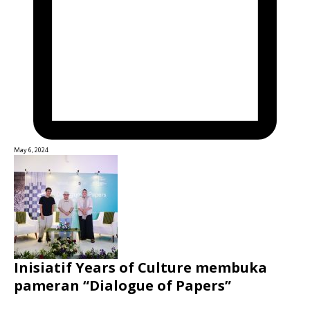
May 6, 2024
Inisiatif Years of Culture membuka
pameran “Dialogue of Papers”