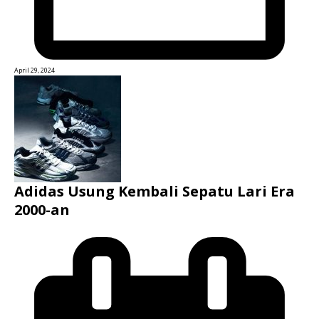
April 29, 2024
Adidas Usung Kembali Sepatu Lari Era
2000-an