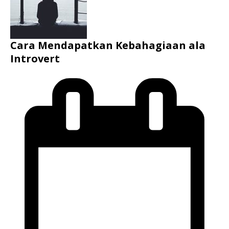
Cara Mendapatkan Kebahagiaan ala
Introvert