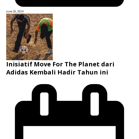
June 26, 2024
Inisiatif Move For The Planet dari
Adidas Kembali Hadir Tahun ini