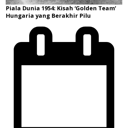
Piala Dunia 1954: Kisah ‘Golden Team’
Hungaria yang Berakhir Pilu