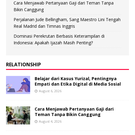
Cara Menjawab Pertanyaan Gaji dari Teman Tanpa
Bikin Canggung
Perjalanan Jude Bellingham, Sang Maestro Lini Tengah
Real Madrid dan Timnas Inggris
Dominasi Perekrutan Berbasis Keterampilan di
Indonesia: Apakah Ijazah Masih Penting?
RELATIONSHIP
Belajar dari Kasus Yurizal, Pentingnya
Empati dan Etika Digital di Media Sosial
August 6, 2026
Cara Menjawab Pertanyaan Gaji dari
Teman Tanpa Bikin Canggung
August 4, 2026