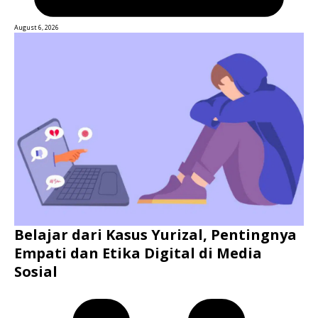
August 6, 2026
Belajar dari Kasus Yurizal, Pentingnya
Empati dan Etika Digital di Media
Sosial