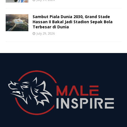
Sambut Piala Dunia 2030, Grand Stade
Hassan II Bakal Jadi Stadion Sepak Bola
Terbesar di Dunia
July 29, 2026