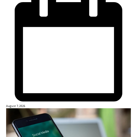
August 7, 2026