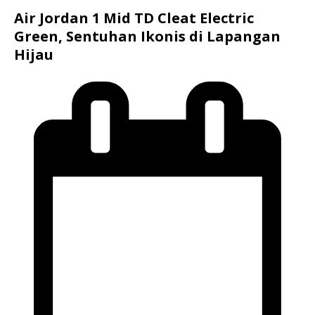
Air Jordan 1 Mid TD Cleat Electric
Green, Sentuhan Ikonis di Lapangan
Hijau