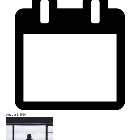
August 6, 2026