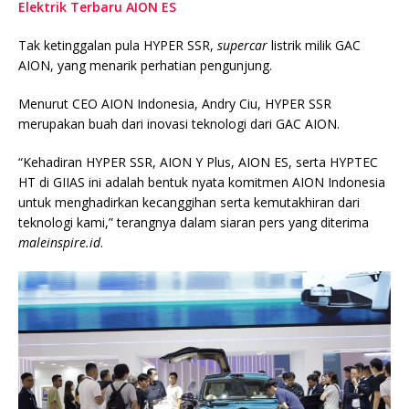
Elektrik Terbaru AION ES
Tak ketinggalan pula HYPER SSR,
supercar
listrik milik GAC
AION, yang menarik perhatian pengunjung.
Menurut CEO AION Indonesia, Andry Ciu, HYPER SSR
merupakan buah dari inovasi teknologi dari GAC AION.
“Kehadiran HYPER SSR, AION Y Plus, AION ES, serta HYPTEC
HT di GIIAS ini adalah bentuk nyata komitmen AION Indonesia
untuk menghadirkan kecanggihan serta kemutakhiran dari
teknologi kami,” terangnya dalam siaran pers yang diterima
maleinspire.id
.