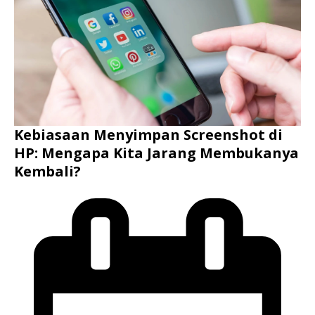
Kebiasaan Menyimpan Screenshot di
HP: Mengapa Kita Jarang Membukanya
Kembali?