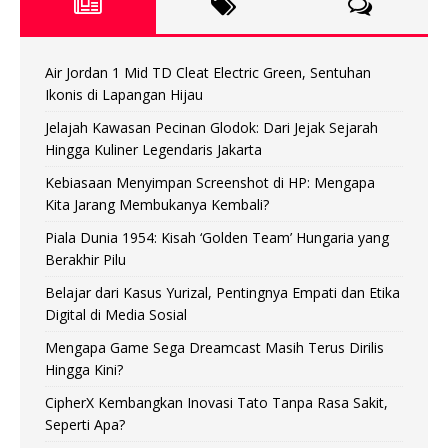
Air Jordan 1 Mid TD Cleat Electric Green, Sentuhan
Ikonis di Lapangan Hijau
Jelajah Kawasan Pecinan Glodok: Dari Jejak Sejarah
Hingga Kuliner Legendaris Jakarta
Kebiasaan Menyimpan Screenshot di HP: Mengapa
Kita Jarang Membukanya Kembali?
Piala Dunia 1954: Kisah ‘Golden Team’ Hungaria yang
Berakhir Pilu
Belajar dari Kasus Yurizal, Pentingnya Empati dan Etika
Digital di Media Sosial
Mengapa Game Sega Dreamcast Masih Terus Dirilis
Hingga Kini?
CipherX Kembangkan Inovasi Tato Tanpa Rasa Sakit,
Seperti Apa?