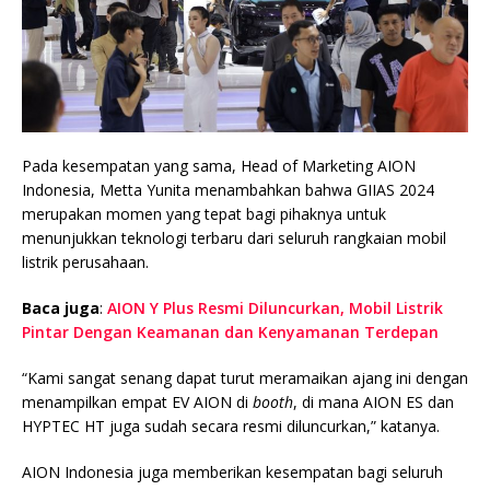
Pada kesempatan yang sama, Head of Marketing AION
Indonesia, Metta Yunita menambahkan bahwa GIIAS 2024
merupakan momen yang tepat bagi pihaknya untuk
menunjukkan teknologi terbaru dari seluruh rangkaian mobil
listrik perusahaan.
Baca juga
:
AION Y Plus Resmi Diluncurkan, Mobil Listrik
Pintar Dengan Keamanan dan Kenyamanan Terdepan
“Kami sangat senang dapat turut meramaikan ajang ini dengan
menampilkan empat EV AION di
booth
, di mana AION ES dan
HYPTEC HT juga sudah secara resmi diluncurkan,” katanya.
AION Indonesia juga memberikan kesempatan bagi seluruh