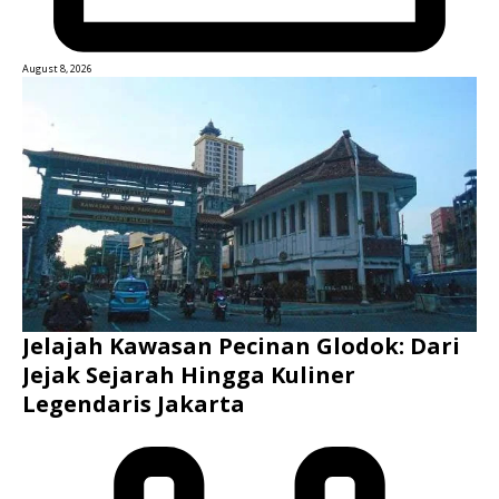
August 8, 2026
Jelajah Kawasan Pecinan Glodok: Dari
Jejak Sejarah Hingga Kuliner
Legendaris Jakarta