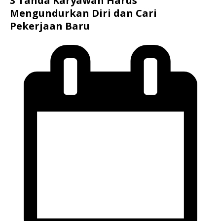
3 Tanda Karyawan Harus
Mengundurkan Diri dan Cari
Pekerjaan Baru