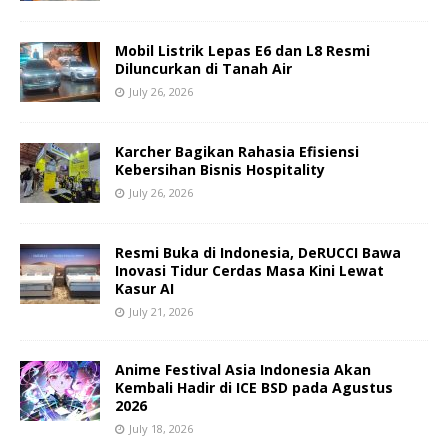
Mobil Listrik Lepas E6 dan L8 Resmi
Diluncurkan di Tanah Air
July 26, 2026
Karcher Bagikan Rahasia Efisiensi
Kebersihan Bisnis Hospitality
July 26, 2026
Resmi Buka di Indonesia, DeRUCCI Bawa
Inovasi Tidur Cerdas Masa Kini Lewat
Kasur AI
July 21, 2026
Anime Festival Asia Indonesia Akan
Kembali Hadir di ICE BSD pada Agustus
2026
July 18, 2026