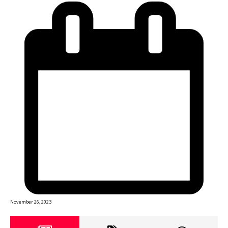
November 26, 2023