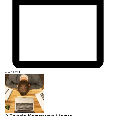
April 13, 2024