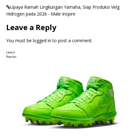
Upaya Ramah Lingkungan Yamaha, Siap Produksi Velg
Hidrogen pada 2026 - Male Inspire
Leave a Reply
You must be
logged in
to post a comment.
Latest
Popular