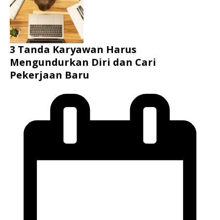
3 Tanda Karyawan Harus
Mengundurkan Diri dan Cari
Pekerjaan Baru