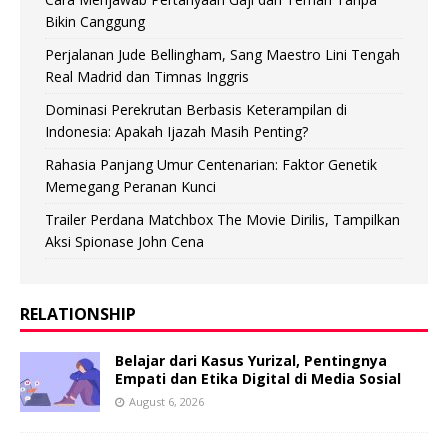
Bikin Canggung
Perjalanan Jude Bellingham, Sang Maestro Lini Tengah
Real Madrid dan Timnas Inggris
Dominasi Perekrutan Berbasis Keterampilan di
Indonesia: Apakah Ijazah Masih Penting?
Rahasia Panjang Umur Centenarian: Faktor Genetik
Memegang Peranan Kunci
Trailer Perdana Matchbox The Movie Dirilis, Tampilkan
Aksi Spionase John Cena
RELATIONSHIP
Belajar dari Kasus Yurizal, Pentingnya
Empati dan Etika Digital di Media Sosial
August 6, 2026