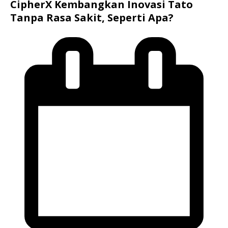
CipherX Kembangkan Inovasi Tato
Tanpa Rasa Sakit, Seperti Apa?