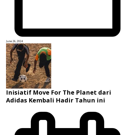
June 26, 2024
Inisiatif Move For The Planet dari
Adidas Kembali Hadir Tahun ini