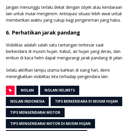
Jangan menunggu terlalu dekat dengan objek atau kendaraan
lain untuk mulai mengerem. Antisipasi situasi lebih awal untuk
memberikan waktu yang cukup bagi pengereman yang halus.
6. Perhatikan jarak pandang
Visibilitas adalah salah satu tantangan terbesar saat
berkendara di musim hujan. Kabut, air hujan yang deras, dan
embun di kaca helm dapat mengurangi jarak pandang di jalan.
Selalu aktifkan lampu utama bahkan di siang hari, demi
meningkatkan visibilitas kita terhadap pengendara lain.
NOLAN
NOLAN HELMETS
NOLAN INDONESIA
TIPS BERKENDARA DI MUSIM HUJAN
TIPS MENGENDARAI MOTOR
TIPS MENGENDARAI MOTOR DI MUSIM HUJAN