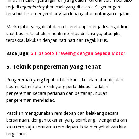
terjadi
aquaplaning
(ban melayang di atas air), genangan
tersebut bisa menyembunyikan lubang atau rintangan di jalan.
Marka jalan yang dicat dan rel kereta api menjadi sangat licin
saat basah. Usahakan tidak melintas di atasnya, atau jika
terpaksa, lakukan dengan hati-hati dan tegak lurus.
Baca juga
:
6 Tips Solo Traveling dengan Sepeda Motor
5. Teknik pengereman yang tepat
Pengereman yang tepat adalah kunci keselamatan di jalan
basah. Salah satu teknik yang perlu dikuasai adalah
pengereman secara perlahan dan bertahap, bukan
pengereman mendadak.
Pastikan menggunakan rem depan dan belakang secara
bersamaan, dengan tekanan yang seimbang. Mengandalkan
satu rem saja, terutama rem depan, bisa menyebabkan kita
tergelincir.