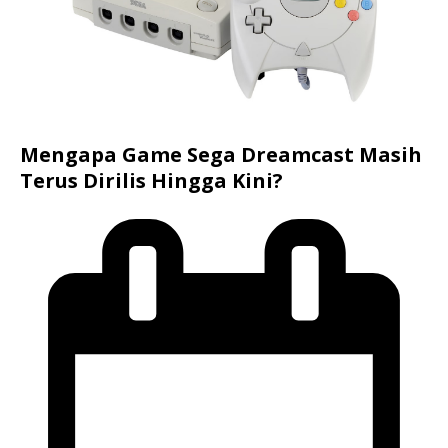
Mengapa Game Sega Dreamcast Masih
Terus Dirilis Hingga Kini?