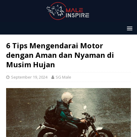
6 Tips Mengendarai Motor
dengan Aman dan Nyaman di
Musim Hujan
September 19, 2024
SG Male