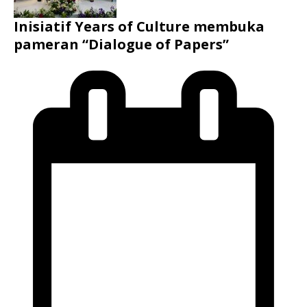
Inisiatif Years of Culture membuka
pameran “Dialogue of Papers”