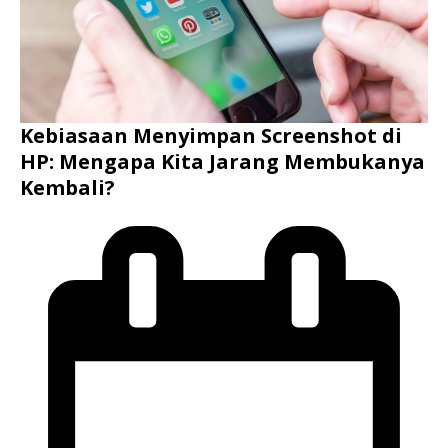
Kebiasaan Menyimpan Screenshot di
HP: Mengapa Kita Jarang Membukanya
Kembali?