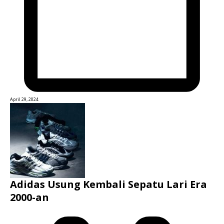
April 29, 2024
Adidas Usung Kembali Sepatu Lari Era
2000-an