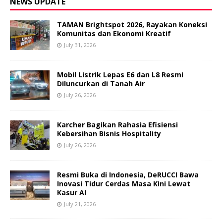
NEWS UPDATE
TAMAN Brightspot 2026, Rayakan Koneksi
Komunitas dan Ekonomi Kreatif
July 31, 2026
Mobil Listrik Lepas E6 dan L8 Resmi
Diluncurkan di Tanah Air
July 26, 2026
Karcher Bagikan Rahasia Efisiensi
Kebersihan Bisnis Hospitality
July 26, 2026
Resmi Buka di Indonesia, DeRUCCI Bawa
Inovasi Tidur Cerdas Masa Kini Lewat
Kasur AI
July 21, 2026