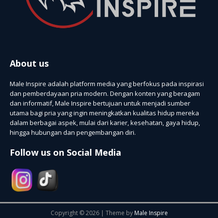
About us
Male Inspire adalah platform media yang berfokus pada inspirasi
dan pemberdayaan pria modern. Dengan konten yang beragam
dan informatif, Male Inspire bertujuan untuk menjadi sumber
utama bagi pria yang ingin meningkatkan kualitas hidup mereka
dalam berbagai aspek, mulai dari karier, kesehatan, gaya hidup,
hingga hubungan dan pengembangan diri.
Follow us on Social Media
Copyright © 2026 | Theme by
Male Inspire