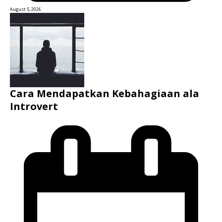
August 5, 2026
Cara Mendapatkan Kebahagiaan ala
Introvert