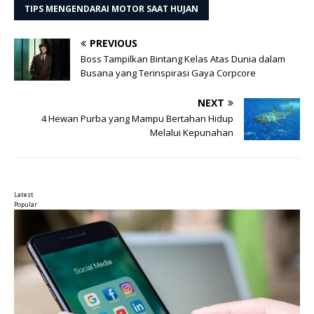
TIPS MENGENDARAI MOTOR SAAT HUJAN
PREVIOUS
Boss Tampilkan Bintang Kelas Atas Dunia dalam
Busana yang Terinspirasi Gaya Corpcore
NEXT
4 Hewan Purba yang Mampu Bertahan Hidup
Melalui Kepunahan
Latest
Popular