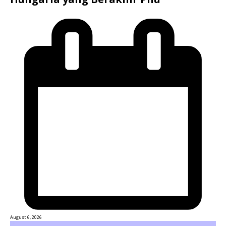
August 6, 2026