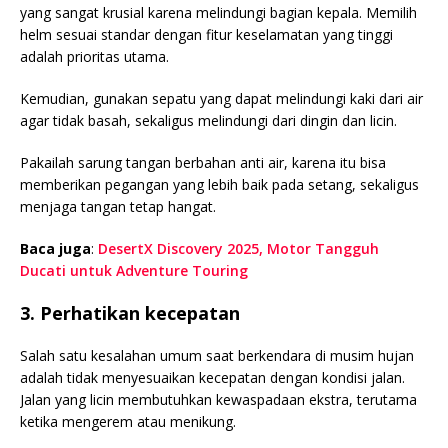
yang sangat krusial karena melindungi bagian kepala. Memilih
helm sesuai standar dengan fitur keselamatan yang tinggi
adalah prioritas utama.
Kemudian, gunakan sepatu yang dapat melindungi kaki dari air
agar tidak basah, sekaligus melindungi dari dingin dan licin.
Pakailah sarung tangan berbahan anti air, karena itu bisa
memberikan pegangan yang lebih baik pada setang, sekaligus
menjaga tangan tetap hangat.
Baca juga
:
DesertX Discovery 2025, Motor Tangguh
Ducati untuk Adventure Touring
3. Perhatikan kecepatan
Salah satu kesalahan umum saat berkendara di musim hujan
adalah tidak menyesuaikan kecepatan dengan kondisi jalan.
Jalan yang licin membutuhkan kewaspadaan ekstra, terutama
ketika mengerem atau menikung.