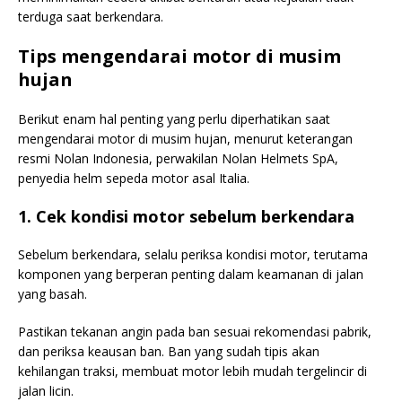
terduga saat berkendara.
Tips mengendarai motor di musim
hujan
Berikut enam hal penting yang perlu diperhatikan saat
mengendarai motor di musim hujan, menurut keterangan
resmi Nolan Indonesia, perwakilan Nolan Helmets SpA,
penyedia helm sepeda motor asal Italia.
1. Cek kondisi motor sebelum berkendara
Sebelum berkendara, selalu periksa kondisi motor, terutama
komponen yang berperan penting dalam keamanan di jalan
yang basah.
Pastikan tekanan angin pada ban sesuai rekomendasi pabrik,
dan periksa keausan ban. Ban yang sudah tipis akan
kehilangan traksi, membuat motor lebih mudah tergelincir di
jalan licin.