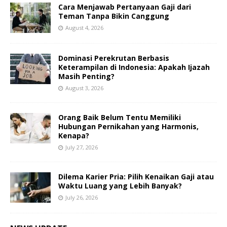
Cara Menjawab Pertanyaan Gaji dari
Teman Tanpa Bikin Canggung
August 4, 2026
Dominasi Perekrutan Berbasis
Keterampilan di Indonesia: Apakah Ijazah
Masih Penting?
August 3, 2026
Orang Baik Belum Tentu Memiliki
Hubungan Pernikahan yang Harmonis,
Kenapa?
July 27, 2026
Dilema Karier Pria: Pilih Kenaikan Gaji atau
Waktu Luang yang Lebih Banyak?
July 26, 2026