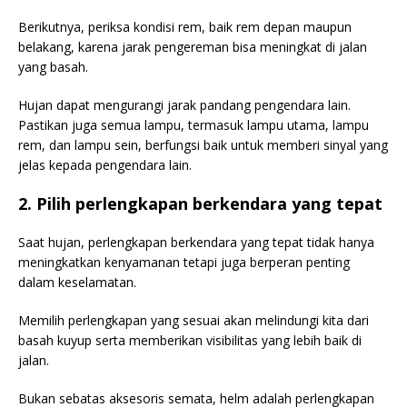
Berikutnya, periksa kondisi rem, baik rem depan maupun
belakang, karena jarak pengereman bisa meningkat di jalan
yang basah.
Hujan dapat mengurangi jarak pandang pengendara lain.
Pastikan juga semua lampu, termasuk lampu utama, lampu
rem, dan lampu sein, berfungsi baik untuk memberi sinyal yang
jelas kepada pengendara lain.
2. Pilih perlengkapan berkendara yang tepat
Saat hujan, perlengkapan berkendara yang tepat tidak hanya
meningkatkan kenyamanan tetapi juga berperan penting
dalam keselamatan.
Memilih perlengkapan yang sesuai akan melindungi kita dari
basah kuyup serta memberikan visibilitas yang lebih baik di
jalan.
Bukan sebatas aksesoris semata, helm adalah perlengkapan