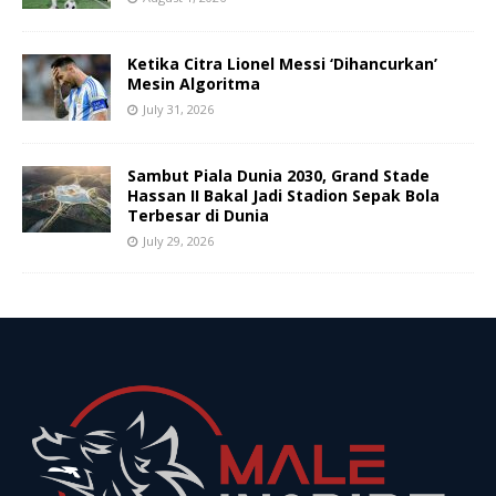
Ketika Citra Lionel Messi ‘Dihancurkan’
Mesin Algoritma
July 31, 2026
Sambut Piala Dunia 2030, Grand Stade
Hassan II Bakal Jadi Stadion Sepak Bola
Terbesar di Dunia
July 29, 2026