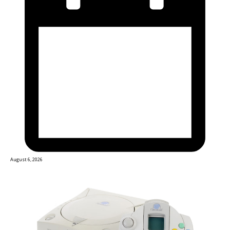
August 6, 2026