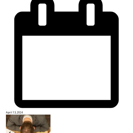
April 13, 2024