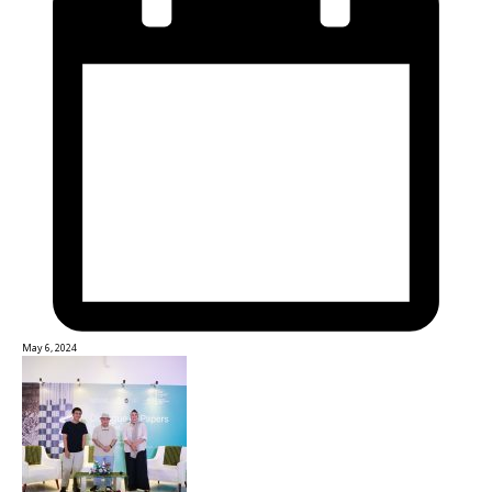
May 6, 2024