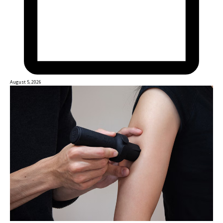
August 5, 2026