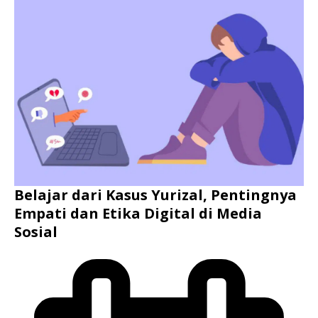
Belajar dari Kasus Yurizal, Pentingnya
Empati dan Etika Digital di Media
Sosial