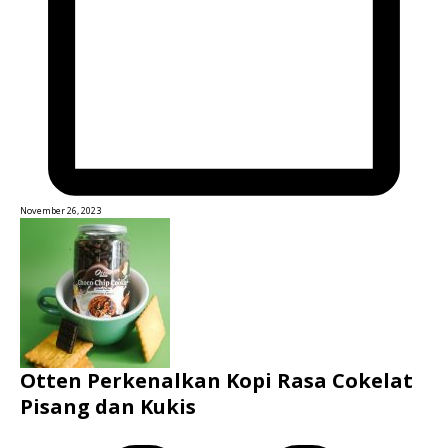
November 26, 2023
Otten Perkenalkan Kopi Rasa Cokelat
Pisang dan Kukis