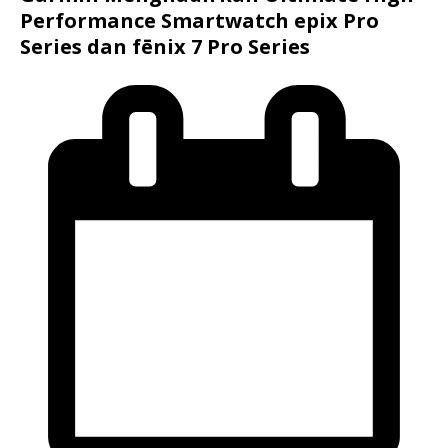
Performance Smartwatch epix Pro
Series dan fēnix 7 Pro Series