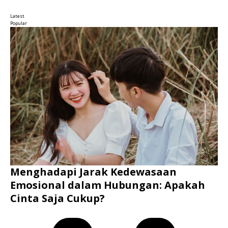
Latest
Popular
Menghadapi Jarak Kedewasaan
Emosional dalam Hubungan: Apakah
Cinta Saja Cukup?