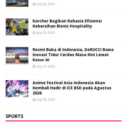
July 26, 2026
Karcher Bagikan Rahasia Efisiensi
Kebersihan Bisnis Hospitality
July 26, 2026
Resmi Buka di Indonesia, DeRUCCI Bawa
Inovasi Tidur Cerdas Masa Kini Lewat
Kasur AI
July 21, 2026
Anime Festival Asia Indonesia Akan
Kembali Hadir di ICE BSD pada Agustus
2026
July 18, 2026
SPORTS