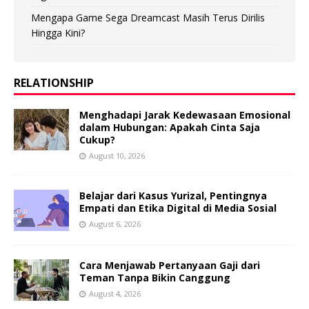
Mengapa Game Sega Dreamcast Masih Terus Dirilis
Hingga Kini?
RELATIONSHIP
Menghadapi Jarak Kedewasaan Emosional
dalam Hubungan: Apakah Cinta Saja
Cukup?
August 10, 2026
Belajar dari Kasus Yurizal, Pentingnya
Empati dan Etika Digital di Media Sosial
August 6, 2026
Cara Menjawab Pertanyaan Gaji dari
Teman Tanpa Bikin Canggung
August 4, 2026