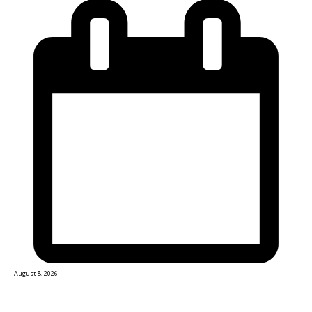
August 8, 2026