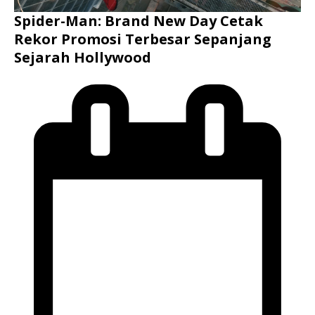
Spider-Man: Brand New Day Cetak
Rekor Promosi Terbesar Sepanjang
Sejarah Hollywood