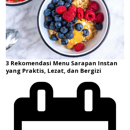
3 Rekomendasi Menu Sarapan Instan
yang Praktis, Lezat, dan Bergizi