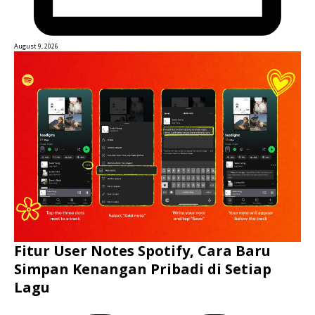
August 9, 2026
Fitur User Notes Spotify, Cara Baru
Simpan Kenangan Pribadi di Setiap
Lagu