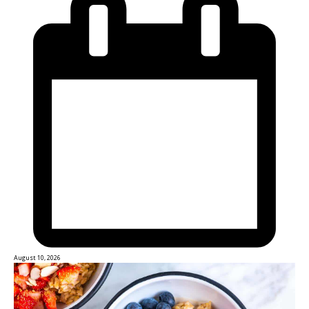
August 10, 2026