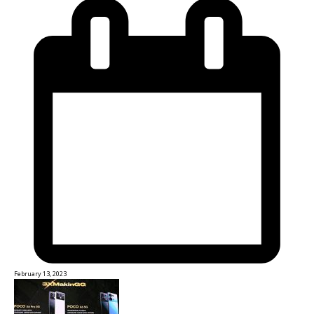
February 13, 2023