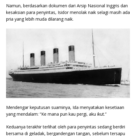
Namun, berdasarkan dokumen dari Arsip Nasional Inggris dan
kesaksian para penyintas, Isidor menolak naik selagi masih ada
pria yang lebih muda dilarang naik.
Mendengar keputusan suaminya, Ida menyatakan kesetiaan
yang mendalam: “Ke mana pun kau pergi, aku ikut.”
Keduanya terakhir terlihat oleh para penyintas sedang berdiri
bersama di geladak, bergandengan tangan, sebelum tersapu