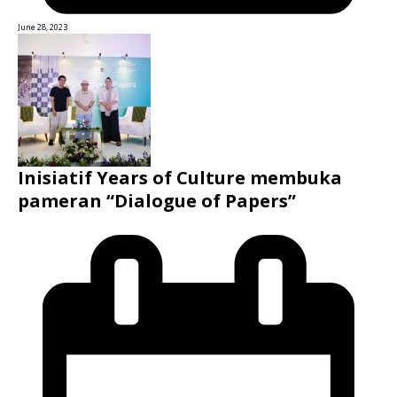
June 28, 2023
Inisiatif Years of Culture membuka
pameran “Dialogue of Papers”