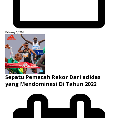
February 3, 2024
Sepatu Pemecah Rekor Dari adidas
yang Mendominasi Di Tahun 2022