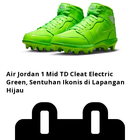
Air Jordan 1 Mid TD Cleat Electric
Green, Sentuhan Ikonis di Lapangan
Hijau