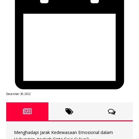
December 30, 2022
Menghadapi Jarak Kedewasaan Emosional dalam