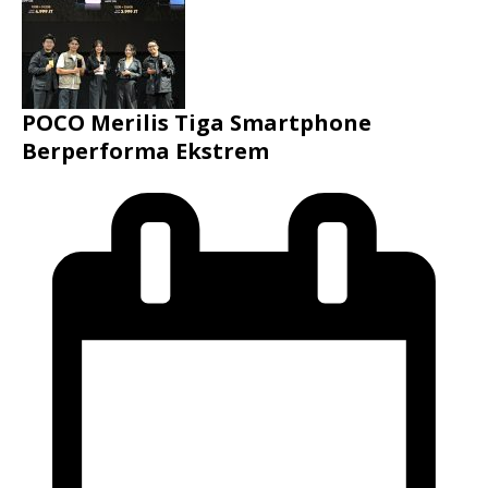
POCO Merilis Tiga Smartphone
Berperforma Ekstrem