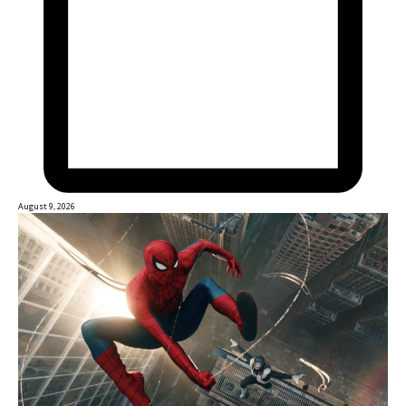
August 9, 2026