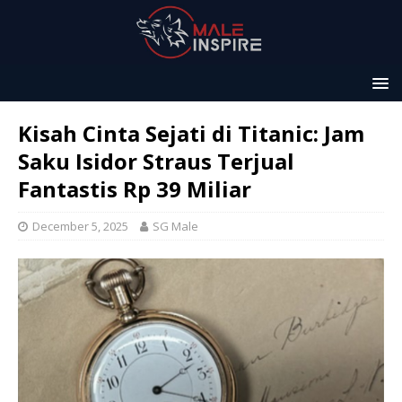
Kisah Cinta Sejati di Titanic: Jam
Saku Isidor Straus Terjual
Fantastis Rp 39 Miliar
December 5, 2025
SG Male