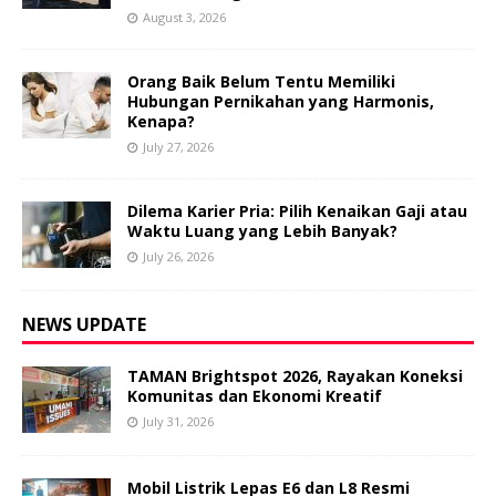
August 3, 2026
Orang Baik Belum Tentu Memiliki
Hubungan Pernikahan yang Harmonis,
Kenapa?
July 27, 2026
Dilema Karier Pria: Pilih Kenaikan Gaji atau
Waktu Luang yang Lebih Banyak?
July 26, 2026
NEWS UPDATE
TAMAN Brightspot 2026, Rayakan Koneksi
Komunitas dan Ekonomi Kreatif
July 31, 2026
Mobil Listrik Lepas E6 dan L8 Resmi