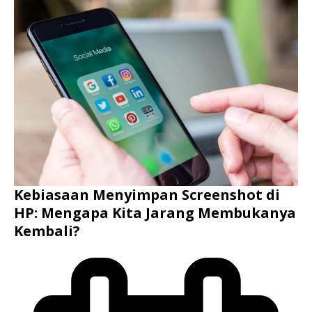
Kebiasaan Menyimpan Screenshot di
HP: Mengapa Kita Jarang Membukanya
Kembali?