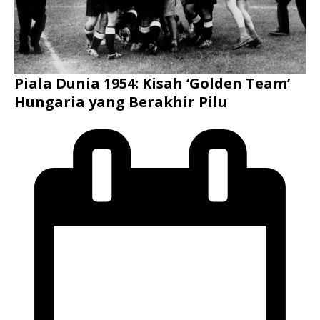
Piala Dunia 1954: Kisah ‘Golden Team’
Hungaria yang Berakhir Pilu