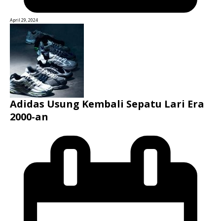
April 29, 2024
Adidas Usung Kembali Sepatu Lari Era
2000-an