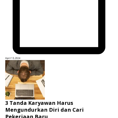
April 13, 2024
3 Tanda Karyawan Harus
Mengundurkan Diri dan Cari
Pekerjaan Baru