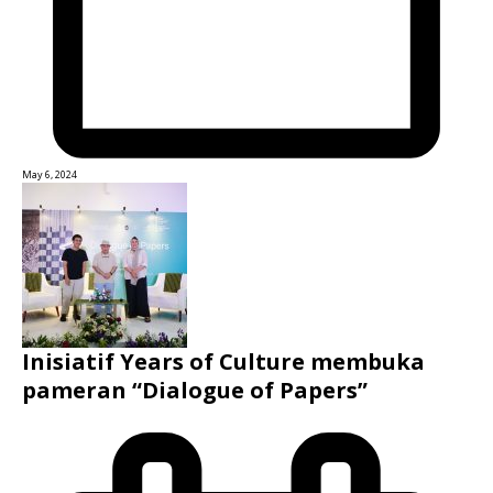
May 6, 2024
Inisiatif Years of Culture membuka
pameran “Dialogue of Papers”