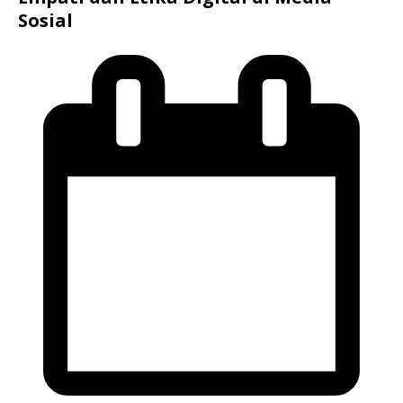
Sosial