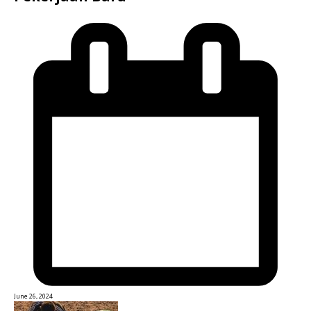
June 26, 2024