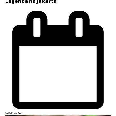
Legendaris Jakarta
August 7, 2026