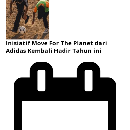
Inisiatif Move For The Planet dari
Adidas Kembali Hadir Tahun ini