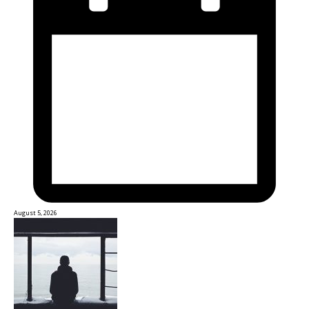
August 5, 2026