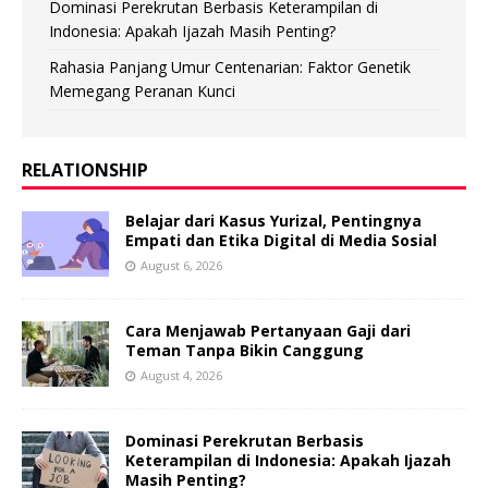
Dominasi Perekrutan Berbasis Keterampilan di
Indonesia: Apakah Ijazah Masih Penting?
Rahasia Panjang Umur Centenarian: Faktor Genetik
Memegang Peranan Kunci
RELATIONSHIP
Belajar dari Kasus Yurizal, Pentingnya
Empati dan Etika Digital di Media Sosial
August 6, 2026
Cara Menjawab Pertanyaan Gaji dari
Teman Tanpa Bikin Canggung
August 4, 2026
Dominasi Perekrutan Berbasis
Keterampilan di Indonesia: Apakah Ijazah
Masih Penting?