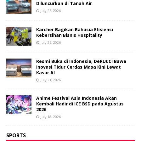
Diluncurkan di Tanah Air
July 26, 2026
Karcher Bagikan Rahasia Efisiensi
Kebersihan Bisnis Hospitality
July 26, 2026
Resmi Buka di Indonesia, DeRUCCI Bawa
Inovasi Tidur Cerdas Masa Kini Lewat
Kasur AI
July 21, 2026
Anime Festival Asia Indonesia Akan
Kembali Hadir di ICE BSD pada Agustus
2026
July 18, 2026
SPORTS