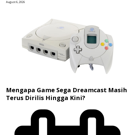
August 6, 2026
Mengapa Game Sega Dreamcast Masih
Terus Dirilis Hingga Kini?