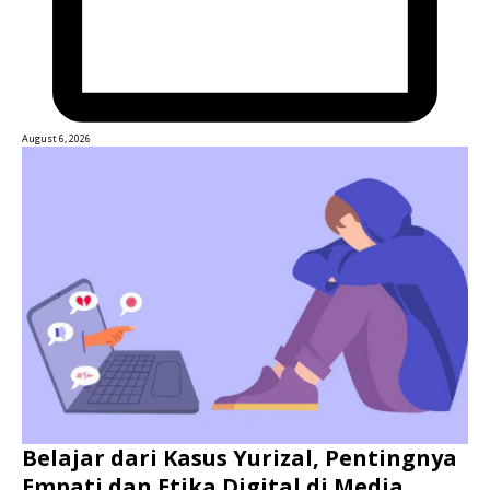
August 6, 2026
Belajar dari Kasus Yurizal, Pentingnya
Empati dan Etika Digital di Media