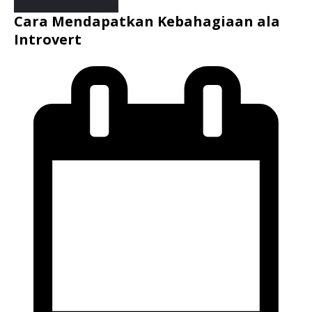
Cara Mendapatkan Kebahagiaan ala
Introvert