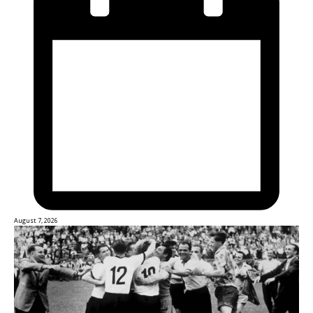
August 7, 2026