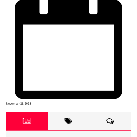
November 26, 2023