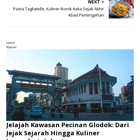
NEXT
Pasta Tagliatelle, Kuliner Ikonik Italia Sejak Akhir
Abad Pertengahan
Latest
Popular
Jelajah Kawasan Pecinan Glodok: Dari
Jejak Sejarah Hingga Kuliner