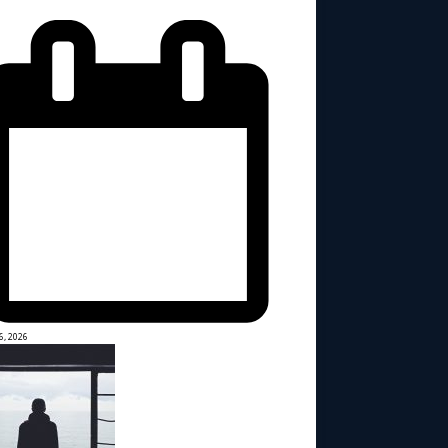
6, 2026