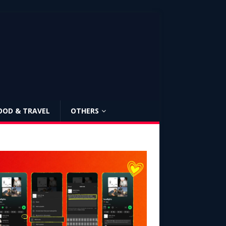
OOD & TRAVEL
OTHERS