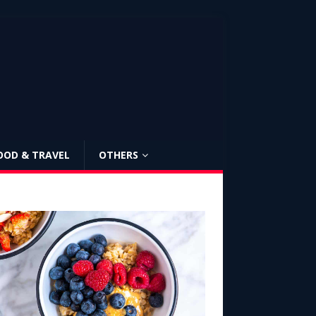
OOD & TRAVEL
OTHERS