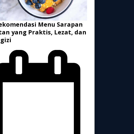
Rekomendasi Menu Sarapan
tan yang Praktis, Lezat, dan
gizi