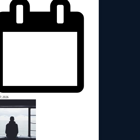
7, 2026