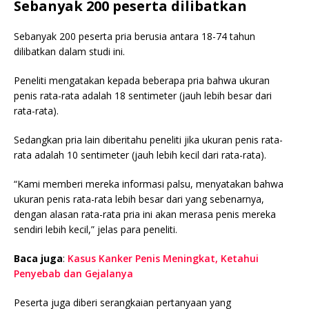
Sebanyak 200 peserta dilibatkan
Sebanyak 200 peserta pria berusia antara 18-74 tahun
dilibatkan dalam studi ini.
Peneliti mengatakan kepada beberapa pria bahwa ukuran
penis rata-rata adalah 18 sentimeter (jauh lebih besar dari
rata-rata).
Sedangkan pria lain diberitahu peneliti jika ukuran penis rata-
rata adalah 10 sentimeter (jauh lebih kecil dari rata-rata).
“Kami memberi mereka informasi palsu, menyatakan bahwa
ukuran penis rata-rata lebih besar dari yang sebenarnya,
dengan alasan rata-rata pria ini akan merasa penis mereka
sendiri lebih kecil,” jelas para peneliti.
Baca juga
:
Kasus Kanker Penis Meningkat, Ketahui
Penyebab dan Gejalanya
Peserta juga diberi serangkaian pertanyaan yang