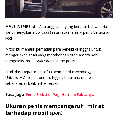
MALE INSPIRE.id
– Ada anggapan yang beredar bahwa pria
yang menyukai mobil
sport
rata-rata memiliki penis berukuran
kecil.
Mitos itu menarik perhatian para peneliti di Inggris untuk
mengerjakan studi yang membahas kaitan antara hobi
mengoleksi mobil
sport
dan ukuran penis.
Studi dari Department of Experimental Psychology di
University College London, Inggris berusaha meneliti
kebenaran di balik mitos tersebut.
Baca juga
:
Penis Ereksi di Pagi Hari, ini Faktanya
Ukuran penis mempengaruhi minat
terhadap mobil
sport