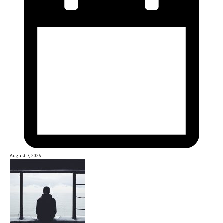
August 7, 2026