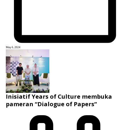
May 6, 2024
Inisiatif Years of Culture membuka
pameran “Dialogue of Papers”