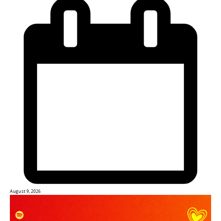
August 9, 2026