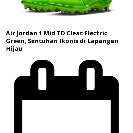
Air Jordan 1 Mid TD Cleat Electric
Green, Sentuhan Ikonis di Lapangan
Hijau