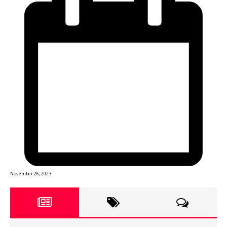
November 26, 2023