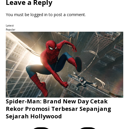
Leave a Reply
You must be
logged in
to post a comment.
Latest
Popular
Spider-Man: Brand New Day Cetak
Rekor Promosi Terbesar Sepanjang
Sejarah Hollywood