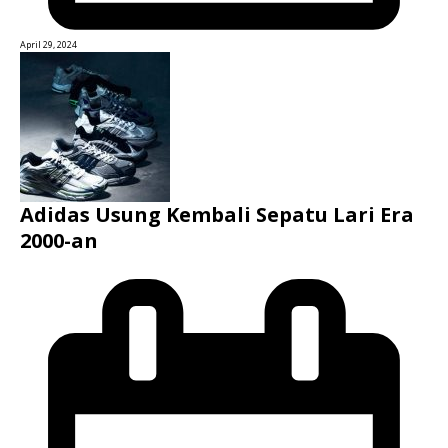
April 29, 2024
Adidas Usung Kembali Sepatu Lari Era
2000-an