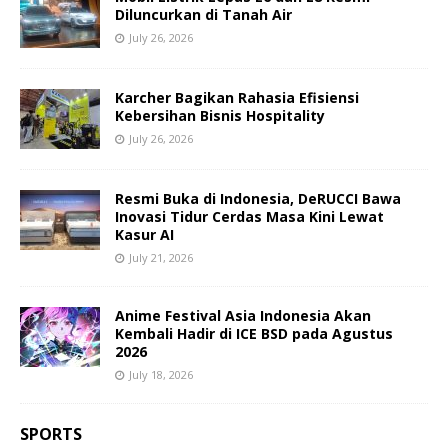
Diluncurkan di Tanah Air
July 26, 2026
Karcher Bagikan Rahasia Efisiensi
Kebersihan Bisnis Hospitality
July 26, 2026
Resmi Buka di Indonesia, DeRUCCI Bawa
Inovasi Tidur Cerdas Masa Kini Lewat
Kasur AI
July 21, 2026
Anime Festival Asia Indonesia Akan
Kembali Hadir di ICE BSD pada Agustus
2026
July 18, 2026
SPORTS