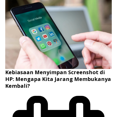
Kebiasaan Menyimpan Screenshot di
HP: Mengapa Kita Jarang Membukanya
Kembali?