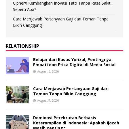
CipherX Kembangkan Inovasi Tato Tanpa Rasa Sakit,
Seperti Apa?
Cara Menjawab Pertanyaan Gaji dari Teman Tanpa
Bikin Canggung
RELATIONSHIP
Belajar dari Kasus Yurizal, Pentingnya
Empati dan Etika Digital di Media Sosial
August 6, 2026
Cara Menjawab Pertanyaan Gaji dari
Teman Tanpa Bikin Canggung
August 4, 2026
Dominasi Perekrutan Berbasis
Keterampilan di Indonesia: Apakah Ijazah
Masih Penting?