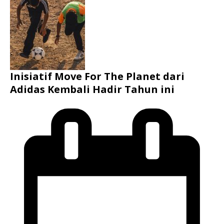
Inisiatif Move For The Planet dari
Adidas Kembali Hadir Tahun ini