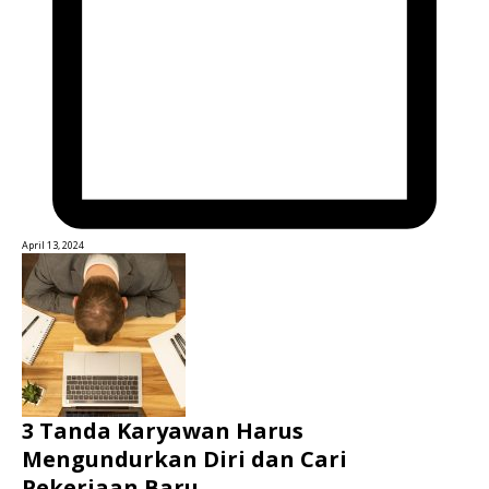
April 13, 2024
3 Tanda Karyawan Harus
Mengundurkan Diri dan Cari
Pekerjaan Baru