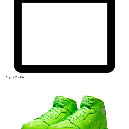
August 8, 2026