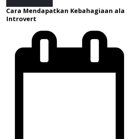
Cara Mendapatkan Kebahagiaan ala
Introvert