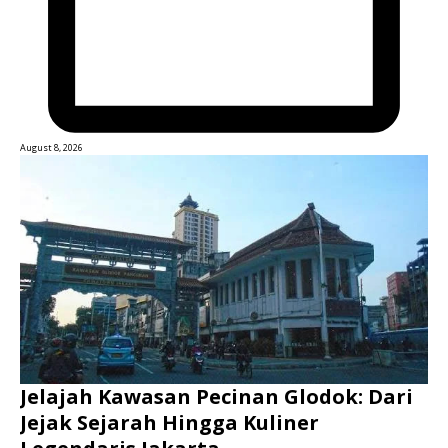
August 8, 2026
Jelajah Kawasan Pecinan Glodok: Dari
Jejak Sejarah Hingga Kuliner