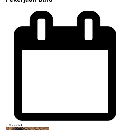
June 26, 2024