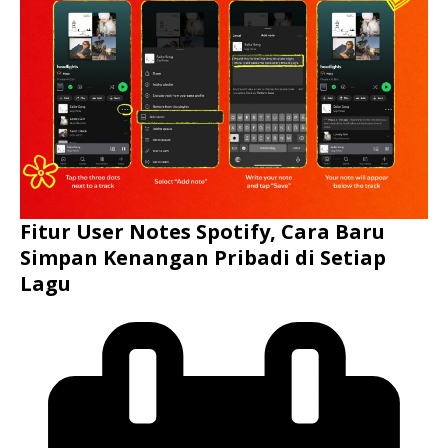
Fitur User Notes Spotify, Cara Baru
Simpan Kenangan Pribadi di Setiap
Lagu