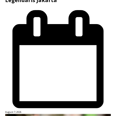
Legendaris Jakarta
August 7, 2026