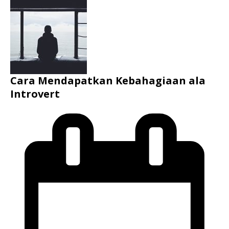
Cara Mendapatkan Kebahagiaan ala
Introvert