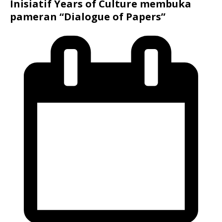
Inisiatif Years of Culture membuka
pameran “Dialogue of Papers”