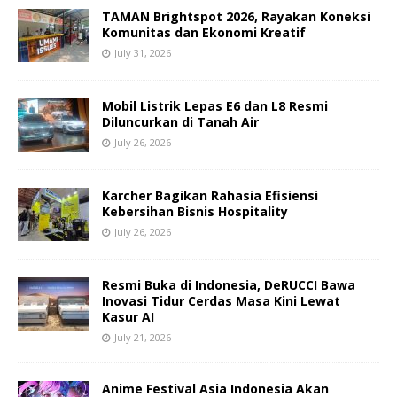
TAMAN Brightspot 2026, Rayakan Koneksi
Komunitas dan Ekonomi Kreatif
July 31, 2026
Mobil Listrik Lepas E6 dan L8 Resmi
Diluncurkan di Tanah Air
July 26, 2026
Karcher Bagikan Rahasia Efisiensi
Kebersihan Bisnis Hospitality
July 26, 2026
Resmi Buka di Indonesia, DeRUCCI Bawa
Inovasi Tidur Cerdas Masa Kini Lewat
Kasur AI
July 21, 2026
Anime Festival Asia Indonesia Akan