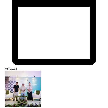
May 6, 2024