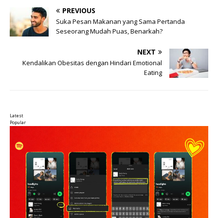
PREVIOUS
Suka Pesan Makanan yang Sama Pertanda
Seseorang Mudah Puas, Benarkah?
NEXT
Kendalikan Obesitas dengan Hindari Emotional
Eating
Latest
Popular