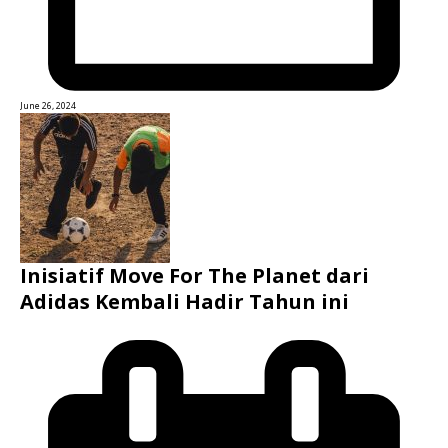
June 26, 2024
Inisiatif Move For The Planet dari
Adidas Kembali Hadir Tahun ini