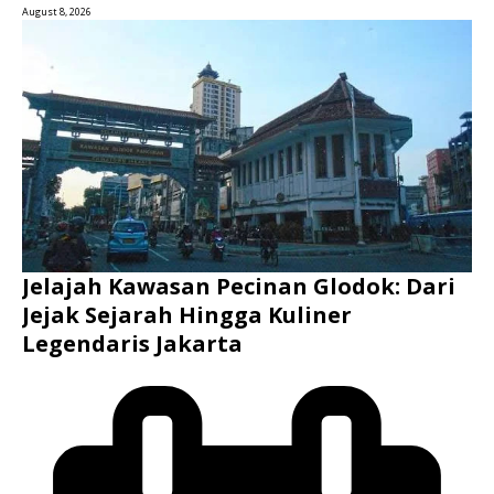
August 8, 2026
Jelajah Kawasan Pecinan Glodok: Dari
Jejak Sejarah Hingga Kuliner
Legendaris Jakarta