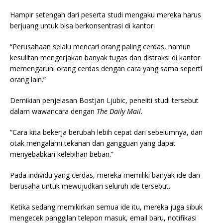
Hampir setengah dari peserta studi mengaku mereka harus
berjuang untuk bisa berkonsentrasi di kantor.
“Perusahaan selalu mencari orang paling cerdas, namun
kesulitan mengerjakan banyak tugas dan distraksi di kantor
memengaruhi orang cerdas dengan cara yang sama seperti
orang lain.”
Demikian penjelasan Bostjan Ljubic, peneliti studi tersebut
dalam wawancara dengan
The Daily Mail
.
“Cara kita bekerja berubah lebih cepat dari sebelumnya, dan
otak mengalami tekanan dan gangguan yang dapat
menyebabkan kelebihan beban.”
Pada individu yang cerdas, mereka memiliki banyak ide dan
berusaha untuk mewujudkan seluruh ide tersebut.
Ketika sedang memikirkan semua ide itu, mereka juga sibuk
mengecek panggilan telepon masuk, email baru, notifikasi