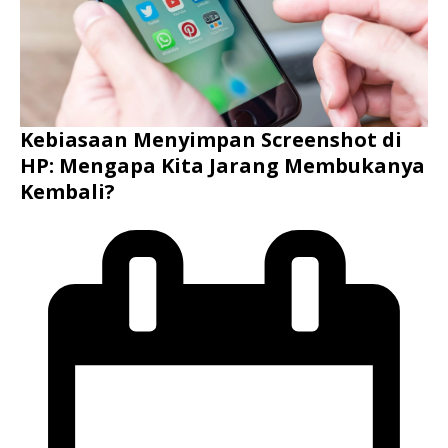
Kebiasaan Menyimpan Screenshot di
HP: Mengapa Kita Jarang Membukanya
Kembali?