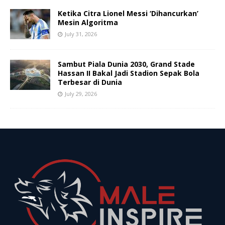
Ketika Citra Lionel Messi ‘Dihancurkan’
Mesin Algoritma
July 31, 2026
Sambut Piala Dunia 2030, Grand Stade
Hassan II Bakal Jadi Stadion Sepak Bola
Terbesar di Dunia
July 29, 2026