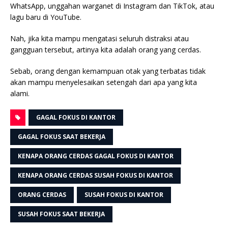
WhatsApp, unggahan warganet di Instagram dan TikTok, atau
lagu baru di YouTube.
Nah, jika kita mampu mengatasi seluruh distraksi atau
gangguan tersebut, artinya kita adalah orang yang cerdas.
Sebab, orang dengan kemampuan otak yang terbatas tidak
akan mampu menyelesaikan setengah dari apa yang kita
alami.
GAGAL FOKUS DI KANTOR
GAGAL FOKUS SAAT BEKERJA
KENAPA ORANG CERDAS GAGAL FOKUS DI KANTOR
KENAPA ORANG CERDAS SUSAH FOKUS DI KANTOR
ORANG CERDAS
SUSAH FOKUS DI KANTOR
SUSAH FOKUS SAAT BEKERJA