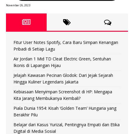
November 26, 2023
Fitur User Notes Spotify, Cara Baru Simpan Kenangan
Pribadi di Setiap Lagu
Air Jordan 1 Mid TD Cleat Electric Green, Sentuhan
Ikonis di Lapangan Hijau
Jelajah Kawasan Pecinan Glodok: Dari Jejak Sejarah
Hingga Kuliner Legendaris Jakarta
Kebiasaan Menyimpan Screenshot di HP: Mengapa
Kita Jarang Membukanya Kembali?
Piala Dunia 1954: Kisah ‘Golden Team’ Hungaria yang
Berakhir Pilu
Belajar dari Kasus Yurizal, Pentingnya Empati dan Etika
Digital di Media Sosial