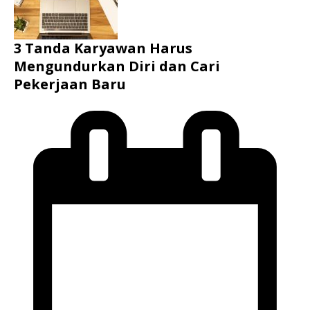
3 Tanda Karyawan Harus
Mengundurkan Diri dan Cari
Pekerjaan Baru