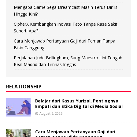
Mengapa Game Sega Dreamcast Masih Terus Dirilis
Hingga Kini?
CipherX Kembangkan Inovasi Tato Tanpa Rasa Sakit,
Seperti Apa?
Cara Menjawab Pertanyaan Gaji dari Teman Tanpa
Bikin Canggung
Perjalanan Jude Bellingham, Sang Maestro Lini Tengah
Real Madrid dan Timnas Inggris
RELATIONSHIP
Belajar dari Kasus Yurizal, Pentingnya
Empati dan Etika Digital di Media Sosial
August 6, 2026
Cara Menjawab Pertanyaan Gaji dari