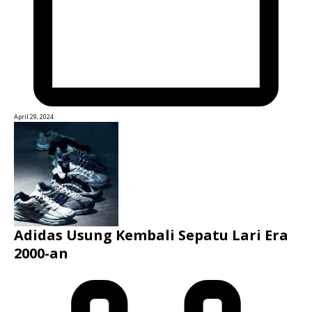
April 29, 2024
Adidas Usung Kembali Sepatu Lari Era
2000-an