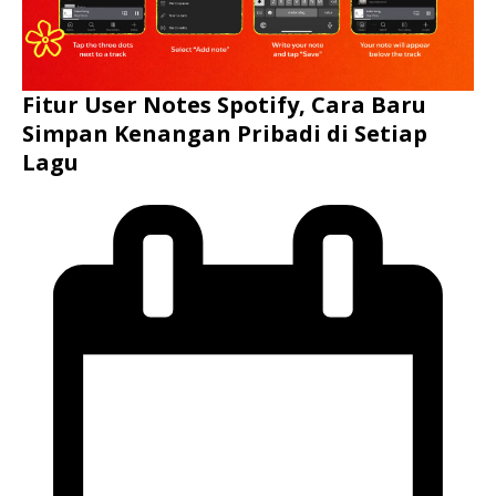
Fitur User Notes Spotify, Cara Baru
Simpan Kenangan Pribadi di Setiap
Lagu