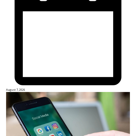
August 7, 2026