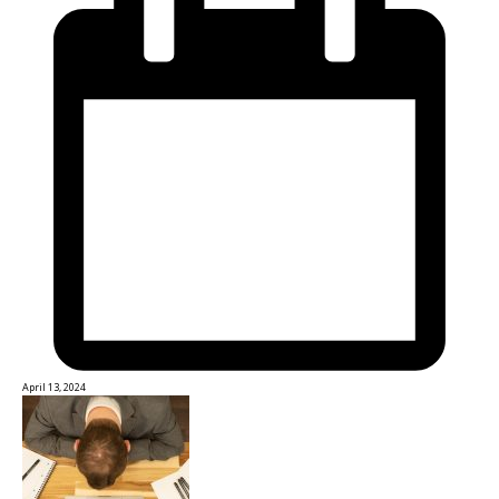
April 13, 2024