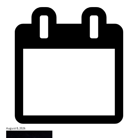
August 8, 2026