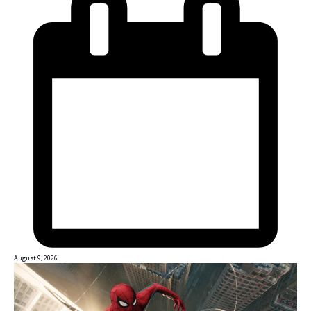
August 9, 2026