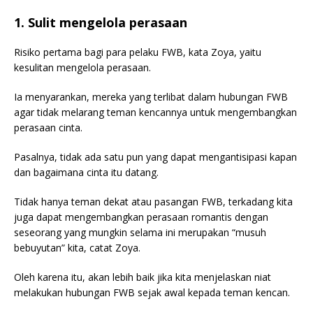
1. Sulit mengelola perasaan
Risiko pertama bagi para pelaku FWB, kata Zoya, yaitu
kesulitan mengelola perasaan.
Ia menyarankan, mereka yang terlibat dalam hubungan FWB
agar tidak melarang teman kencannya untuk mengembangkan
perasaan cinta.
Pasalnya, tidak ada satu pun yang dapat mengantisipasi kapan
dan bagaimana cinta itu datang.
Tidak hanya teman dekat atau pasangan FWB, terkadang kita
juga dapat mengembangkan perasaan romantis dengan
seseorang yang mungkin selama ini merupakan “musuh
bebuyutan” kita, catat Zoya.
Oleh karena itu, akan lebih baik jika kita menjelaskan niat
melakukan hubungan FWB sejak awal kepada teman kencan.