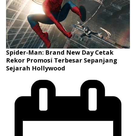
Spider-Man: Brand New Day Cetak
Rekor Promosi Terbesar Sepanjang
Sejarah Hollywood