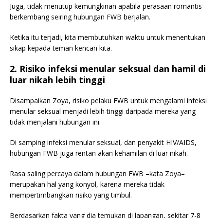
Juga, tidak menutup kemungkinan apabila perasaan romantis
berkembang seiring hubungan FWB berjalan.
Ketika itu terjadi, kita membutuhkan waktu untuk menentukan
sikap kepada teman kencan kita.
2. Risiko infeksi menular seksual dan hamil di
luar nikah lebih tinggi
Disampaikan Zoya, risiko pelaku FWB untuk mengalami infeksi
menular seksual menjadi lebih tinggi daripada mereka yang
tidak menjalani hubungan ini.
Di samping infeksi menular seksual, dan penyakit HIV/AIDS,
hubungan FWB juga rentan akan kehamilan di luar nikah.
Rasa saling percaya dalam hubungan FWB –kata Zoya–
merupakan hal yang konyol, karena mereka tidak
mempertimbangkan risiko yang timbul.
Berdasarkan fakta yang dia temukan di lapangan, sekitar 7-8