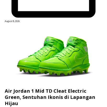
August 8, 2026
Air Jordan 1 Mid TD Cleat Electric
Green, Sentuhan Ikonis di Lapangan
Hijau