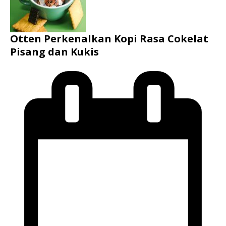
Otten Perkenalkan Kopi Rasa Cokelat
Pisang dan Kukis