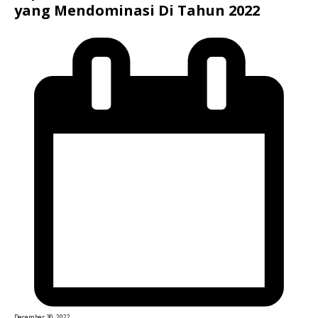
yang Mendominasi Di Tahun 2022
December 30, 2022