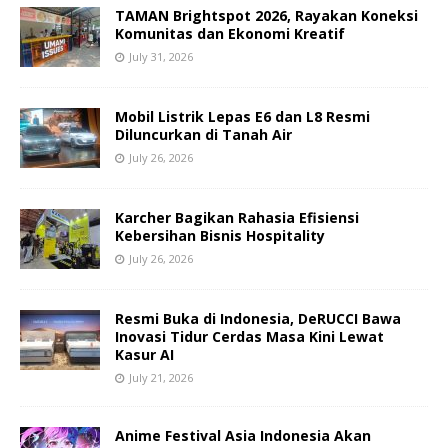
TAMAN Brightspot 2026, Rayakan Koneksi
Komunitas dan Ekonomi Kreatif
July 31, 2026
Mobil Listrik Lepas E6 dan L8 Resmi
Diluncurkan di Tanah Air
July 26, 2026
Karcher Bagikan Rahasia Efisiensi
Kebersihan Bisnis Hospitality
July 26, 2026
Resmi Buka di Indonesia, DeRUCCI Bawa
Inovasi Tidur Cerdas Masa Kini Lewat
Kasur AI
July 21, 2026
Anime Festival Asia Indonesia Akan