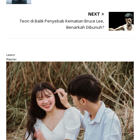
NEXT
Teori di Balik Penyebab Kematian Bruce Lee,
Benarkah Dibunuh?
Latest
Popular