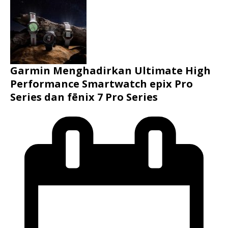
Garmin Menghadirkan Ultimate High
Performance Smartwatch epix Pro
Series dan fēnix 7 Pro Series