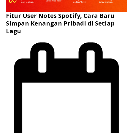
Fitur User Notes Spotify, Cara Baru
Simpan Kenangan Pribadi di Setiap
Lagu