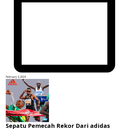
February 3, 2024
Sepatu Pemecah Rekor Dari adidas