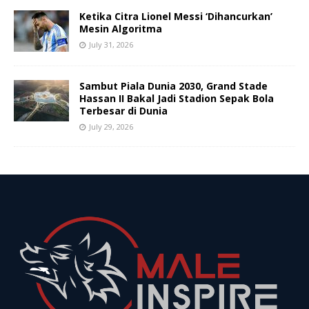
Ketika Citra Lionel Messi ‘Dihancurkan’
Mesin Algoritma
July 31, 2026
Sambut Piala Dunia 2030, Grand Stade
Hassan II Bakal Jadi Stadion Sepak Bola
Terbesar di Dunia
July 29, 2026