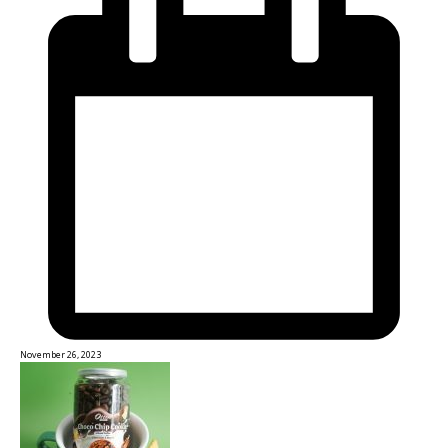
November 26, 2023