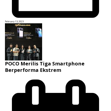
February 13, 2023
POCO Merilis Tiga Smartphone
Berperforma Ekstrem