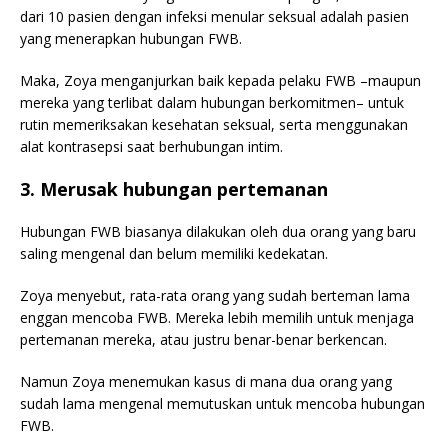
dari 10 pasien dengan infeksi menular seksual adalah pasien
yang menerapkan hubungan FWB.
Maka, Zoya menganjurkan baik kepada pelaku FWB –maupun
mereka yang terlibat dalam hubungan berkomitmen– untuk
rutin memeriksakan kesehatan seksual, serta menggunakan
alat kontrasepsi saat berhubungan intim.
3. Merusak hubungan pertemanan
Hubungan FWB biasanya dilakukan oleh dua orang yang baru
saling mengenal dan belum memiliki kedekatan.
Zoya menyebut, rata-rata orang yang sudah berteman lama
enggan mencoba FWB. Mereka lebih memilih untuk menjaga
pertemanan mereka, atau justru benar-benar berkencan.
Namun Zoya menemukan kasus di mana dua orang yang
sudah lama mengenal memutuskan untuk mencoba hubungan
FWB.