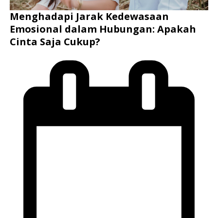
Menghadapi Jarak Kedewasaan
Emosional dalam Hubungan: Apakah
Cinta Saja Cukup?