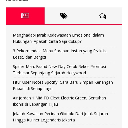
Menghadapi Jarak Kedewasaan Emosional dalam
Hubungan: Apakah Cinta Saja Cukup?
3 Rekomendasi Menu Sarapan Instan yang Praktis,
Lezat, dan Bergizi
Spider-Man: Brand New Day Cetak Rekor Promosi
Terbesar Sepanjang Sejarah Hollywood
Fitur User Notes Spotify, Cara Baru Simpan Kenangan
Pribadi di Setiap Lagu
Air Jordan 1 Mid TD Cleat Electric Green, Sentuhan
Ikonis di Lapangan Hijau
Jelajah Kawasan Pecinan Glodok: Dari Jejak Sejarah
Hingga Kuliner Legendaris Jakarta