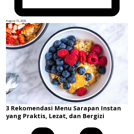
August 10, 2026
3 Rekomendasi Menu Sarapan Instan
yang Praktis, Lezat, dan Bergizi