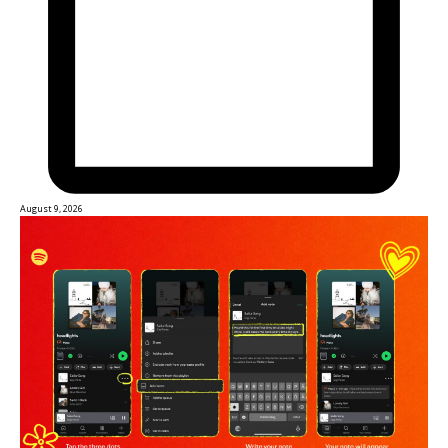
August 9, 2026