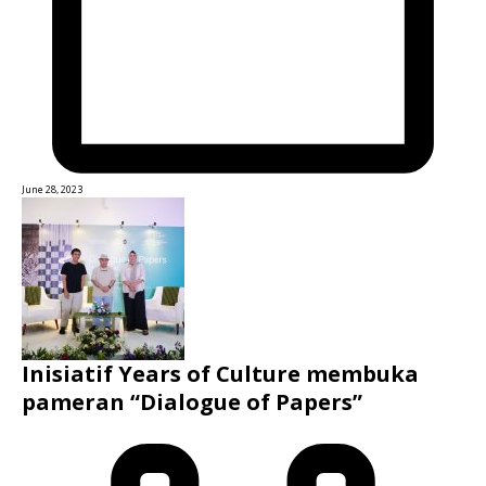
June 28, 2023
Inisiatif Years of Culture membuka
pameran “Dialogue of Papers”