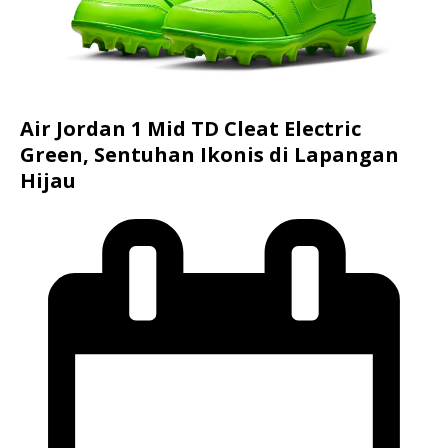
Air Jordan 1 Mid TD Cleat Electric
Green, Sentuhan Ikonis di Lapangan
Hijau