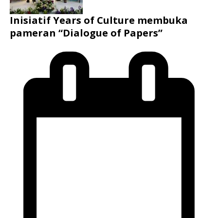
Inisiatif Years of Culture membuka
pameran “Dialogue of Papers”