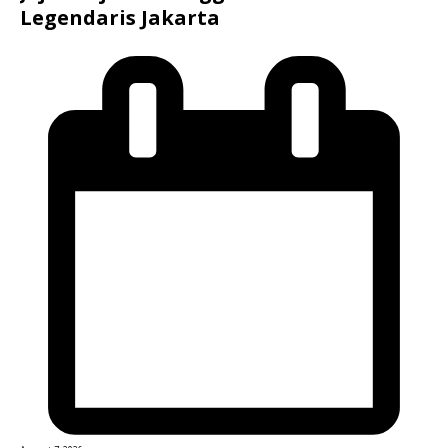
Legendaris Jakarta