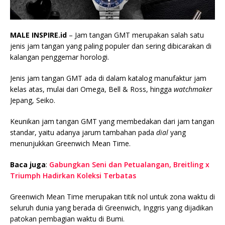
MALE INSPIRE.id
– Jam tangan GMT merupakan salah satu
jenis jam tangan yang paling populer dan sering dibicarakan di
kalangan penggemar horologi.
Jenis jam tangan GMT ada di dalam katalog manufaktur jam
kelas atas, mulai dari Omega, Bell & Ross, hingga
watchmaker
Jepang, Seiko.
Keunikan jam tangan GMT yang membedakan dari jam tangan
standar, yaitu adanya jarum tambahan pada
dial
yang
menunjukkan Greenwich Mean Time.
Baca juga
:
Gabungkan Seni dan Petualangan, Breitling x
Triumph Hadirkan Koleksi Terbatas
Greenwich Mean Time merupakan titik nol untuk zona waktu di
seluruh dunia yang berada di Greenwich, Inggris yang dijadikan
patokan pembagian waktu di Bumi.