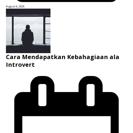
August 6, 2026
Cara Mendapatkan Kebahagiaan ala
Introvert