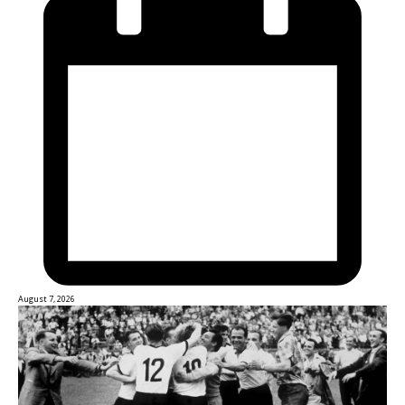
August 7, 2026