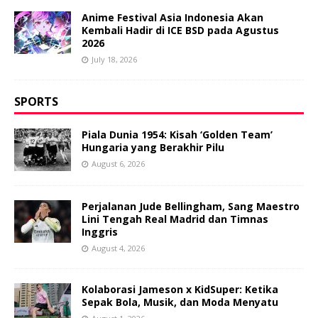
Anime Festival Asia Indonesia Akan
Kembali Hadir di ICE BSD pada Agustus
2026
July 18, 2026
SPORTS
Piala Dunia 1954: Kisah ‘Golden Team’
Hungaria yang Berakhir Pilu
August 6, 2026
Perjalanan Jude Bellingham, Sang Maestro
Lini Tengah Real Madrid dan Timnas
Inggris
August 4, 2026
Kolaborasi Jameson x KidSuper: Ketika
Sepak Bola, Musik, dan Moda Menyatu