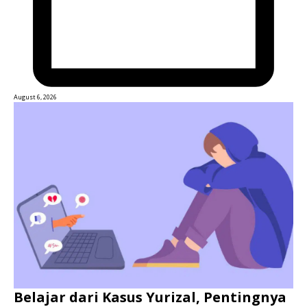
August 6, 2026
Belajar dari Kasus Yurizal, Pentingnya