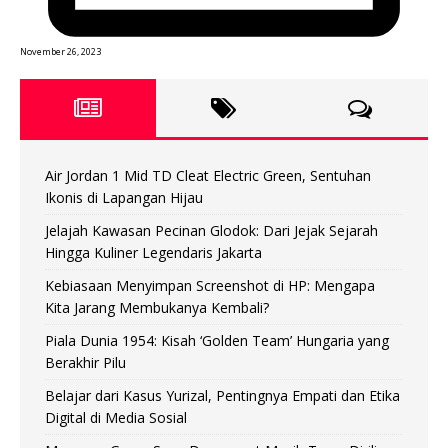
November 26, 2023
Air Jordan 1 Mid TD Cleat Electric Green, Sentuhan
Ikonis di Lapangan Hijau
Jelajah Kawasan Pecinan Glodok: Dari Jejak Sejarah
Hingga Kuliner Legendaris Jakarta
Kebiasaan Menyimpan Screenshot di HP: Mengapa
Kita Jarang Membukanya Kembali?
Piala Dunia 1954: Kisah ‘Golden Team’ Hungaria yang
Berakhir Pilu
Belajar dari Kasus Yurizal, Pentingnya Empati dan Etika
Digital di Media Sosial