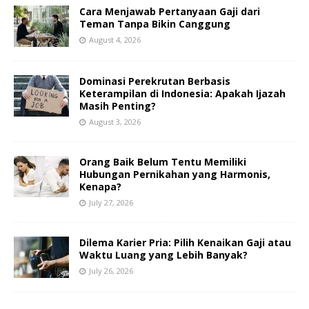
Cara Menjawab Pertanyaan Gaji dari
Teman Tanpa Bikin Canggung
August 4, 2026
Dominasi Perekrutan Berbasis
Keterampilan di Indonesia: Apakah Ijazah
Masih Penting?
August 3, 2026
Orang Baik Belum Tentu Memiliki
Hubungan Pernikahan yang Harmonis,
Kenapa?
July 27, 2026
Dilema Karier Pria: Pilih Kenaikan Gaji atau
Waktu Luang yang Lebih Banyak?
July 26, 2026