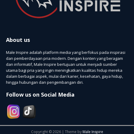
About us
Male Inspire adalah platform media yang berfokus pada inspirasi
dan pemberdayaan pria modern. Dengan konten yang beragam
dan informatif, Male Inspire bertujuan untuk menjadi sumber
utama bagi pria yang ingin meningkatkan kualitas hidup mereka
dalam berbagai aspek, mulai dari karier, kesehatan, gaya hidup,
hingga hubungan dan pengembangan diri.
Follow us on Social Media
Copyright © 2026 | Theme by
Male Inspire