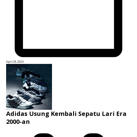
April 29, 2024
Adidas Usung Kembali Sepatu Lari Era
2000-an