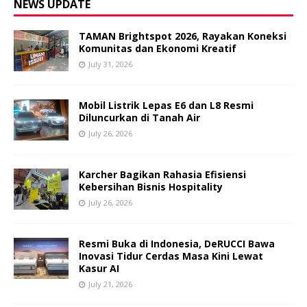
NEWS UPDATE
TAMAN Brightspot 2026, Rayakan Koneksi
Komunitas dan Ekonomi Kreatif
July 31, 2026
Mobil Listrik Lepas E6 dan L8 Resmi
Diluncurkan di Tanah Air
July 26, 2026
Karcher Bagikan Rahasia Efisiensi
Kebersihan Bisnis Hospitality
July 26, 2026
Resmi Buka di Indonesia, DeRUCCI Bawa
Inovasi Tidur Cerdas Masa Kini Lewat
Kasur AI
July 21, 2026