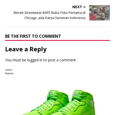
NEXT
Merek Streetwear BAPE Buka Toko Pertama di
Chicago, ada Karya Seniman Indonesia
BE THE FIRST TO COMMENT
Leave a Reply
You must be
logged in
to post a comment.
Latest
Popular