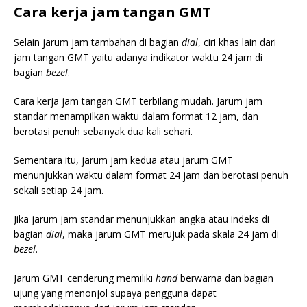
Cara kerja jam tangan GMT
Selain jarum jam tambahan di bagian
dial
, ciri khas lain dari
jam tangan GMT yaitu adanya indikator waktu 24 jam di
bagian
bezel
.
Cara kerja jam tangan GMT terbilang mudah. Jarum jam
standar menampilkan waktu dalam format 12 jam, dan
berotasi penuh sebanyak dua kali sehari.
Sementara itu, jarum jam kedua atau jarum GMT
menunjukkan waktu dalam format 24 jam dan berotasi penuh
sekali setiap 24 jam.
Jika jarum jam standar menunjukkan angka atau indeks di
bagian
dial
, maka jarum GMT merujuk pada skala 24 jam di
bezel
.
Jarum GMT cenderung memiliki
hand
berwarna dan bagian
ujung yang menonjol supaya pengguna dapat