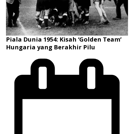
Piala Dunia 1954: Kisah ‘Golden Team’
Hungaria yang Berakhir Pilu