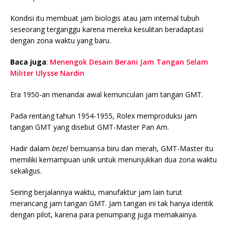
Kondisi itu membuat jam biologis atau jam internal tubuh
seseorang terganggu karena mereka kesulitan beradaptasi
dengan zona waktu yang baru.
Baca juga
:
Menengok Desain Berani Jam Tangan Selam
Militer Ulysse Nardin
Era 1950-an menandai awal kemunculan jam tangan GMT.
Pada rentang tahun 1954-1955, Rolex memproduksi jam
tangan GMT yang disebut GMT-Master Pan Am.
Hadir dalam
bezel
bernuansa biru dan merah, GMT-Master itu
memiliki kemampuan unik untuk menunjukkan dua zona waktu
sekaligus.
Seiring berjalannya waktu, manufaktur jam lain turut
merancang jam tangan GMT. Jam tangan ini tak hanya identik
dengan pilot, karena para penumpang juga memakainya.