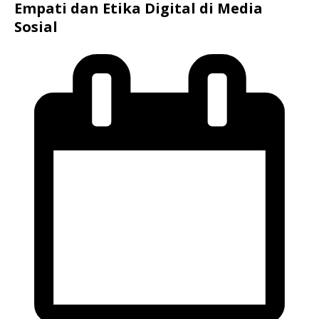
Empati dan Etika Digital di Media
Sosial