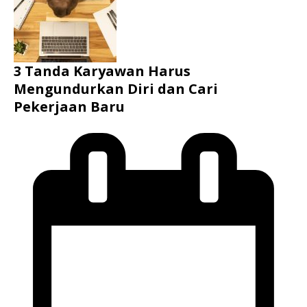
3 Tanda Karyawan Harus
Mengundurkan Diri dan Cari
Pekerjaan Baru