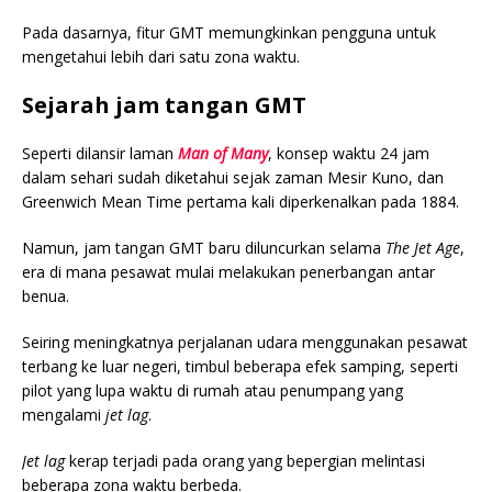
Pada dasarnya, fitur GMT memungkinkan pengguna untuk
mengetahui lebih dari satu zona waktu.
Sejarah jam tangan GMT
Seperti dilansir laman
Man of Many
, konsep waktu 24 jam
dalam sehari sudah diketahui sejak zaman Mesir Kuno, dan
Greenwich Mean Time pertama kali diperkenalkan pada 1884.
Namun, jam tangan GMT baru diluncurkan selama
The Jet Age
,
era di mana pesawat mulai melakukan penerbangan antar
benua.
Seiring meningkatnya perjalanan udara menggunakan pesawat
terbang ke luar negeri, timbul beberapa efek samping, seperti
pilot yang lupa waktu di rumah atau penumpang yang
mengalami
jet lag
.
Jet lag
kerap terjadi pada orang yang bepergian melintasi
beberapa zona waktu berbeda.