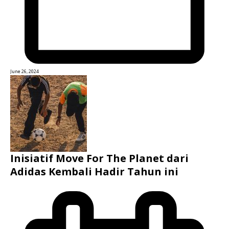
June 26, 2024
Inisiatif Move For The Planet dari
Adidas Kembali Hadir Tahun ini