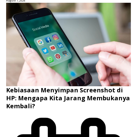
August 7, 2026
Kebiasaan Menyimpan Screenshot di
HP: Mengapa Kita Jarang Membukanya
Kembali?