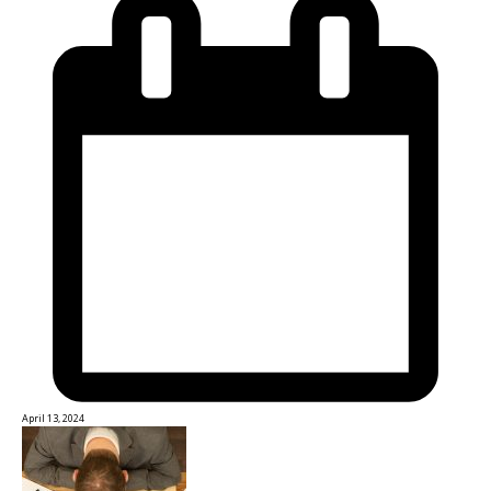
April 13, 2024