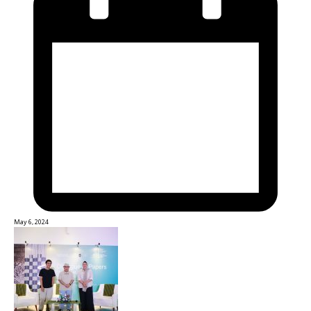
May 6, 2024