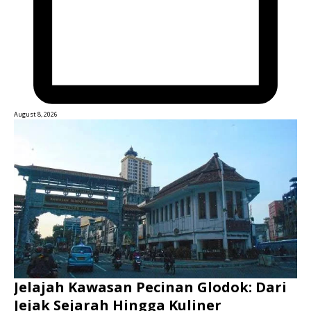
August 8, 2026
Jelajah Kawasan Pecinan Glodok: Dari
Jejak Sejarah Hingga Kuliner