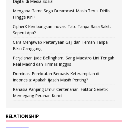
Digital di Media Sosial
Mengapa Game Sega Dreamcast Masih Terus Dirilis
Hingga Kini?
CipherX Kembangkan Inovasi Tato Tanpa Rasa Sakit,
Seperti Apa?
Cara Menjawab Pertanyaan Gaji dari Teman Tanpa
Bikin Canggung
Perjalanan Jude Bellingham, Sang Maestro Lini Tengah
Real Madrid dan Timnas Inggris
Dominasi Perekrutan Berbasis Keterampilan di
Indonesia: Apakah Ijazah Masih Penting?
Rahasia Panjang Umur Centenarian: Faktor Genetik
Memegang Peranan Kunci
RELATIONSHIP