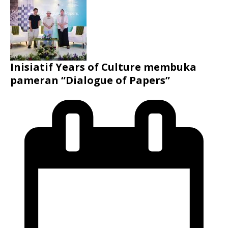
Inisiatif Years of Culture membuka
pameran “Dialogue of Papers”