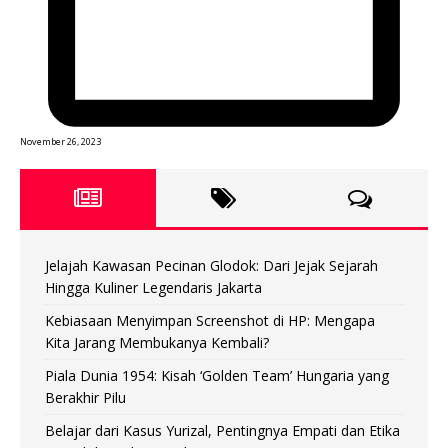
November 26, 2023
Jelajah Kawasan Pecinan Glodok: Dari Jejak Sejarah
Hingga Kuliner Legendaris Jakarta
Kebiasaan Menyimpan Screenshot di HP: Mengapa
Kita Jarang Membukanya Kembali?
Piala Dunia 1954: Kisah ‘Golden Team’ Hungaria yang
Berakhir Pilu
Belajar dari Kasus Yurizal, Pentingnya Empati dan Etika