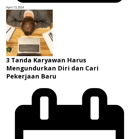
April 13, 2024
3 Tanda Karyawan Harus
Mengundurkan Diri dan Cari
Pekerjaan Baru