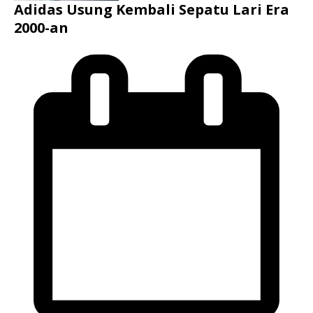
Adidas Usung Kembali Sepatu Lari Era
2000-an