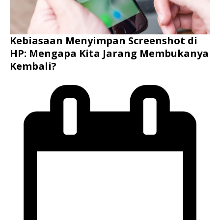
Kebiasaan Menyimpan Screenshot di
HP: Mengapa Kita Jarang Membukanya
Kembali?