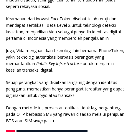
seperti rekayasa sosial.
Keamanan dari inovasi FaceToken disebut telah teruji dan
mendapat sertifikasi iBeta Level 2 untuk teknologi deteksi
keaktifan, menjadikan Vida sebagai penyedia identitas digital
pertama di Indonesia yang memperoleh pengakuan ini.
Juga, Vida menghadirkan teknologi lain bernama PhoneToken,
yakni teknologi autentikasi berbasis perangkat yang
memanfaatkan
Public Key Infrastructure
untuk menjamin
keaslian transaksi digital.
Setiap perangkat yang dikaitkan langsung dengan identitas
pengguna, memastikan hanya perangkat terdaftar yang dapat
digunakan untuk
login
atau transaksi.
Dengan metode ini, proses autentikasi tidak lagi bergantung
pada OTP berbasis SMS yang rawan disadap melalui penipuan
BTS atau SIM
swap
palsu.