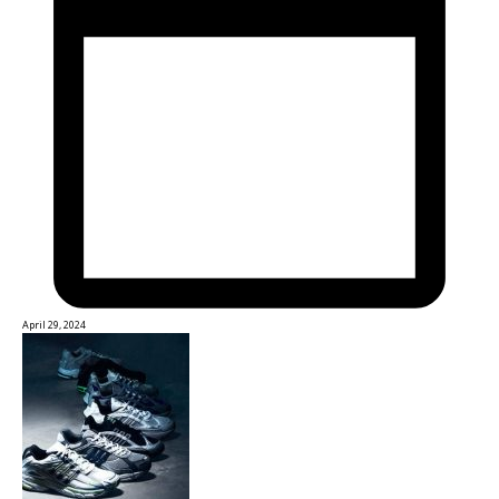
April 29, 2024