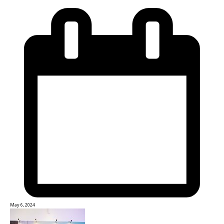
May 6, 2024