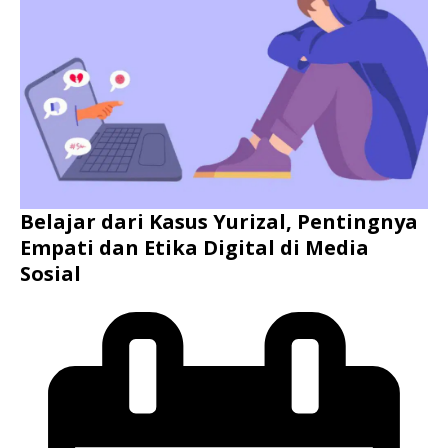
Belajar dari Kasus Yurizal, Pentingnya
Empati dan Etika Digital di Media
Sosial