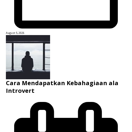
August 5, 2026
Cara Mendapatkan Kebahagiaan ala
Introvert