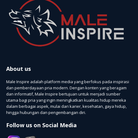
About us
Male Inspire adalah platform media yang berfokus pada inspirasi
dan pemberdayaan pria modern. Dengan konten yang beragam
dan informatif, Male Inspire bertujuan untuk menjadi sumber
utama bagi pria yang ingin meningkatkan kualitas hidup mereka
dalam berbagai aspek, mulai dari karier, kesehatan, gaya hidup,
hingga hubungan dan pengembangan diri.
Follow us on Social Media