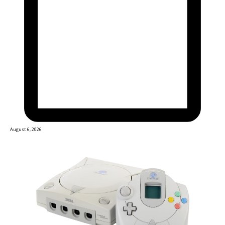
August 6, 2026