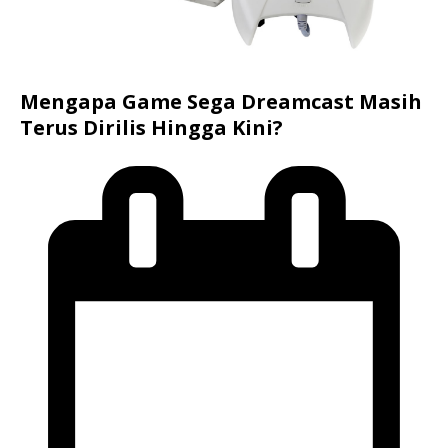
Mengapa Game Sega Dreamcast Masih
Terus Dirilis Hingga Kini?