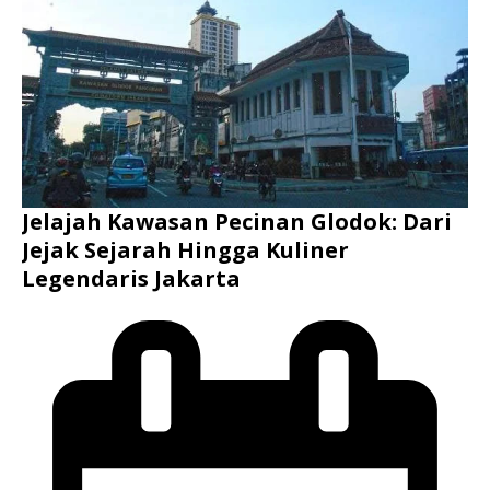
Jelajah Kawasan Pecinan Glodok: Dari
Jejak Sejarah Hingga Kuliner
Legendaris Jakarta