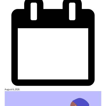
August 6, 2026