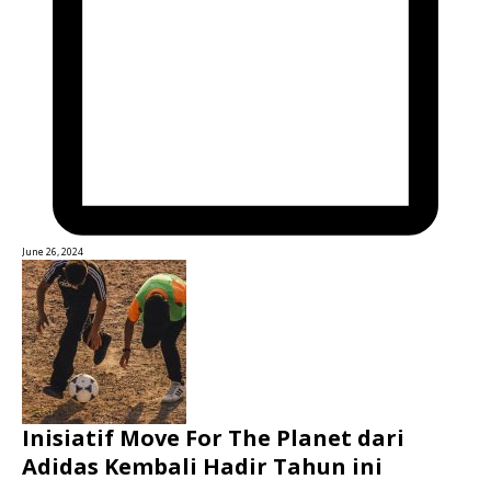
June 26, 2024
Inisiatif Move For The Planet dari
Adidas Kembali Hadir Tahun ini