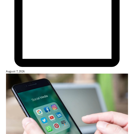
August 7, 2026