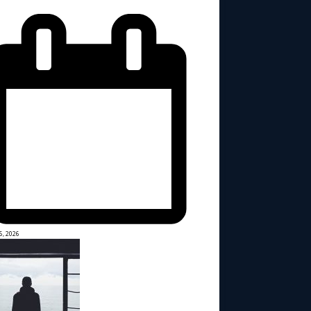
6, 2026