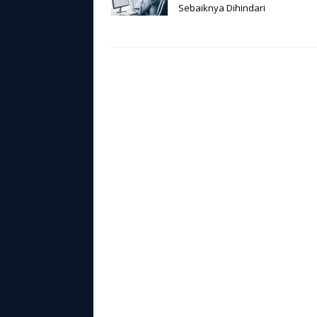
Sebaiknya Dihindari