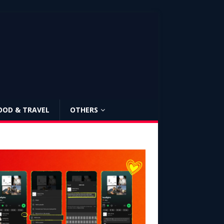
OOD & TRAVEL
OTHERS