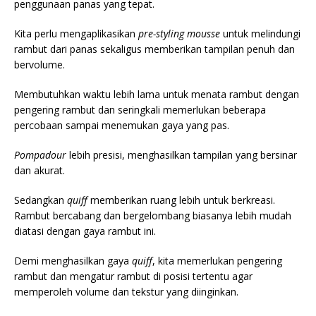
penggunaan panas yang tepat.
Kita perlu mengaplikasikan
pre-styling mousse
untuk melindungi
rambut dari panas sekaligus memberikan tampilan penuh dan
bervolume.
Membutuhkan waktu lebih lama untuk menata rambut dengan
pengering rambut dan seringkali memerlukan beberapa
percobaan sampai menemukan gaya yang pas.
Pompadour
lebih presisi, menghasilkan tampilan yang bersinar
dan akurat.
Sedangkan
quiff
memberikan ruang lebih untuk berkreasi.
Rambut bercabang dan bergelombang biasanya lebih mudah
diatasi dengan gaya rambut ini.
Demi menghasilkan gaya
quiff
, kita memerlukan pengering
rambut dan mengatur rambut di posisi tertentu agar
memperoleh volume dan tekstur yang diinginkan.