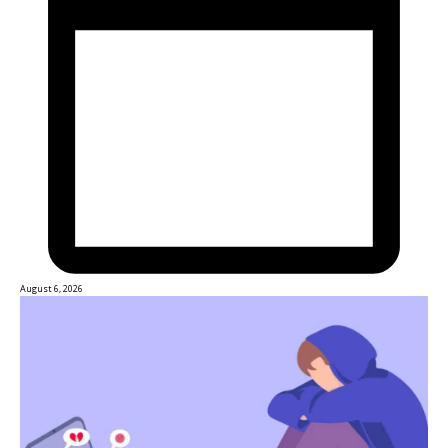
August 6, 2026