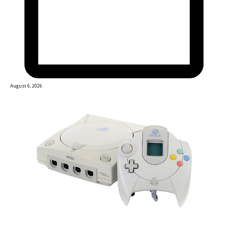
August 6, 2026