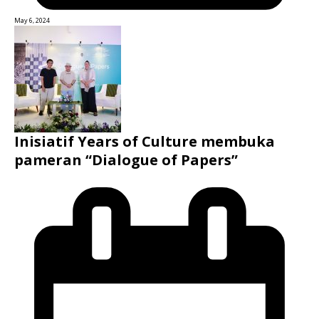
May 6, 2024
Inisiatif Years of Culture membuka
pameran “Dialogue of Papers”