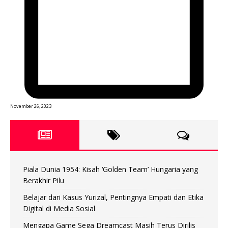
November 26, 2023
Piala Dunia 1954: Kisah ‘Golden Team’ Hungaria yang
Berakhir Pilu
Belajar dari Kasus Yurizal, Pentingnya Empati dan Etika
Digital di Media Sosial
Mengapa Game Sega Dreamcast Masih Terus Dirilis