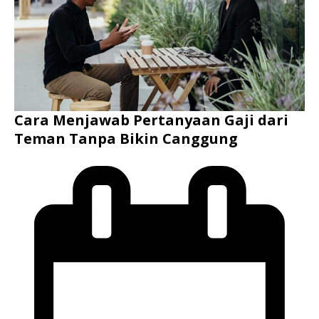
Cara Menjawab Pertanyaan Gaji dari
Teman Tanpa Bikin Canggung