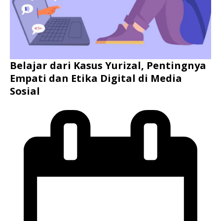
Belajar dari Kasus Yurizal, Pentingnya
Empati dan Etika Digital di Media
Sosial