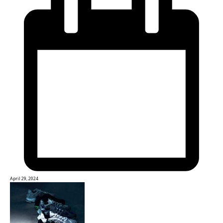
April 29, 2024