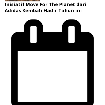
Inisiatif Move For The Planet dari
Adidas Kembali Hadir Tahun ini