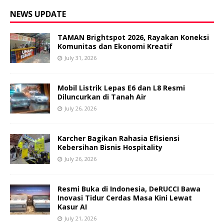
NEWS UPDATE
TAMAN Brightspot 2026, Rayakan Koneksi
Komunitas dan Ekonomi Kreatif
July 31, 2026
Mobil Listrik Lepas E6 dan L8 Resmi
Diluncurkan di Tanah Air
July 26, 2026
Karcher Bagikan Rahasia Efisiensi
Kebersihan Bisnis Hospitality
July 26, 2026
Resmi Buka di Indonesia, DeRUCCI Bawa
Inovasi Tidur Cerdas Masa Kini Lewat
Kasur AI
July 21, 2026