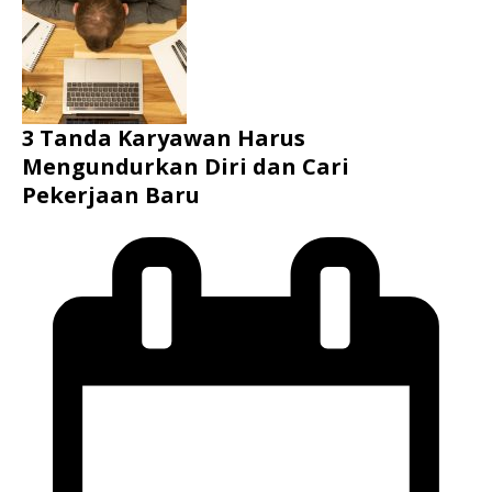
3 Tanda Karyawan Harus
Mengundurkan Diri dan Cari
Pekerjaan Baru