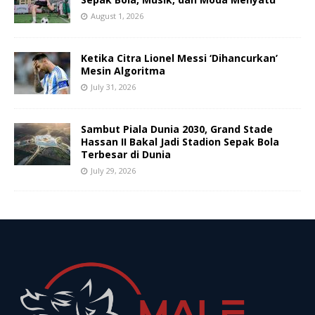
August 1, 2026
Ketika Citra Lionel Messi ‘Dihancurkan’
Mesin Algoritma
July 31, 2026
Sambut Piala Dunia 2030, Grand Stade
Hassan II Bakal Jadi Stadion Sepak Bola
Terbesar di Dunia
July 29, 2026