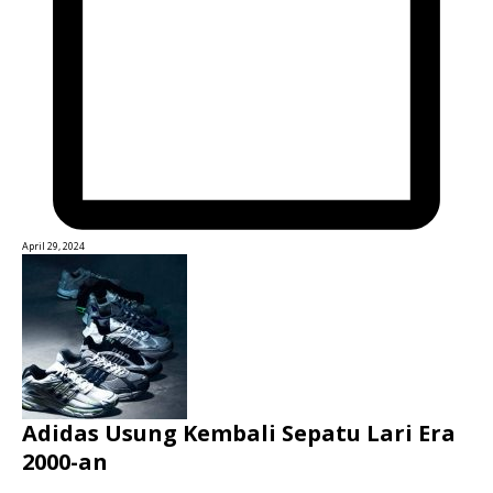
April 29, 2024
Adidas Usung Kembali Sepatu Lari Era
2000-an