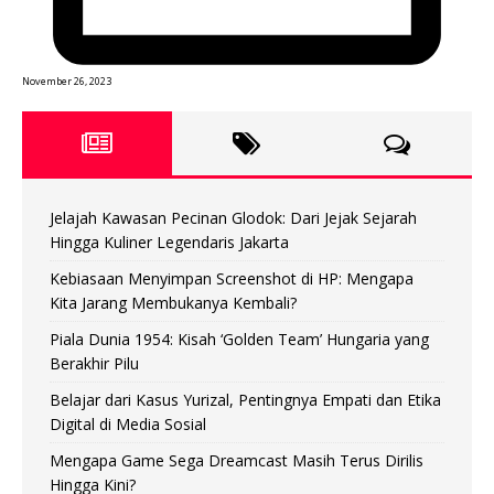
November 26, 2023
Jelajah Kawasan Pecinan Glodok: Dari Jejak Sejarah
Hingga Kuliner Legendaris Jakarta
Kebiasaan Menyimpan Screenshot di HP: Mengapa
Kita Jarang Membukanya Kembali?
Piala Dunia 1954: Kisah ‘Golden Team’ Hungaria yang
Berakhir Pilu
Belajar dari Kasus Yurizal, Pentingnya Empati dan Etika
Digital di Media Sosial
Mengapa Game Sega Dreamcast Masih Terus Dirilis
Hingga Kini?