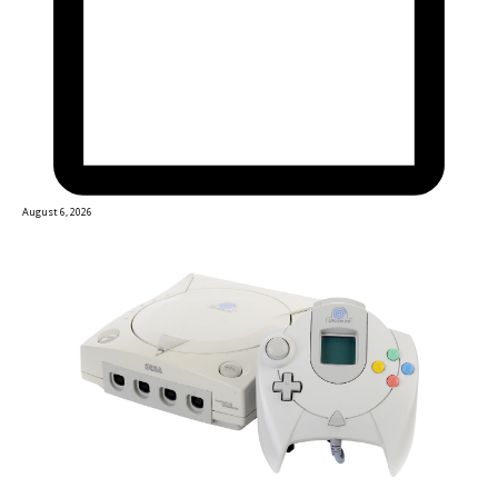
August 6, 2026