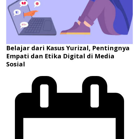
Belajar dari Kasus Yurizal, Pentingnya
Empati dan Etika Digital di Media
Sosial