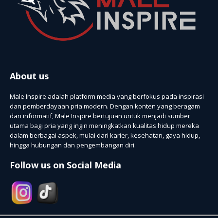
About us
Male Inspire adalah platform media yang berfokus pada inspirasi
dan pemberdayaan pria modern. Dengan konten yang beragam
dan informatif, Male Inspire bertujuan untuk menjadi sumber
utama bagi pria yang ingin meningkatkan kualitas hidup mereka
dalam berbagai aspek, mulai dari karier, kesehatan, gaya hidup,
hingga hubungan dan pengembangan diri.
Follow us on Social Media