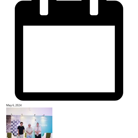
May 6, 2024