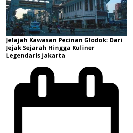
Jelajah Kawasan Pecinan Glodok: Dari
Jejak Sejarah Hingga Kuliner
Legendaris Jakarta