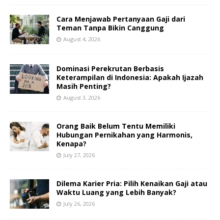
Cara Menjawab Pertanyaan Gaji dari
Teman Tanpa Bikin Canggung
August 4, 2026
Dominasi Perekrutan Berbasis
Keterampilan di Indonesia: Apakah Ijazah
Masih Penting?
August 3, 2026
Orang Baik Belum Tentu Memiliki
Hubungan Pernikahan yang Harmonis,
Kenapa?
July 27, 2026
Dilema Karier Pria: Pilih Kenaikan Gaji atau
Waktu Luang yang Lebih Banyak?
July 26, 2026