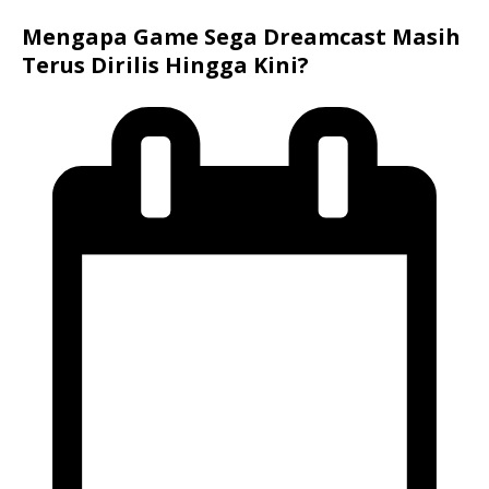
Mengapa Game Sega Dreamcast Masih
Terus Dirilis Hingga Kini?