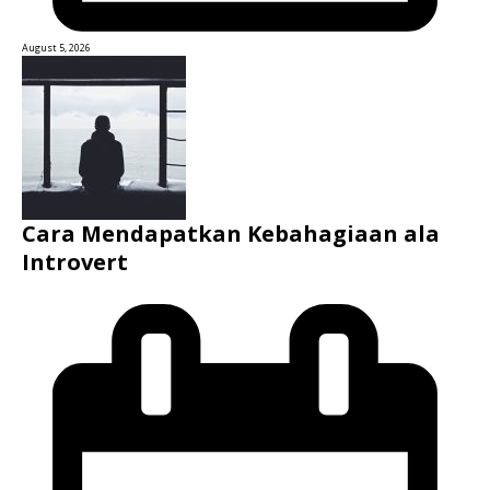
August 5, 2026
Cara Mendapatkan Kebahagiaan ala
Introvert