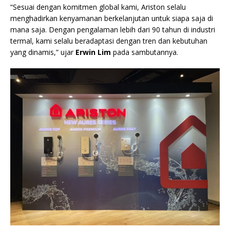
“Sesuai dengan komitmen global kami, Ariston selalu
menghadirkan kenyamanan berkelanjutan untuk siapa saja di
mana saja. Dengan pengalaman lebih dari 90 tahun di industri
termal, kami selalu beradaptasi dengan tren dan kebutuhan
yang dinamis,” ujar
Erwin Lim
pada sambutannya.