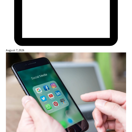
August 7, 2026