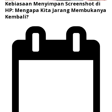
Kebiasaan Menyimpan Screenshot di
HP: Mengapa Kita Jarang Membukanya
Kembali?