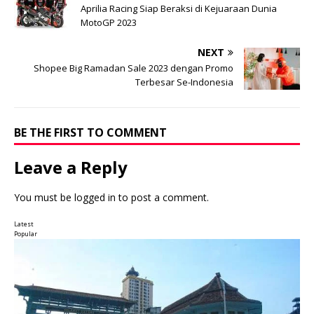
Aprilia Racing Siap Beraksi di Kejuaraan Dunia
MotoGP 2023
NEXT
Shopee Big Ramadan Sale 2023 dengan Promo
Terbesar Se-Indonesia
BE THE FIRST TO COMMENT
Leave a Reply
You must be
logged in
to post a comment.
Latest
Popular