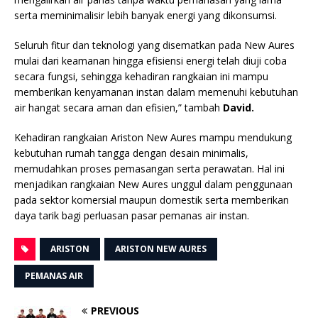
serta meminimalisir lebih banyak energi yang dikonsumsi.
Seluruh fitur dan teknologi yang disematkan pada New Aures
mulai dari keamanan hingga efisiensi energi telah diuji coba
secara fungsi, sehingga kehadiran rangkaian ini mampu
memberikan kenyamanan instan dalam memenuhi kebutuhan
air hangat secara aman dan efisien,” tambah
David.
Kehadiran rangkaian Ariston New Aures mampu mendukung
kebutuhan rumah tangga dengan desain minimalis,
memudahkan proses pemasangan serta perawatan. Hal ini
menjadikan rangkaian New Aures unggul dalam penggunaan
pada sektor komersial maupun domestik serta memberikan
daya tarik bagi perluasan pasar pemanas air instan.
ARISTON
ARISTON NEW AURES
PEMANAS AIR
PREVIOUS