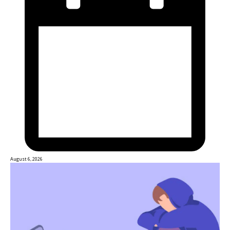
August 6, 2026