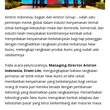
Ariston Indonesia, bagian dari Ariston Group – salah satu
pemimpin merek global dalam industri kenyamanan termal
untuk berbagai kebutuhan mulai dari domestik, komersial, dan
industri telah menyatakan komitmennya kembali untuk
menyediakan kenyamanan berkelanjutan bagi tiap pelanggan
dengan menghadirkan rangkaian produk terbarunya New
Aures, melengkapi rangkaian produk Aures yang sudah ada
sebelumnya.
Pada acara peluncurannya,
Managing Director Ariston
Indonesia, Erwin Lim
, mengungkapkan bahwa rangkaian
pemanas air listrik instan New Aures ini lahir untuk
memberikan kenyamanan yang berkelanjutan bagi semua
orang di mana pun mereka berada dengan pembaruan
teknologi yang disematkan pada rangkaiannya. Pemanfaatan
teknologi pada New Aures merupakan bentuk adaptasi dari
kebutuhan pasar yang terus berkembang dari masa ke masa.