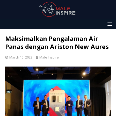
Maksimalkan Pengalaman Air
Panas dengan Ariston New Aures
March 15, 2023
Male Inspire