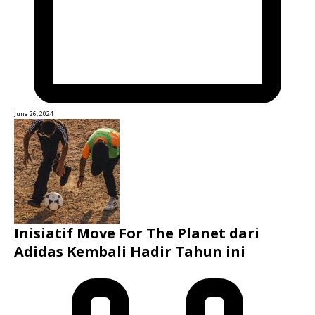
June 26, 2024
Inisiatif Move For The Planet dari
Adidas Kembali Hadir Tahun ini