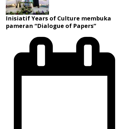
Inisiatif Years of Culture membuka
pameran “Dialogue of Papers”