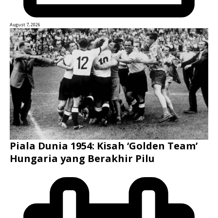
August 7, 2026
Piala Dunia 1954: Kisah ‘Golden Team’
Hungaria yang Berakhir Pilu