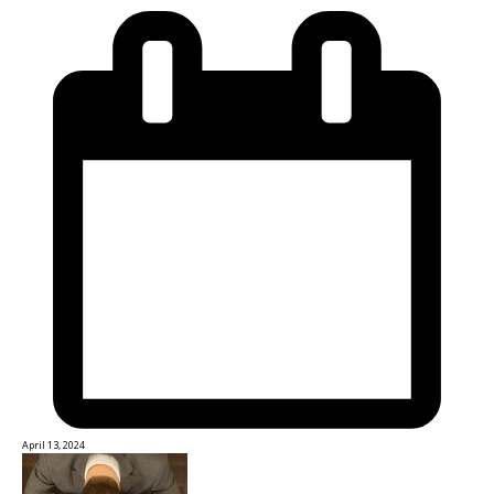
April 13, 2024