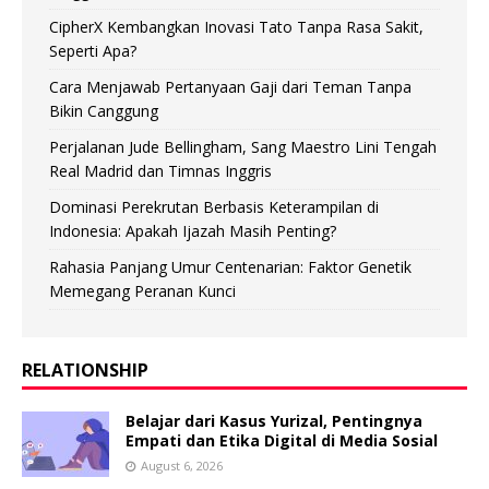
CipherX Kembangkan Inovasi Tato Tanpa Rasa Sakit,
Seperti Apa?
Cara Menjawab Pertanyaan Gaji dari Teman Tanpa
Bikin Canggung
Perjalanan Jude Bellingham, Sang Maestro Lini Tengah
Real Madrid dan Timnas Inggris
Dominasi Perekrutan Berbasis Keterampilan di
Indonesia: Apakah Ijazah Masih Penting?
Rahasia Panjang Umur Centenarian: Faktor Genetik
Memegang Peranan Kunci
RELATIONSHIP
Belajar dari Kasus Yurizal, Pentingnya
Empati dan Etika Digital di Media Sosial
August 6, 2026