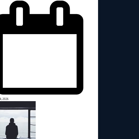
4, 2026