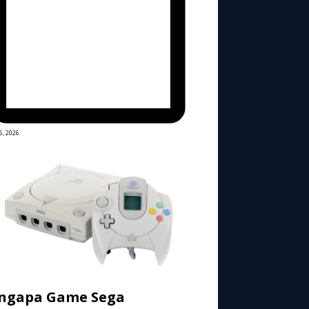
6, 2026
ngapa Game Sega