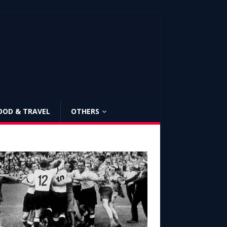
OOD & TRAVEL
OTHERS