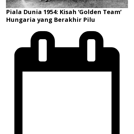
Piala Dunia 1954: Kisah ‘Golden Team’
Hungaria yang Berakhir Pilu