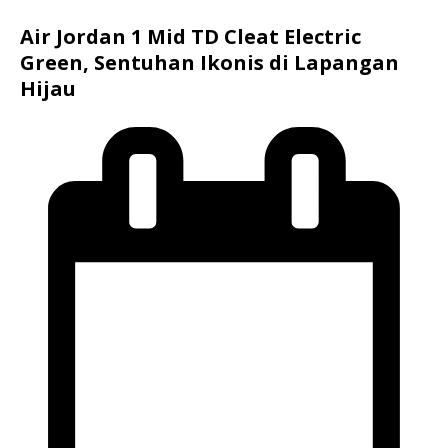
Air Jordan 1 Mid TD Cleat Electric
Green, Sentuhan Ikonis di Lapangan
Hijau