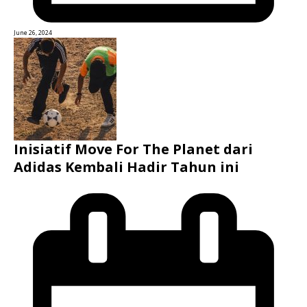
June 26, 2024
Inisiatif Move For The Planet dari
Adidas Kembali Hadir Tahun ini