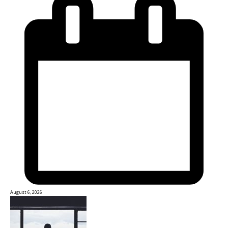
August 6, 2026