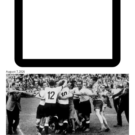
August 7, 2026