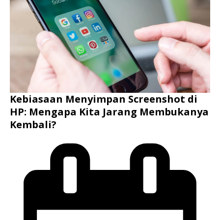
Kebiasaan Menyimpan Screenshot di
HP: Mengapa Kita Jarang Membukanya
Kembali?