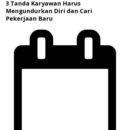
3 Tanda Karyawan Harus
Mengundurkan Diri dan Cari
Pekerjaan Baru