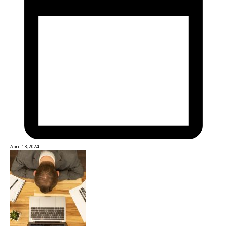
April 13, 2024