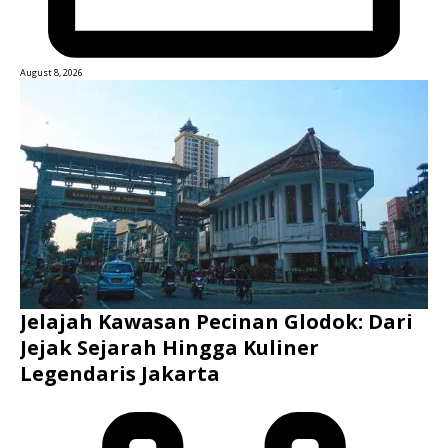
August 8, 2026
Jelajah Kawasan Pecinan Glodok: Dari
Jejak Sejarah Hingga Kuliner
Legendaris Jakarta