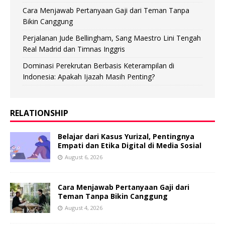
Cara Menjawab Pertanyaan Gaji dari Teman Tanpa
Bikin Canggung
Perjalanan Jude Bellingham, Sang Maestro Lini Tengah
Real Madrid dan Timnas Inggris
Dominasi Perekrutan Berbasis Keterampilan di
Indonesia: Apakah Ijazah Masih Penting?
RELATIONSHIP
Belajar dari Kasus Yurizal, Pentingnya
Empati dan Etika Digital di Media Sosial
August 6, 2026
Cara Menjawab Pertanyaan Gaji dari
Teman Tanpa Bikin Canggung
August 4, 2026