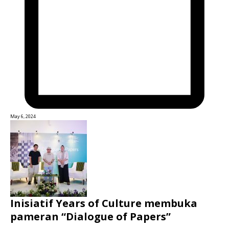
May 6, 2024
Inisiatif Years of Culture membuka
pameran “Dialogue of Papers”