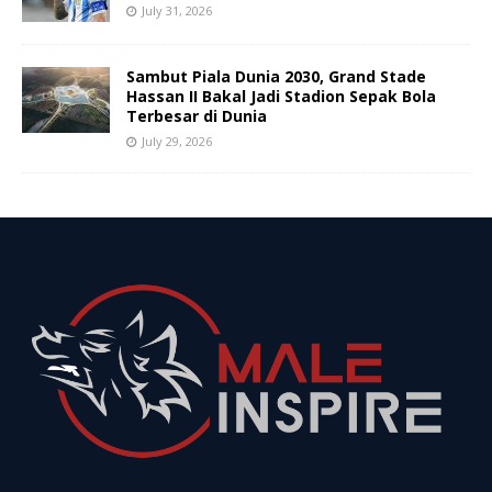
July 31, 2026
Sambut Piala Dunia 2030, Grand Stade
Hassan II Bakal Jadi Stadion Sepak Bola
Terbesar di Dunia
July 29, 2026