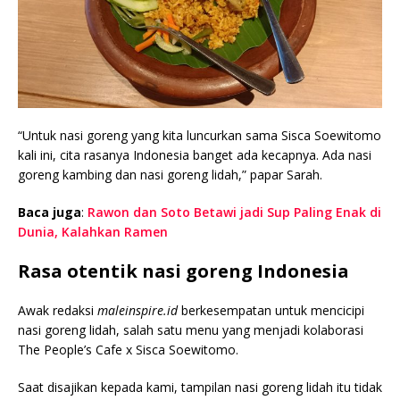
“Untuk nasi goreng yang kita luncurkan sama Sisca Soewitomo
kali ini, cita rasanya Indonesia banget ada kecapnya. Ada nasi
goreng kambing dan nasi goreng lidah,” papar Sarah.
Baca juga
:
Rawon dan Soto Betawi jadi Sup Paling Enak di
Dunia, Kalahkan Ramen
Rasa otentik nasi goreng Indonesia
Awak redaksi
maleinspire.id
berkesempatan untuk mencicipi
nasi goreng lidah, salah satu menu yang menjadi kolaborasi
The People’s Cafe x Sisca Soewitomo.
Saat disajikan kepada kami, tampilan nasi goreng lidah itu tidak