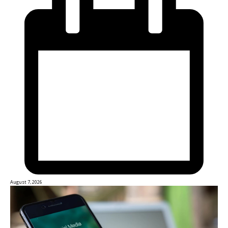
August 7, 2026