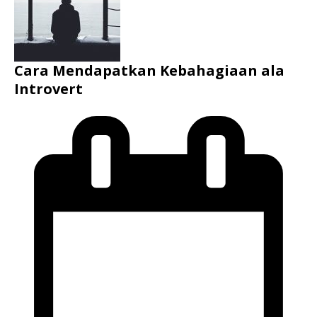
Cara Mendapatkan Kebahagiaan ala
Introvert