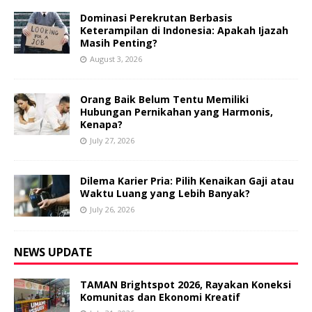
Dominasi Perekrutan Berbasis
Keterampilan di Indonesia: Apakah Ijazah
Masih Penting?
August 3, 2026
Orang Baik Belum Tentu Memiliki
Hubungan Pernikahan yang Harmonis,
Kenapa?
July 27, 2026
Dilema Karier Pria: Pilih Kenaikan Gaji atau
Waktu Luang yang Lebih Banyak?
July 26, 2026
NEWS UPDATE
TAMAN Brightspot 2026, Rayakan Koneksi
Komunitas dan Ekonomi Kreatif