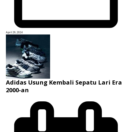
April 29, 2024
Adidas Usung Kembali Sepatu Lari Era
2000-an