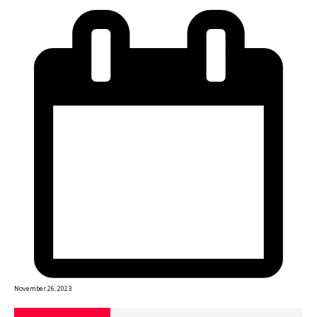
November 26, 2023