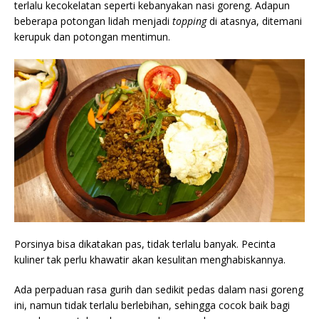
terlalu kecokelatan seperti kebanyakan nasi goreng. Adapun
beberapa potongan lidah menjadi
topping
di atasnya, ditemani
kerupuk dan potongan mentimun.
Porsinya bisa dikatakan pas, tidak terlalu banyak. Pecinta
kuliner tak perlu khawatir akan kesulitan menghabiskannya.
Ada perpaduan rasa gurih dan sedikit pedas dalam nasi goreng
ini, namun tidak terlalu berlebihan, sehingga cocok baik bagi