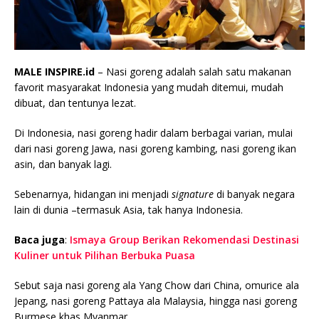
MALE INSPIRE.id
– Nasi goreng adalah salah satu makanan
favorit masyarakat Indonesia yang mudah ditemui, mudah
dibuat, dan tentunya lezat.
Di Indonesia, nasi goreng hadir dalam berbagai varian, mulai
dari nasi goreng Jawa, nasi goreng kambing, nasi goreng ikan
asin, dan banyak lagi.
Sebenarnya, hidangan ini menjadi
signature
di banyak negara
lain di dunia –termasuk Asia, tak hanya Indonesia.
Baca juga
:
Ismaya Group Berikan Rekomendasi Destinasi
Kuliner untuk Pilihan Berbuka Puasa
Sebut saja nasi goreng ala Yang Chow dari China, omurice ala
Jepang, nasi goreng Pattaya ala Malaysia, hingga nasi goreng
Burmese khas Myanmar.