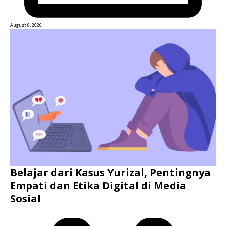
August 6, 2026
Belajar dari Kasus Yurizal, Pentingnya
Empati dan Etika Digital di Media
Sosial