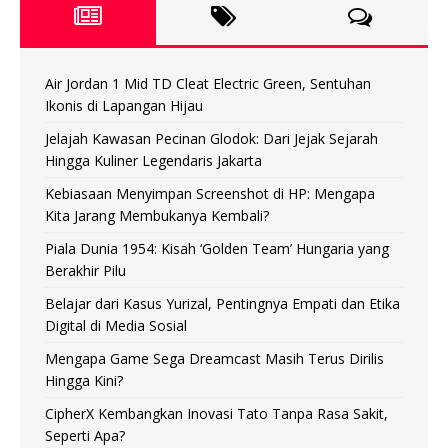
Air Jordan 1 Mid TD Cleat Electric Green, Sentuhan
Ikonis di Lapangan Hijau
Jelajah Kawasan Pecinan Glodok: Dari Jejak Sejarah
Hingga Kuliner Legendaris Jakarta
Kebiasaan Menyimpan Screenshot di HP: Mengapa
Kita Jarang Membukanya Kembali?
Piala Dunia 1954: Kisah ‘Golden Team’ Hungaria yang
Berakhir Pilu
Belajar dari Kasus Yurizal, Pentingnya Empati dan Etika
Digital di Media Sosial
Mengapa Game Sega Dreamcast Masih Terus Dirilis
Hingga Kini?
CipherX Kembangkan Inovasi Tato Tanpa Rasa Sakit,
Seperti Apa?