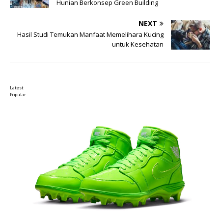
Hunian Berkonsep Green Building
NEXT
Hasil Studi Temukan Manfaat Memelihara Kucing
untuk Kesehatan
Latest
Popular