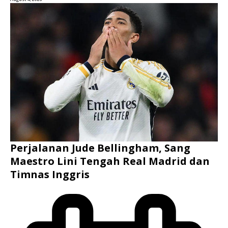
Perjalanan Jude Bellingham, Sang
Maestro Lini Tengah Real Madrid dan
Timnas Inggris