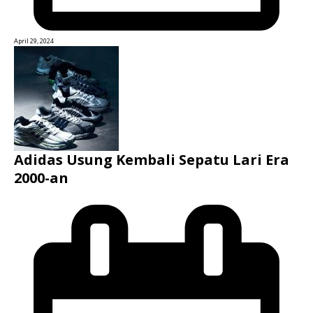
April 29, 2024
Adidas Usung Kembali Sepatu Lari Era
2000-an