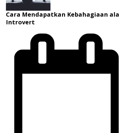
Cara Mendapatkan Kebahagiaan ala
Introvert