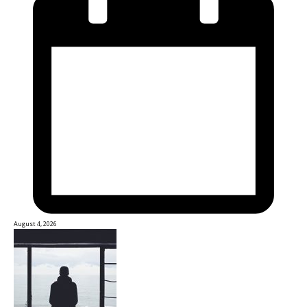
August 4, 2026