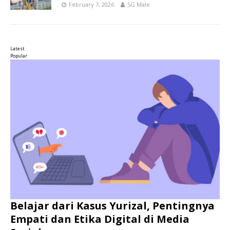
February 7, 2026
SG Male
Latest
Popular
Belajar dari Kasus Yurizal, Pentingnya
Empati dan Etika Digital di Media