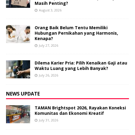
Masih Penting?
August 3, 2026
Orang Baik Belum Tentu Memiliki
Hubungan Pernikahan yang Harmonis,
Kenapa?
July 27, 2026
Dilema Karier Pria: Pilih Kenaikan Gaji atau
Waktu Luang yang Lebih Banyak?
July 26, 2026
NEWS UPDATE
TAMAN Brightspot 2026, Rayakan Koneksi
Komunitas dan Ekonomi Kreatif
July 31, 2026