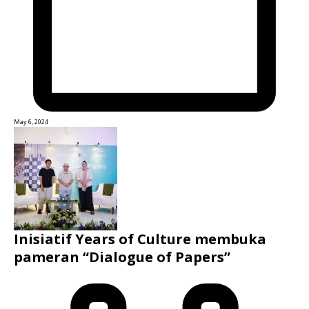
May 6, 2024
Inisiatif Years of Culture membuka
pameran “Dialogue of Papers”