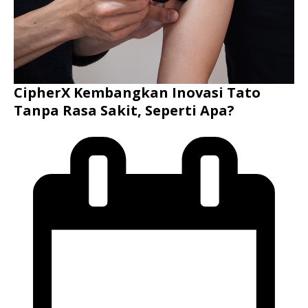
CipherX Kembangkan Inovasi Tato
Tanpa Rasa Sakit, Seperti Apa?