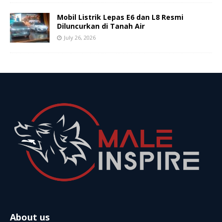
Mobil Listrik Lepas E6 dan L8 Resmi
Diluncurkan di Tanah Air
July 26, 2026
About us