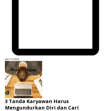
April 13, 2024
3 Tanda Karyawan Harus
Mengundurkan Diri dan Cari