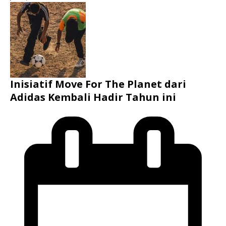
Inisiatif Move For The Planet dari
Adidas Kembali Hadir Tahun ini