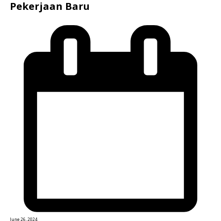
Pekerjaan Baru
June 26, 2024