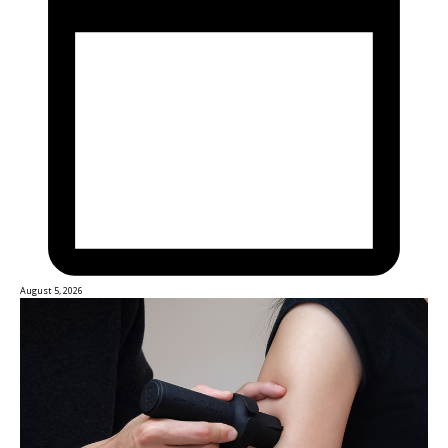
August 5, 2026