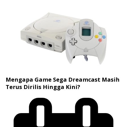
Mengapa Game Sega Dreamcast Masih
Terus Dirilis Hingga Kini?