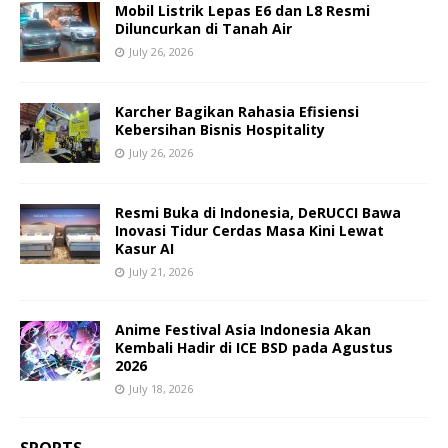
Mobil Listrik Lepas E6 dan L8 Resmi
Diluncurkan di Tanah Air
July 26, 2026
Karcher Bagikan Rahasia Efisiensi
Kebersihan Bisnis Hospitality
July 26, 2026
Resmi Buka di Indonesia, DeRUCCI Bawa
Inovasi Tidur Cerdas Masa Kini Lewat
Kasur AI
July 21, 2026
Anime Festival Asia Indonesia Akan
Kembali Hadir di ICE BSD pada Agustus
2026
July 18, 2026
SPORTS