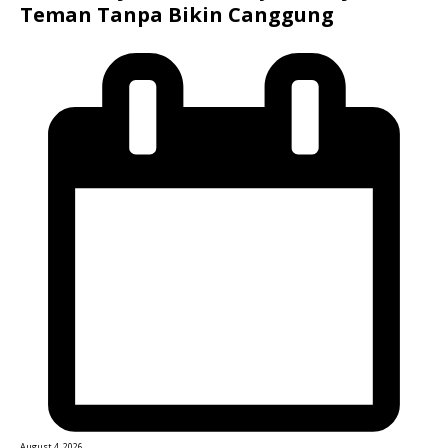
Teman Tanpa Bikin Canggung
August 4, 2026