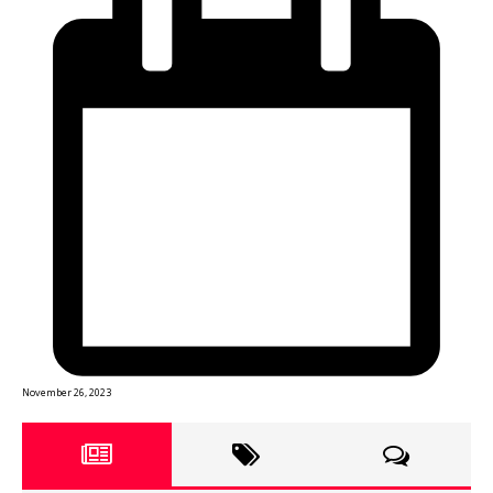
November 26, 2023