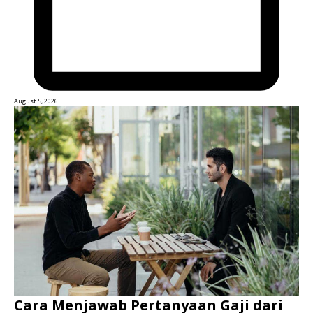
August 5, 2026
Cara Menjawab Pertanyaan Gaji dari