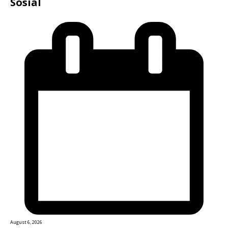
Sosial
August 6, 2026