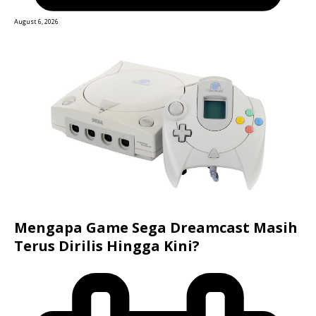
August 6, 2026
Mengapa Game Sega Dreamcast Masih
Terus Dirilis Hingga Kini?