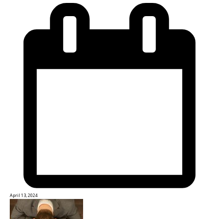
April 13, 2024