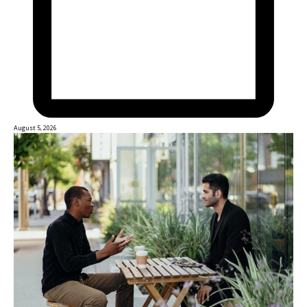
August 5, 2026