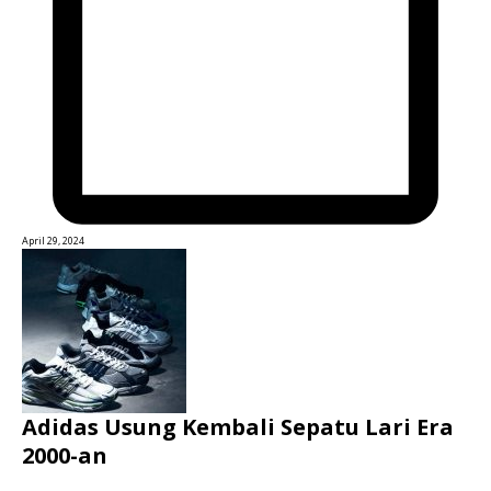
April 29, 2024
Adidas Usung Kembali Sepatu Lari Era
2000-an