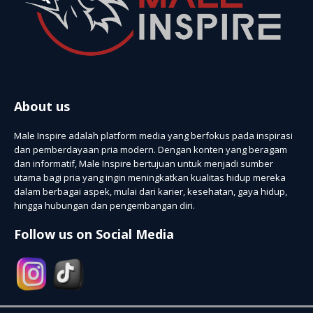
About us
Male Inspire adalah platform media yang berfokus pada inspirasi
dan pemberdayaan pria modern. Dengan konten yang beragam
dan informatif, Male Inspire bertujuan untuk menjadi sumber
utama bagi pria yang ingin meningkatkan kualitas hidup mereka
dalam berbagai aspek, mulai dari karier, kesehatan, gaya hidup,
hingga hubungan dan pengembangan diri.
Follow us on Social Media