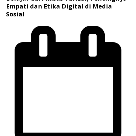
Empati dan Etika Digital di Media
Sosial