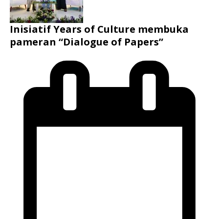
Inisiatif Years of Culture membuka
pameran “Dialogue of Papers”