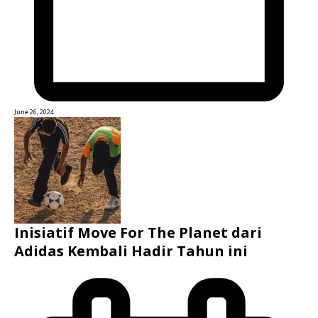
June 26, 2024
Inisiatif Move For The Planet dari
Adidas Kembali Hadir Tahun ini