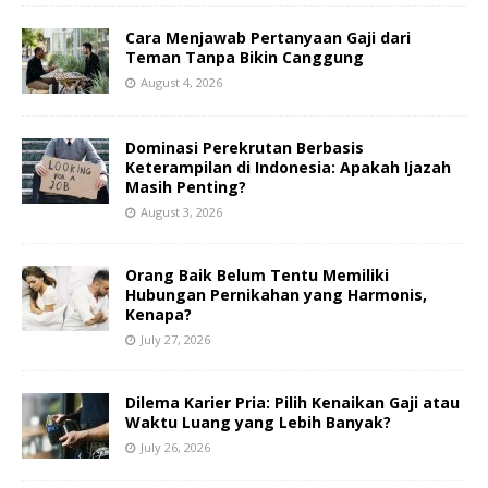
Cara Menjawab Pertanyaan Gaji dari
Teman Tanpa Bikin Canggung
August 4, 2026
Dominasi Perekrutan Berbasis
Keterampilan di Indonesia: Apakah Ijazah
Masih Penting?
August 3, 2026
Orang Baik Belum Tentu Memiliki
Hubungan Pernikahan yang Harmonis,
Kenapa?
July 27, 2026
Dilema Karier Pria: Pilih Kenaikan Gaji atau
Waktu Luang yang Lebih Banyak?
July 26, 2026