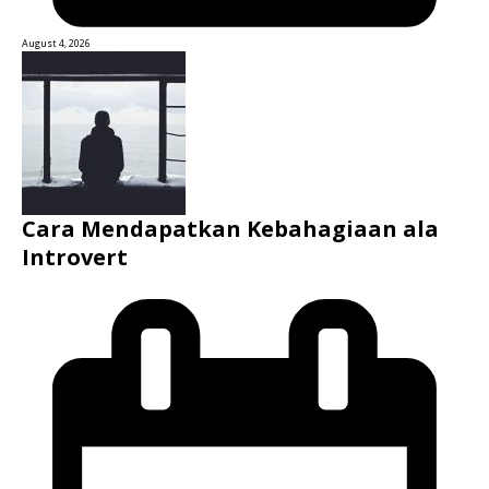
August 4, 2026
Cara Mendapatkan Kebahagiaan ala
Introvert