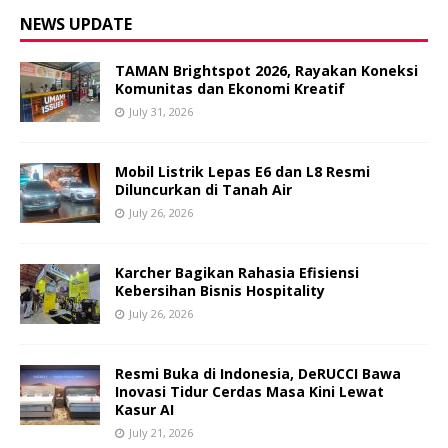
NEWS UPDATE
TAMAN Brightspot 2026, Rayakan Koneksi
Komunitas dan Ekonomi Kreatif
July 31, 2026
Mobil Listrik Lepas E6 dan L8 Resmi
Diluncurkan di Tanah Air
July 26, 2026
Karcher Bagikan Rahasia Efisiensi
Kebersihan Bisnis Hospitality
July 26, 2026
Resmi Buka di Indonesia, DeRUCCI Bawa
Inovasi Tidur Cerdas Masa Kini Lewat
Kasur AI
July 21, 2026