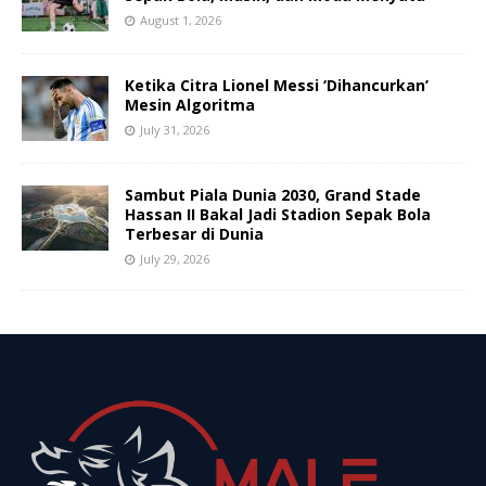
August 1, 2026
Ketika Citra Lionel Messi ‘Dihancurkan’
Mesin Algoritma
July 31, 2026
Sambut Piala Dunia 2030, Grand Stade
Hassan II Bakal Jadi Stadion Sepak Bola
Terbesar di Dunia
July 29, 2026