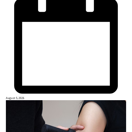
August 5, 2026