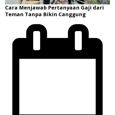
Cara Menjawab Pertanyaan Gaji dari
Teman Tanpa Bikin Canggung