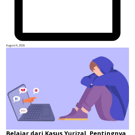
August 6, 2026
Belajar dari Kasus Yurizal, Pentingnya