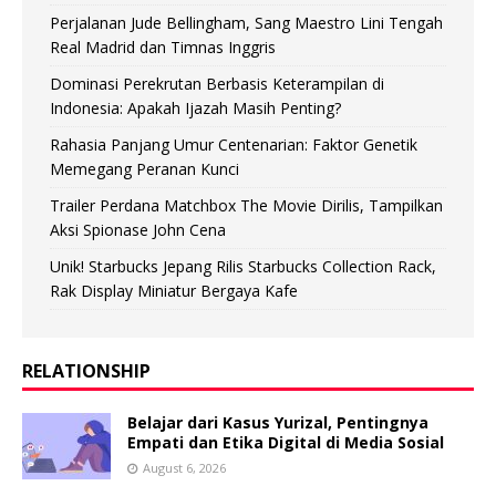
Perjalanan Jude Bellingham, Sang Maestro Lini Tengah
Real Madrid dan Timnas Inggris
Dominasi Perekrutan Berbasis Keterampilan di
Indonesia: Apakah Ijazah Masih Penting?
Rahasia Panjang Umur Centenarian: Faktor Genetik
Memegang Peranan Kunci
Trailer Perdana Matchbox The Movie Dirilis, Tampilkan
Aksi Spionase John Cena
Unik! Starbucks Jepang Rilis Starbucks Collection Rack,
Rak Display Miniatur Bergaya Kafe
RELATIONSHIP
Belajar dari Kasus Yurizal, Pentingnya
Empati dan Etika Digital di Media Sosial
August 6, 2026