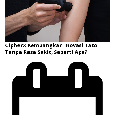
CipherX Kembangkan Inovasi Tato
Tanpa Rasa Sakit, Seperti Apa?