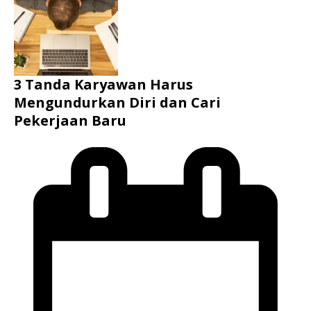
3 Tanda Karyawan Harus
Mengundurkan Diri dan Cari
Pekerjaan Baru