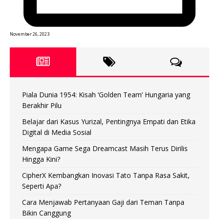
November 26, 2023
Piala Dunia 1954: Kisah ‘Golden Team’ Hungaria yang
Berakhir Pilu
Belajar dari Kasus Yurizal, Pentingnya Empati dan Etika
Digital di Media Sosial
Mengapa Game Sega Dreamcast Masih Terus Dirilis
Hingga Kini?
CipherX Kembangkan Inovasi Tato Tanpa Rasa Sakit,
Seperti Apa?
Cara Menjawab Pertanyaan Gaji dari Teman Tanpa
Bikin Canggung