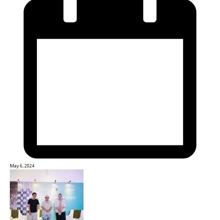
May 6, 2024