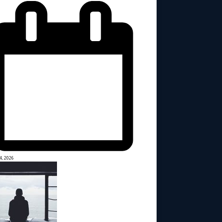
4, 2026