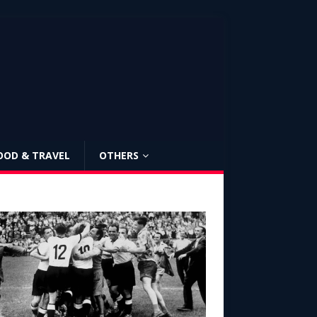
OOD & TRAVEL
OTHERS