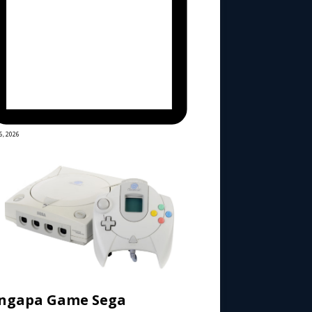
6, 2026
ngapa Game Sega