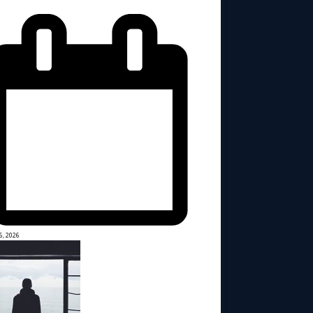
6, 2026