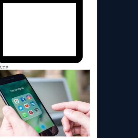
7, 2026