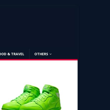
OOD & TRAVEL
OTHERS