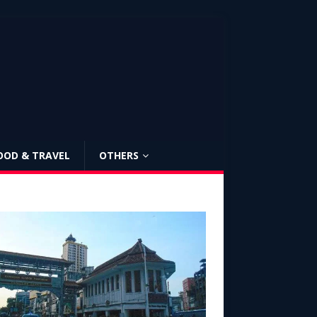
OOD & TRAVEL
OTHERS