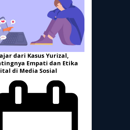
ajar dari Kasus Yurizal,
tingnya Empati dan Etika
ital di Media Sosial