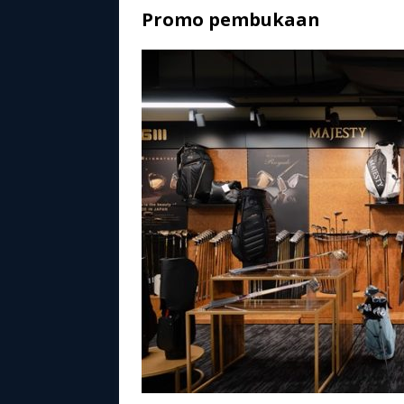
Promo pembukaan