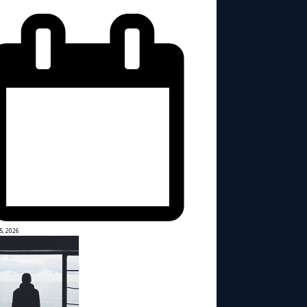
5, 2026