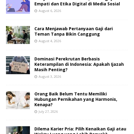
Empati dan Etika Digital di Media Sosial
August 6, 2026
Cara Menjawab Pertanyaan Gaji dari
Teman Tanpa Bikin Canggung
August 4, 2026
Dominasi Perekrutan Berbasis
Keterampilan di Indonesia: Apakah Ijazah
Masih Penting?
August 3, 2026
Orang Baik Belum Tentu Memiliki
Hubungan Pernikahan yang Harmonis,
Kenapa?
July 27, 2026
Dilema Karier Pria: Pilih Kenaikan Gaji atau