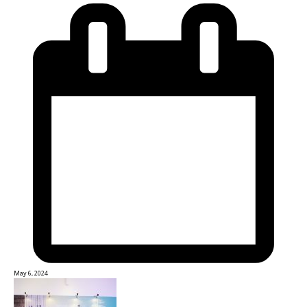
May 6, 2024