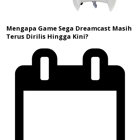
Mengapa Game Sega Dreamcast Masih
Terus Dirilis Hingga Kini?