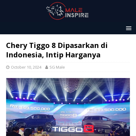
Chery Tiggo 8 Dipasarkan di
Indonesia, Intip Harganya
October 10, 2024
SG Male