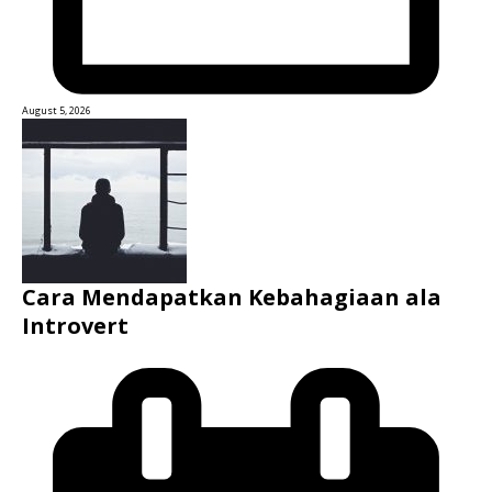
August 5, 2026
Cara Mendapatkan Kebahagiaan ala
Introvert