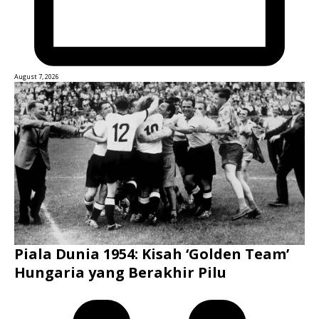
August 7, 2026
Piala Dunia 1954: Kisah ‘Golden Team’
Hungaria yang Berakhir Pilu