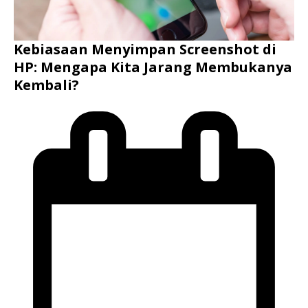
Kebiasaan Menyimpan Screenshot di
HP: Mengapa Kita Jarang Membukanya
Kembali?