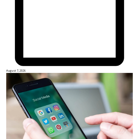
August 7, 2026