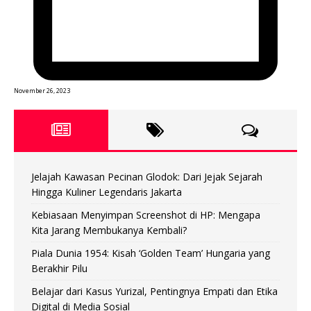
November 26, 2023
Jelajah Kawasan Pecinan Glodok: Dari Jejak Sejarah
Hingga Kuliner Legendaris Jakarta
Kebiasaan Menyimpan Screenshot di HP: Mengapa
Kita Jarang Membukanya Kembali?
Piala Dunia 1954: Kisah ‘Golden Team’ Hungaria yang
Berakhir Pilu
Belajar dari Kasus Yurizal, Pentingnya Empati dan Etika
Digital di Media Sosial