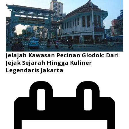
Jelajah Kawasan Pecinan Glodok: Dari
Jejak Sejarah Hingga Kuliner
Legendaris Jakarta