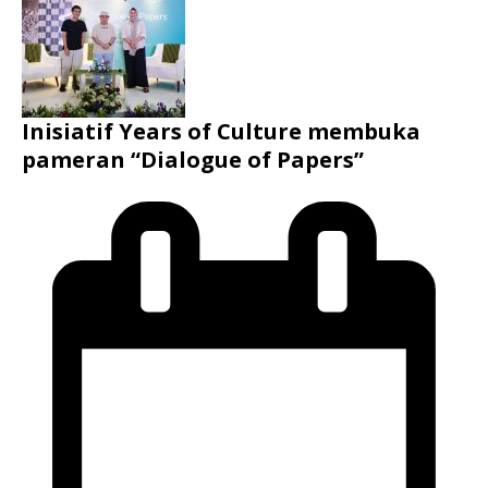
Inisiatif Years of Culture membuka
pameran “Dialogue of Papers”