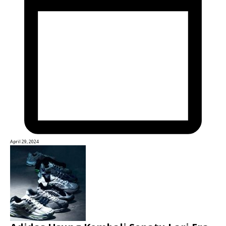
April 29, 2024