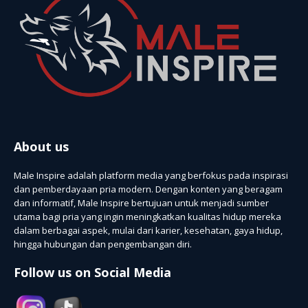
About us
Male Inspire adalah platform media yang berfokus pada inspirasi
dan pemberdayaan pria modern. Dengan konten yang beragam
dan informatif, Male Inspire bertujuan untuk menjadi sumber
utama bagi pria yang ingin meningkatkan kualitas hidup mereka
dalam berbagai aspek, mulai dari karier, kesehatan, gaya hidup,
hingga hubungan dan pengembangan diri.
Follow us on Social Media