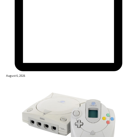
August 6, 2026