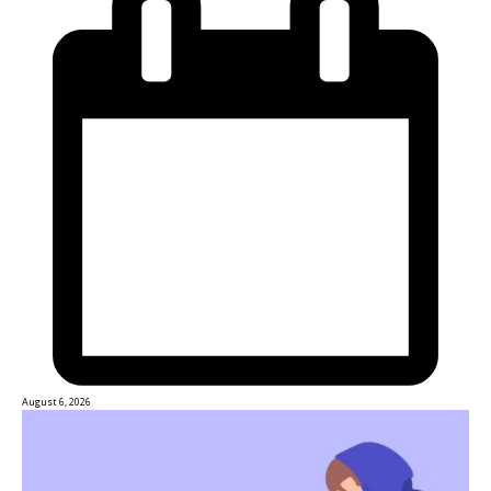
August 6, 2026