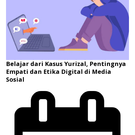
Belajar dari Kasus Yurizal, Pentingnya
Empati dan Etika Digital di Media
Sosial