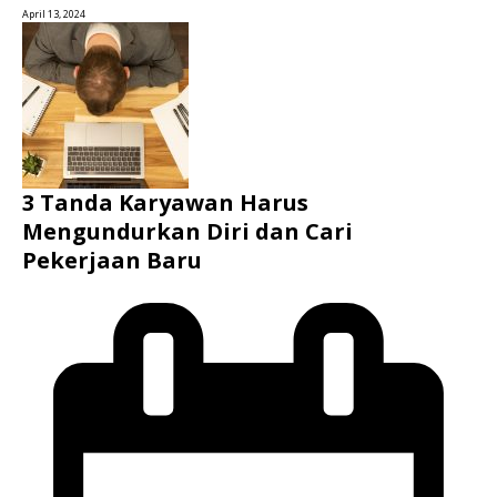
April 13, 2024
3 Tanda Karyawan Harus
Mengundurkan Diri dan Cari
Pekerjaan Baru