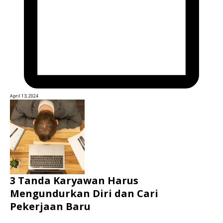
April 13, 2024
3 Tanda Karyawan Harus
Mengundurkan Diri dan Cari
Pekerjaan Baru