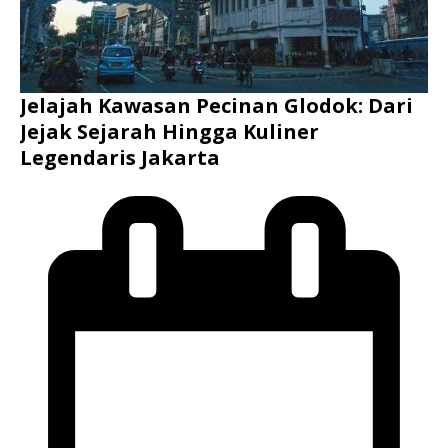
Jelajah Kawasan Pecinan Glodok: Dari
Jejak Sejarah Hingga Kuliner
Legendaris Jakarta