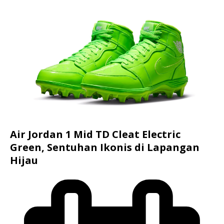
Air Jordan 1 Mid TD Cleat Electric
Green, Sentuhan Ikonis di Lapangan
Hijau