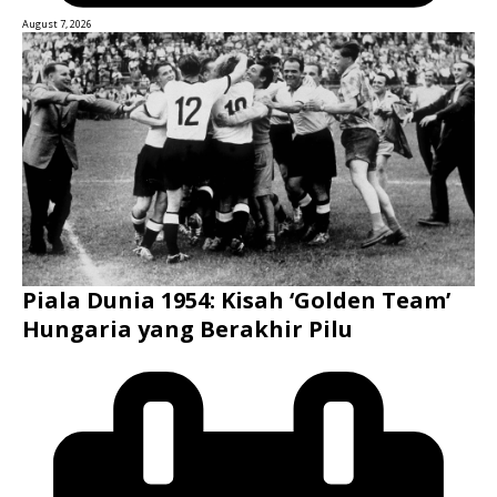
August 7, 2026
Piala Dunia 1954: Kisah ‘Golden Team’
Hungaria yang Berakhir Pilu