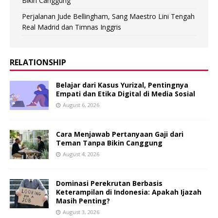
Bikin Canggung
Perjalanan Jude Bellingham, Sang Maestro Lini Tengah
Real Madrid dan Timnas Inggris
RELATIONSHIP
Belajar dari Kasus Yurizal, Pentingnya
Empati dan Etika Digital di Media Sosial
August 6, 2026
Cara Menjawab Pertanyaan Gaji dari
Teman Tanpa Bikin Canggung
August 4, 2026
Dominasi Perekrutan Berbasis
Keterampilan di Indonesia: Apakah Ijazah
Masih Penting?
August 3, 2026