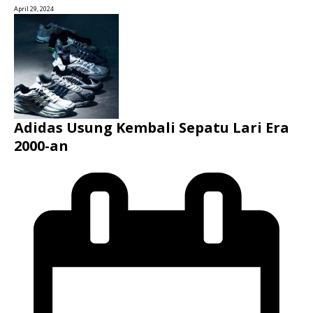
April 29, 2024
Adidas Usung Kembali Sepatu Lari Era
2000-an