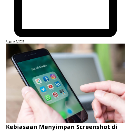
August 7, 2026
Kebiasaan Menyimpan Screenshot di