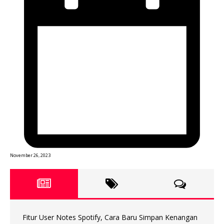
November 26, 2023
Fitur User Notes Spotify, Cara Baru Simpan Kenangan