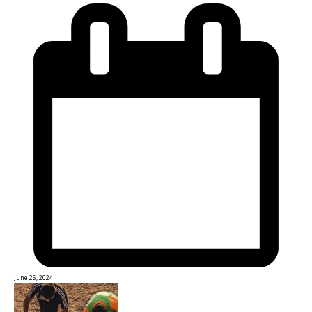
June 26, 2024