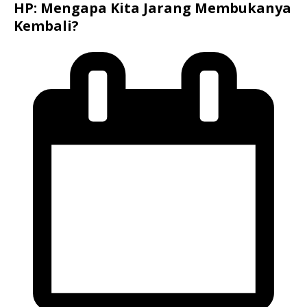
HP: Mengapa Kita Jarang Membukanya
Kembali?