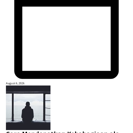
August 6, 2026