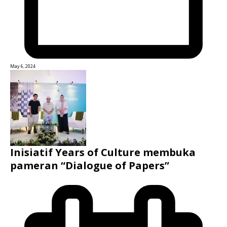
May 6, 2024
Inisiatif Years of Culture membuka
pameran “Dialogue of Papers”