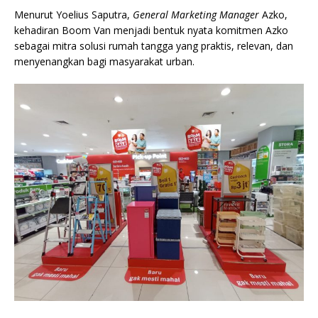
Menurut Yoelius Saputra,
General Marketing Manager
Azko,
kehadiran Boom Van menjadi bentuk nyata komitmen Azko
sebagai mitra solusi rumah tangga yang praktis, relevan, dan
menyenangkan bagi masyarakat urban.