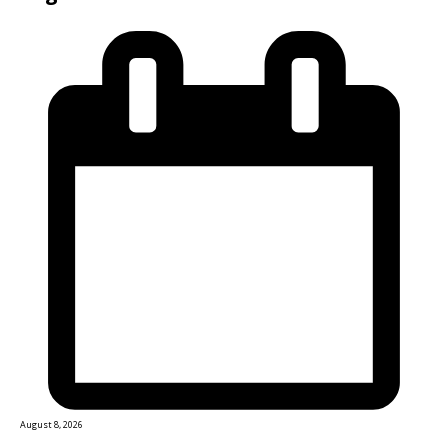
August 8, 2026