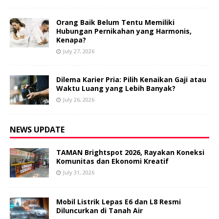
Orang Baik Belum Tentu Memiliki
Hubungan Pernikahan yang Harmonis,
Kenapa?
July 27, 2026
Dilema Karier Pria: Pilih Kenaikan Gaji atau
Waktu Luang yang Lebih Banyak?
July 26, 2026
NEWS UPDATE
TAMAN Brightspot 2026, Rayakan Koneksi
Komunitas dan Ekonomi Kreatif
July 31, 2026
Mobil Listrik Lepas E6 dan L8 Resmi
Diluncurkan di Tanah Air