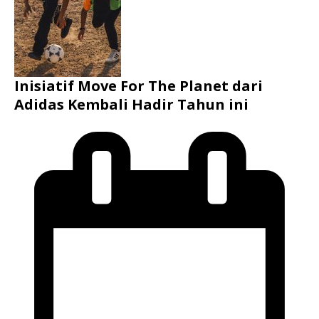
Inisiatif Move For The Planet dari
Adidas Kembali Hadir Tahun ini