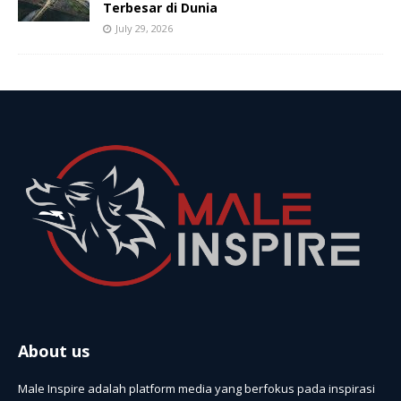
Terbesar di Dunia
July 29, 2026
About us
Male Inspire adalah platform media yang berfokus pada inspirasi