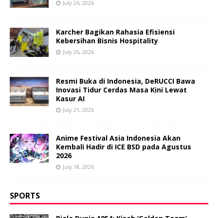
July 26, 2026
Karcher Bagikan Rahasia Efisiensi
Kebersihan Bisnis Hospitality
July 26, 2026
Resmi Buka di Indonesia, DeRUCCI Bawa
Inovasi Tidur Cerdas Masa Kini Lewat
Kasur AI
July 21, 2026
Anime Festival Asia Indonesia Akan
Kembali Hadir di ICE BSD pada Agustus
2026
July 18, 2026
SPORTS