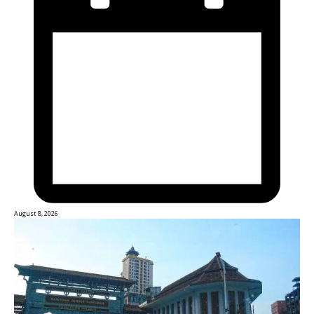
August 8, 2026