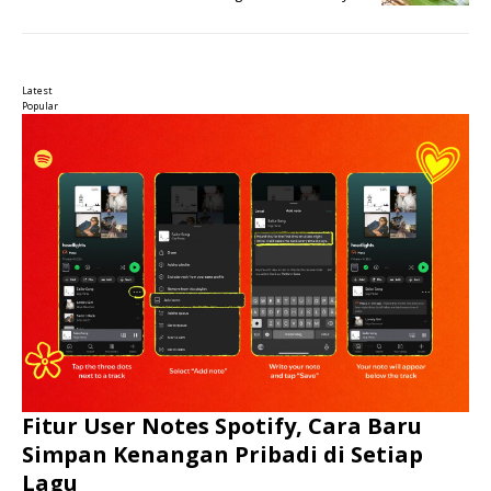
Latest
Popular
Fitur User Notes Spotify, Cara Baru
Simpan Kenangan Pribadi di Setiap
Lagu