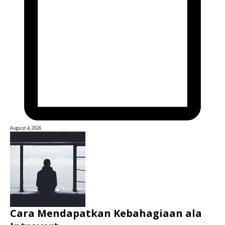
August 4, 2026
Cara Mendapatkan Kebahagiaan ala