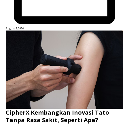
August 5, 2026
CipherX Kembangkan Inovasi Tato
Tanpa Rasa Sakit, Seperti Apa?