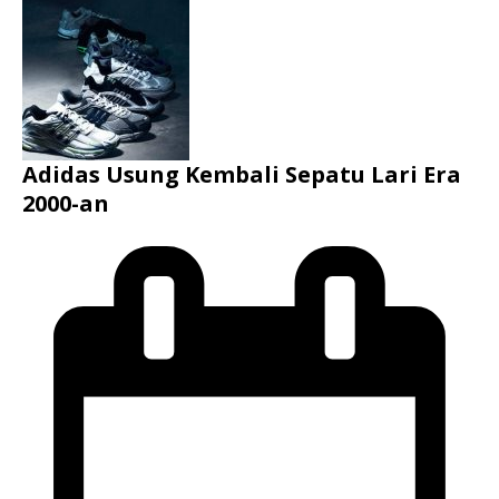
Adidas Usung Kembali Sepatu Lari Era
2000-an