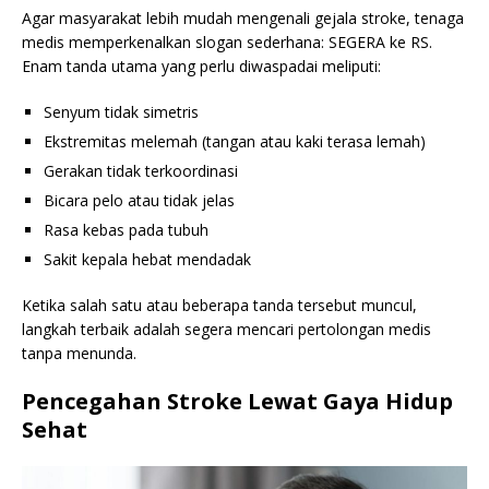
Agar masyarakat lebih mudah mengenali gejala stroke, tenaga
medis memperkenalkan slogan sederhana: SEGERA ke RS.
Enam tanda utama yang perlu diwaspadai meliputi:
Senyum tidak simetris
Ekstremitas melemah (tangan atau kaki terasa lemah)
Gerakan tidak terkoordinasi
Bicara pelo atau tidak jelas
Rasa kebas pada tubuh
Sakit kepala hebat mendadak
Ketika salah satu atau beberapa tanda tersebut muncul,
langkah terbaik adalah segera mencari pertolongan medis
tanpa menunda.
Pencegahan Stroke Lewat Gaya Hidup
Sehat