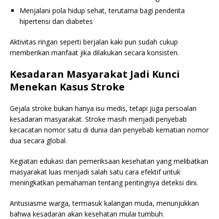
Menjalani pola hidup sehat, terutama bagi penderita
hipertensi dan diabetes
Aktivitas ringan seperti berjalan kaki pun sudah cukup
memberikan manfaat jika dilakukan secara konsisten.
Kesadaran Masyarakat Jadi Kunci
Menekan Kasus Stroke
Gejala stroke bukan hanya isu medis, tetapi juga persoalan
kesadaran masyarakat. Stroke masih menjadi penyebab
kecacatan nomor satu di dunia dan penyebab kematian nomor
dua secara global.
Kegiatan edukasi dan pemeriksaan kesehatan yang melibatkan
masyarakat luas menjadi salah satu cara efektif untuk
meningkatkan pemahaman tentang pentingnya deteksi dini.
Antusiasme warga, termasuk kalangan muda, menunjukkan
bahwa kesadaran akan kesehatan mulai tumbuh.