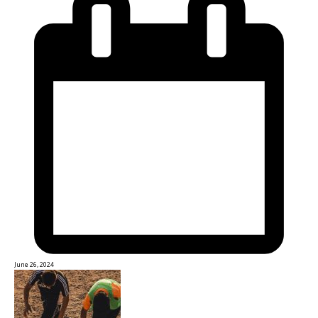
June 26, 2024