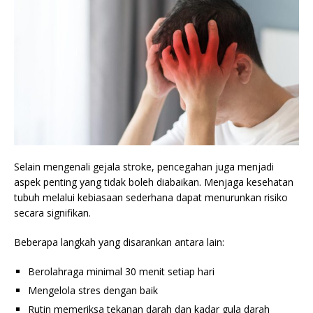
Selain mengenali gejala stroke, pencegahan juga menjadi
aspek penting yang tidak boleh diabaikan. Menjaga kesehatan
tubuh melalui kebiasaan sederhana dapat menurunkan risiko
secara signifikan.
Beberapa langkah yang disarankan antara lain:
Berolahraga minimal 30 menit setiap hari
Mengelola stres dengan baik
Rutin memeriksa tekanan darah dan kadar gula darah