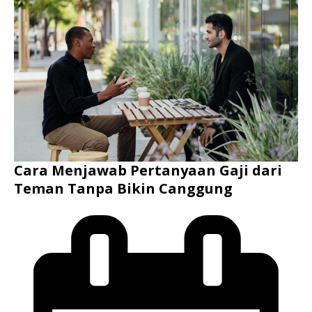
Cara Menjawab Pertanyaan Gaji dari
Teman Tanpa Bikin Canggung