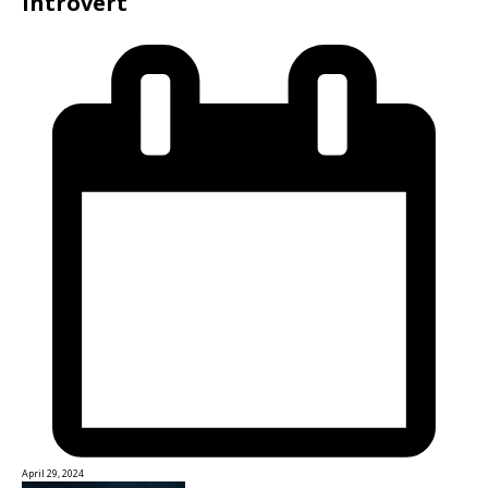
Introvert
April 29, 2024