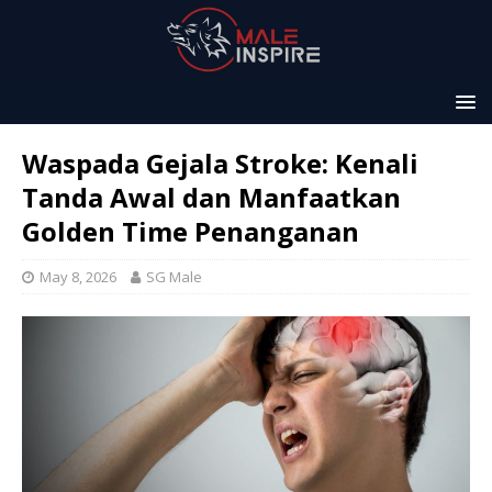
Waspada Gejala Stroke: Kenali
Tanda Awal dan Manfaatkan
Golden Time Penanganan
May 8, 2026
SG Male