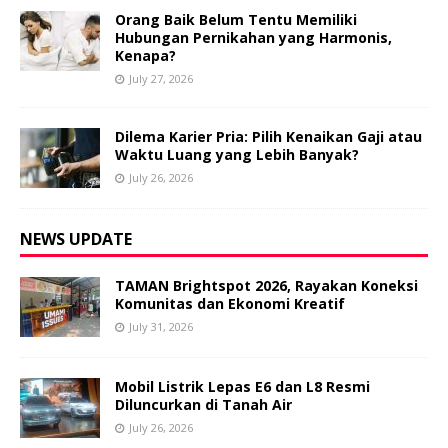
Orang Baik Belum Tentu Memiliki
Hubungan Pernikahan yang Harmonis,
Kenapa?
July 27, 2026
Dilema Karier Pria: Pilih Kenaikan Gaji atau
Waktu Luang yang Lebih Banyak?
July 26, 2026
NEWS UPDATE
TAMAN Brightspot 2026, Rayakan Koneksi
Komunitas dan Ekonomi Kreatif
July 31, 2026
Mobil Listrik Lepas E6 dan L8 Resmi
Diluncurkan di Tanah Air
July 26, 2026