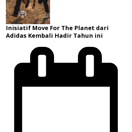
Inisiatif Move For The Planet dari
Adidas Kembali Hadir Tahun ini