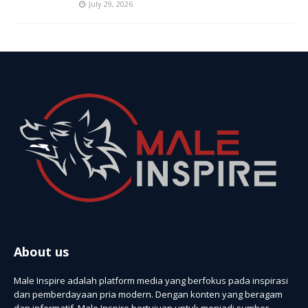
July 29, 2026
About us
Male Inspire adalah platform media yang berfokus pada inspirasi
dan pemberdayaan pria modern. Dengan konten yang beragam