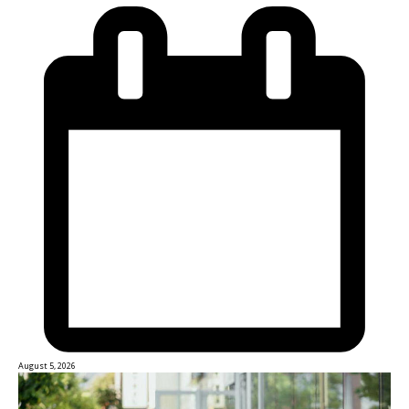
August 5, 2026