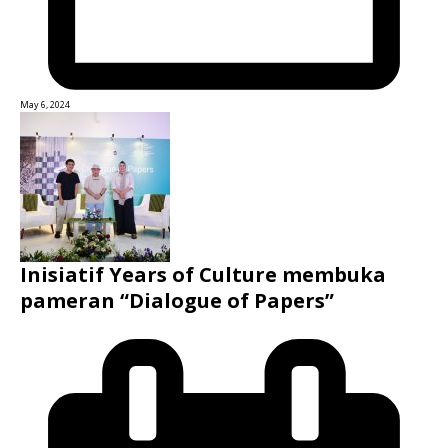
May 6, 2024
Inisiatif Years of Culture membuka
pameran “Dialogue of Papers”