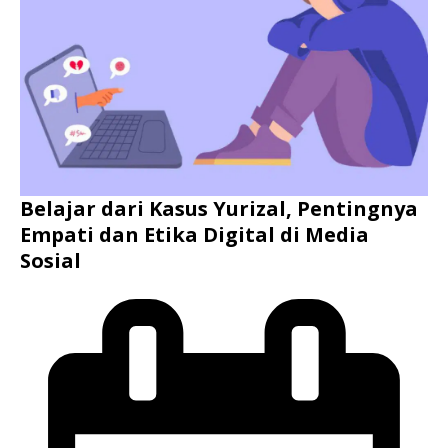
Belajar dari Kasus Yurizal, Pentingnya
Empati dan Etika Digital di Media
Sosial