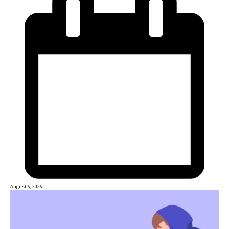
August 6, 2026