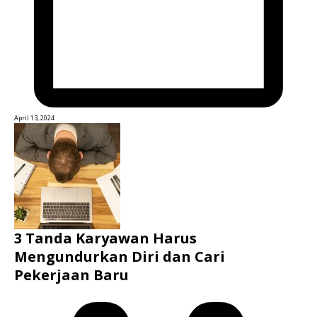
April 13, 2024
3 Tanda Karyawan Harus
Mengundurkan Diri dan Cari
Pekerjaan Baru