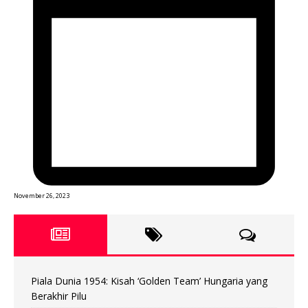
November 26, 2023
Piala Dunia 1954: Kisah ‘Golden Team’ Hungaria yang
Berakhir Pilu