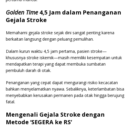
Golden Time
4,5 Jam dalam Penanganan
Gejala Stroke
Memahami gejala stroke sejak dini sangat penting karena
berkaitan langsung dengan peluang pemulihan.
Dalam kurun waktu 4,5 jam pertama, pasien stroke—
khususnya stroke iskemik—masih memiliki kesempatan untuk
mendapatkan terapi yang dapat membuka sumbatan
pembuluh darah di otak.
Penanganan yang cepat dapat mengurangi risiko kecacatan
bahkan menyelamatkan nyawa. Sebaliknya, keterlambatan bisa
menyebabkan kerusakan permanen pada otak hingga berujung
fatal.
Mengenali Gejala Stroke dengan
Metode ‘SEGERA ke RS’