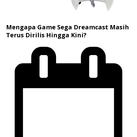
Mengapa Game Sega Dreamcast Masih
Terus Dirilis Hingga Kini?