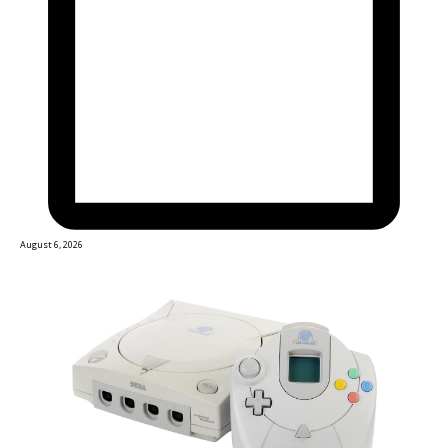
August 6, 2026