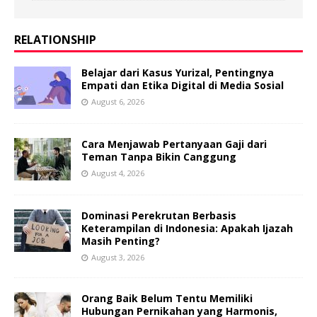
RELATIONSHIP
Belajar dari Kasus Yurizal, Pentingnya
Empati dan Etika Digital di Media Sosial
August 6, 2026
Cara Menjawab Pertanyaan Gaji dari
Teman Tanpa Bikin Canggung
August 4, 2026
Dominasi Perekrutan Berbasis
Keterampilan di Indonesia: Apakah Ijazah
Masih Penting?
August 3, 2026
Orang Baik Belum Tentu Memiliki
Hubungan Pernikahan yang Harmonis,