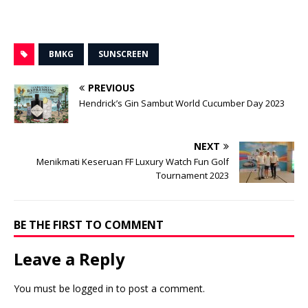
BMKG
SUNSCREEN
PREVIOUS
Hendrick’s Gin Sambut World Cucumber Day 2023
NEXT
Menikmati Keseruan FF Luxury Watch Fun Golf
Tournament 2023
BE THE FIRST TO COMMENT
Leave a Reply
You must be
logged in
to post a comment.