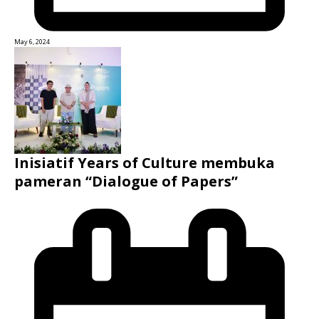
May 6, 2024
Inisiatif Years of Culture membuka
pameran “Dialogue of Papers”