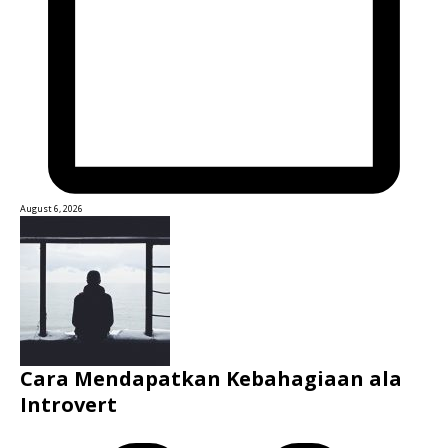
August 6, 2026
Cara Mendapatkan Kebahagiaan ala
Introvert