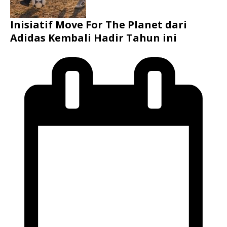
Inisiatif Move For The Planet dari
Adidas Kembali Hadir Tahun ini