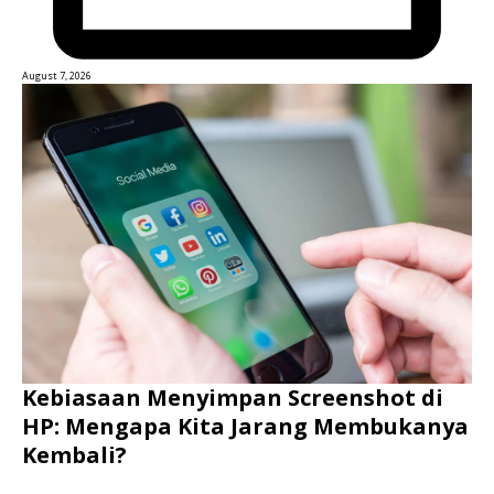
August 7, 2026
Kebiasaan Menyimpan Screenshot di
HP: Mengapa Kita Jarang Membukanya
Kembali?