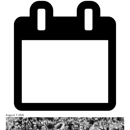
August 7, 2026