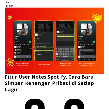
Latest
Popular
Fitur User Notes Spotify, Cara Baru
Simpan Kenangan Pribadi di Setiap
Lagu