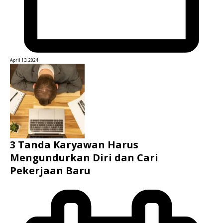
April 13, 2024
3 Tanda Karyawan Harus
Mengundurkan Diri dan Cari
Pekerjaan Baru