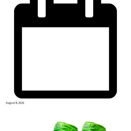
August 8, 2026