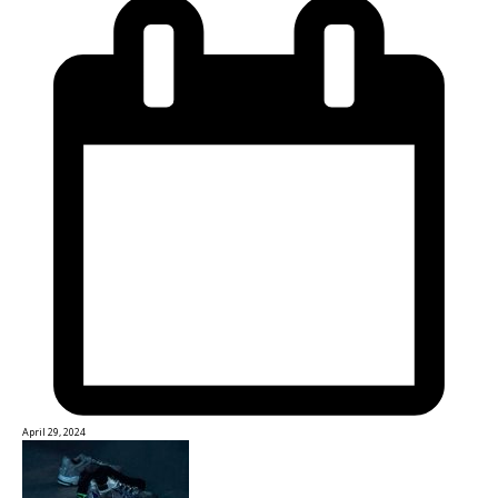
April 29, 2024