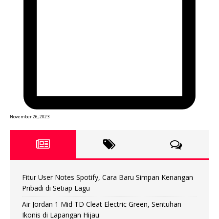
November 26, 2023
Fitur User Notes Spotify, Cara Baru Simpan Kenangan
Pribadi di Setiap Lagu
Air Jordan 1 Mid TD Cleat Electric Green, Sentuhan
Ikonis di Lapangan Hijau