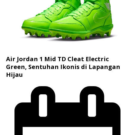
Air Jordan 1 Mid TD Cleat Electric
Green, Sentuhan Ikonis di Lapangan
Hijau