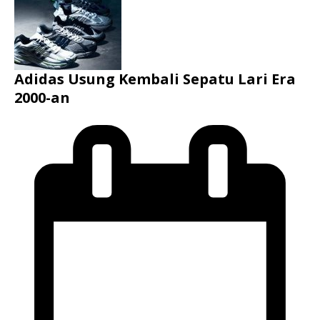
Adidas Usung Kembali Sepatu Lari Era
2000-an