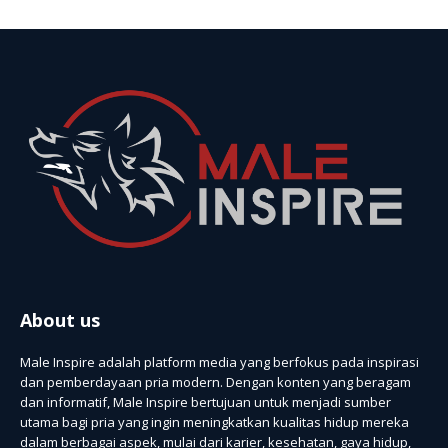
About us
Male Inspire adalah platform media yang berfokus pada inspirasi
dan pemberdayaan pria modern. Dengan konten yang beragam
dan informatif, Male Inspire bertujuan untuk menjadi sumber
utama bagi pria yang ingin meningkatkan kualitas hidup mereka
dalam berbagai aspek, mulai dari karier, kesehatan, gaya hidup,