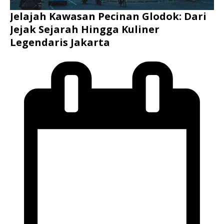
Jelajah Kawasan Pecinan Glodok: Dari
Jejak Sejarah Hingga Kuliner
Legendaris Jakarta