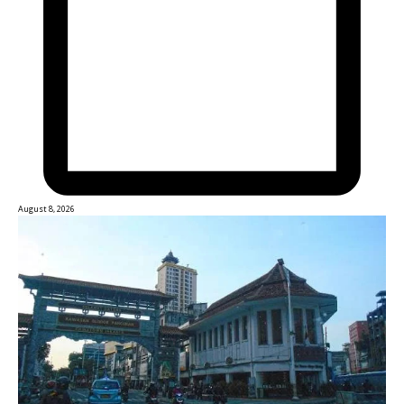
August 8, 2026