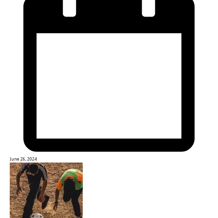
June 26, 2024