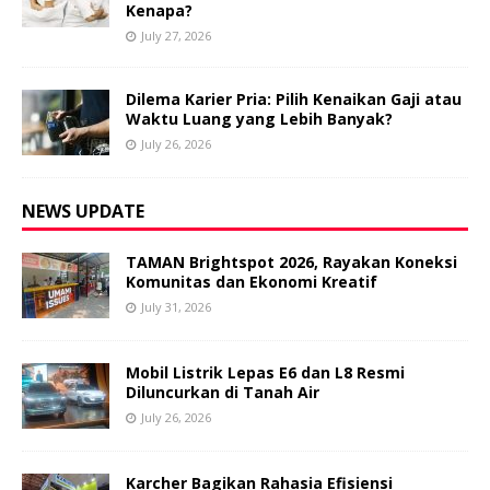
Kenapa?
July 27, 2026
Dilema Karier Pria: Pilih Kenaikan Gaji atau
Waktu Luang yang Lebih Banyak?
July 26, 2026
NEWS UPDATE
TAMAN Brightspot 2026, Rayakan Koneksi
Komunitas dan Ekonomi Kreatif
July 31, 2026
Mobil Listrik Lepas E6 dan L8 Resmi
Diluncurkan di Tanah Air
July 26, 2026
Karcher Bagikan Rahasia Efisiensi